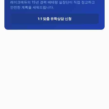
레이크에듀의 15년 경력 베테랑 실장단이 직접 정교하고
안전한 계획을 세워드립니다.
1:1 맞춤 유학상담 신청