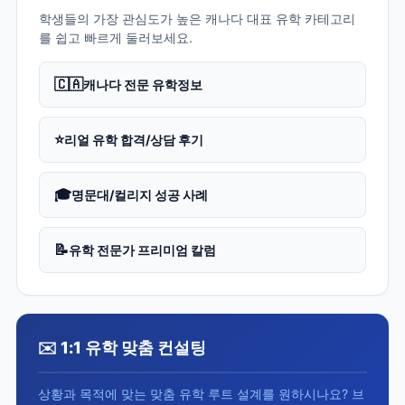
학생들의 가장 관심도가 높은 캐나다 대표 유학 카테고리
를 쉽고 빠르게 둘러보세요.
🇨🇦
캐나다 전문 유학정보
⭐
리얼 유학 합격/상담 후기
🎓
명문대/컬리지 성공 사례
📝
유학 전문가 프리미엄 칼럼
✉️ 1:1 유학 맞춤 컨설팅
상황과 목적에 맞는 맞춤 유학 루트 설계를 원하시나요? 브