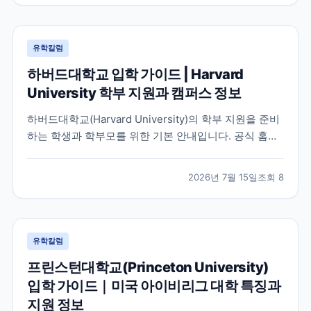
유학칼럼
하버드대학교 입학 가이드 | Harvard
University 학부 지원과 캠퍼스 정보
하버드대학교(Harvard University)의 학부 지원을 준비
하는 학생과 학부모를 위한 기본 안내입니다. 공식 홈페
이지와 입학처 정보를 바탕으로 학교 특징, 교육 환경, 지
원 시 확인해야 할 사항을 정리했습니다.
2026년 7월 15일
조회
8
유학칼럼
프린스턴대학교(Princeton University)
입학 가이드｜미국 아이비리그 대학 특징과
지원 정보