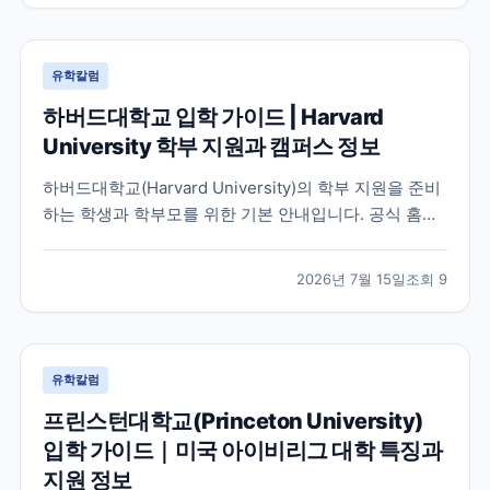
유학칼럼
하버드대학교 입학 가이드 | Harvard
University 학부 지원과 캠퍼스 정보
하버드대학교(Harvard University)의 학부 지원을 준비
하는 학생과 학부모를 위한 기본 안내입니다. 공식 홈페
이지와 입학처 정보를 바탕으로 학교 특징, 교육 환경, 지
원 시 확인해야 할 사항을 정리했습니다.
2026년 7월 15일
조회
9
유학칼럼
프린스턴대학교(Princeton University)
입학 가이드｜미국 아이비리그 대학 특징과
지원 정보