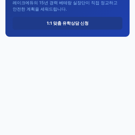
레이크에듀의 15년 경력 베테랑 실장단이 직접 정교하고
안전한 계획을 세워드립니다.
1:1 맞춤 유학상담 신청