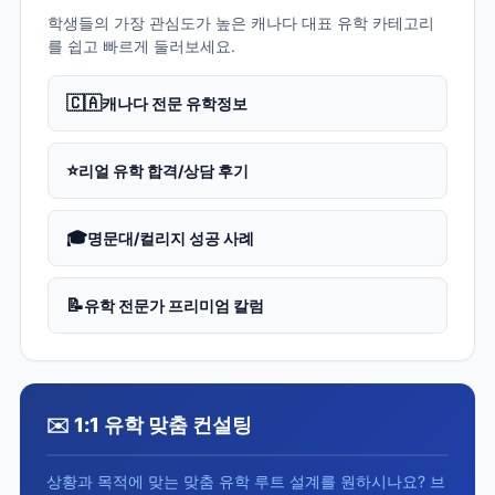
학생들의 가장 관심도가 높은 캐나다 대표 유학 카테고리
를 쉽고 빠르게 둘러보세요.
🇨🇦
캐나다 전문 유학정보
⭐
리얼 유학 합격/상담 후기
🎓
명문대/컬리지 성공 사례
📝
유학 전문가 프리미엄 칼럼
✉️ 1:1 유학 맞춤 컨설팅
상황과 목적에 맞는 맞춤 유학 루트 설계를 원하시나요? 브