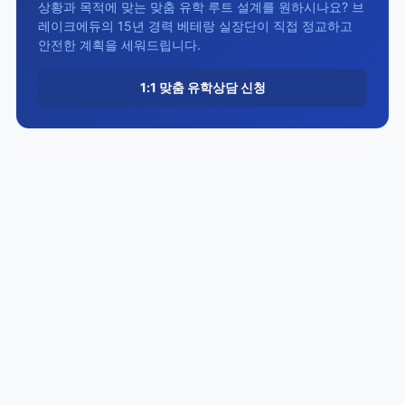
상황과 목적에 맞는 맞춤 유학 루트 설계를 원하시나요? 브
레이크에듀의 15년 경력 베테랑 실장단이 직접 정교하고
안전한 계획을 세워드립니다.
1:1 맞춤 유학상담 신청