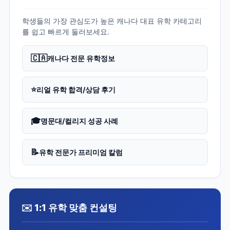
학생들의 가장 관심도가 높은 캐나다 대표 유학 카테고리
를 쉽고 빠르게 둘러보세요.
🇨🇦
캐나다 전문 유학정보
⭐
리얼 유학 합격/상담 후기
🎓
명문대/컬리지 성공 사례
📝
유학 전문가 프리미엄 칼럼
✉️ 1:1 유학 맞춤 컨설팅