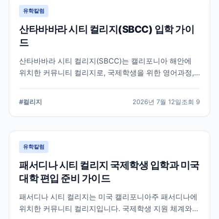
유학칼럼
산타바바라 시티 컬리지(SBCC) 입학 가이
드
산타바바라 시티 컬리지(SBCC)는 캘리포니아 해안에
위치한 커뮤니티 컬리지로, 국제학생을 위한 영어과정,
학위과정, 편입 지원 시스템을 운영하고 있습니다.
SBCC의 특징과 국제학생 지원, 대학 편입 준비 과정에
#
컬리지
2026년 7월 12일
조회
9
서 확인해야 할 사항을 정리했습니다.
유학칼럼
패서디나 시티 컬리지 국제학생 입학과 미국
대학 편입 준비 가이드
패서디나 시티 컬리지는 미국 캘리포니아주 패서디나에
위치한 커뮤니티 컬리지입니다. 국제학생 지원 체계와