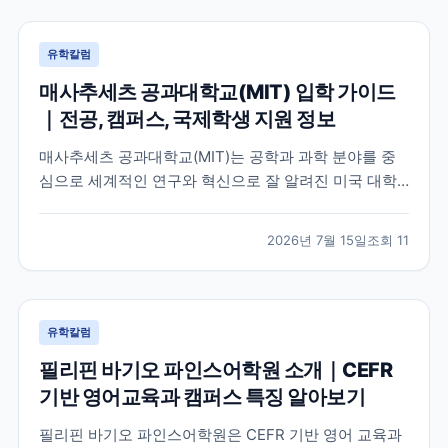
유학칼럼
매사추세츠 공과대학교(MIT) 입학 가이드
｜전공, 캠퍼스, 국제학생 지원 정보
매사추세츠 공과대학교(MIT)는 공학과 과학 분야를 중
심으로 세계적인 연구와 혁신으로 잘 알려진 미국 대학
입니다. 이 글에서는 MIT의 특징, 교육 환경, 국제학생이
확인해야 할 공식 정보를 중심으로 입학 준비에 필요한
2026년 7월 15일
조회
11
내용을 정리했습니다.
유학칼럼
필리핀 바기오 파인스어학원 소개｜CEFR
기반 영어교육과 캠퍼스 특징 알아보기
필리핀 바기오 파인스어학원은 CEFR 기반 영어 교육과