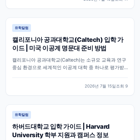
유학칼럼
캘리포니아 공과대학교(Caltech) 입학 가
이드 | 미국 이공계 명문대 준비 방법
캘리포니아 공과대학교(Caltech)는 소규모 교육과 연구
중심 환경으로 세계적인 이공계 대학 중 하나로 평가받
는 미국 대학입니다. 이 글에서는 학교 특징과 국제학생
이 확인해야 할 입학 준비 방향, 공식 자료 확인 방법을
2026년 7월 15일
조회
9
정리했습니다.
유학칼럼
하버드대학교 입학 가이드 | Harvard
University 학부 지원과 캠퍼스 정보