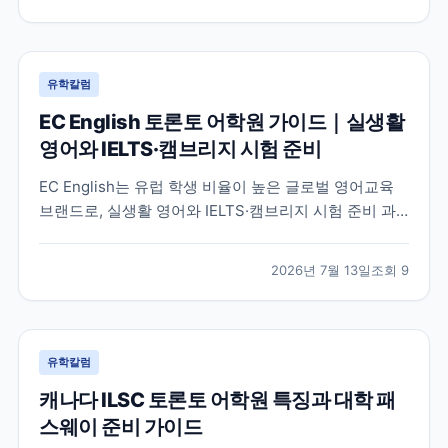
정보를 바탕으로 정리했습니다.
유학칼럼
EC English 토론토 어학원 가이드｜실생활
영어와 IELTS·캠브리지 시험 준비
EC English는 유럽 학생 비율이 높은 글로벌 영어교육
브랜드로, 실생활 영어와 IELTS·캠브리지 시험 준비 과
정을 함께 운영하는 토론토 어학원입니다. 프로그램 특
징과 추천 대상, 학습 환경을 중심으로 입학 전 확인해야
2026년 7월 13일
조회
9
할 내용을 정리했습니다.
유학칼럼
캐나다 ILSC 토론토 어학원 특징과 대학 패
스웨이 준비 가이드