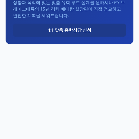
상황과 목적에 맞는 맞춤 유학 루트 설계를 원하시나요? 브
레이크에듀의 15년 경력 베테랑 실장단이 직접 정교하고
안전한 계획을 세워드립니다.
1:1 맞춤 유학상담 신청