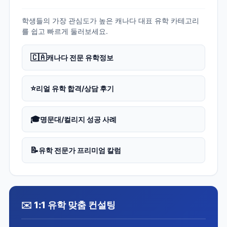
학생들의 가장 관심도가 높은 캐나다 대표 유학 카테고리
를 쉽고 빠르게 둘러보세요.
🇨🇦
캐나다 전문 유학정보
⭐
리얼 유학 합격/상담 후기
🎓
명문대/컬리지 성공 사례
📝
유학 전문가 프리미엄 칼럼
✉️ 1:1 유학 맞춤 컨설팅