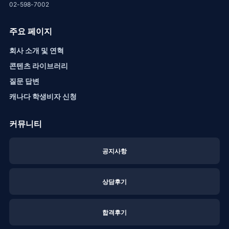
02-598-7002
주요 페이지
회사 소개 및 연혁
콘텐츠 라이브러리
질문 답변
캐나다 학생비자 신청
커뮤니티
공지사항
상담후기
합격후기