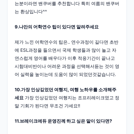
는분이라면 밴쿠버를 추천합니다 특히 여름의 밴쿠버
는 환상입니다^^
9.나만의 어학연수 팁이 있다면 알려주세요
제가 느낀 어학연수의 팁은.. 연수과정이 길다면 초반
에 ESL과정을 들으면서 국제 학생들과 많이 놀고 자
연스럽게 영어를 배우다가 이후 적응기간이 끝나고
시험대비반이나 어려운 과정을 선택해서듣는 것이 영
어 실력을 높이는데 도움이 많이 되었던것같습니다.
10.가장 인상깊었던 여행지, 여행 노하우를 소개해주
세요
가장 인상깊었던 여행지는 조프리레이크였고 정
말 기회가 된다면 무조건 가세요!!
11.브레이크에듀 운영진께 하고 싶은 말이 있다면?