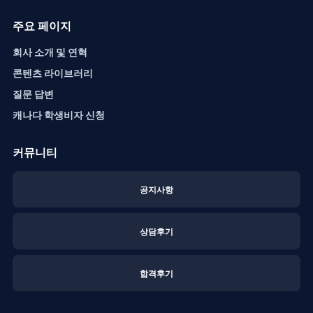
주요 페이지
회사 소개 및 연혁
콘텐츠 라이브러리
질문 답변
캐나다 학생비자 신청
커뮤니티
공지사항
상담후기
합격후기