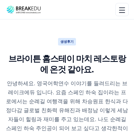
생생후기
브라이튼 홈스테이 마치 레스토랑
에 온것 같아요.
안녕하세요. 영국어학연수 이야기를 들려드리는 브
레이크에듀 입니다. 요즘 스페인 하숙 집이라는 프
로에서는 순례길 여행객을 위해 차승원표 한식과 다
정다감 글로벌 친화력 유해진과 배정남 이렇게 세남
자들이 힐링과 재미를 주고 있는데요. 나도 순례길
스페인 하숙 주인공이 되어 보고 싶다고 생각한적이