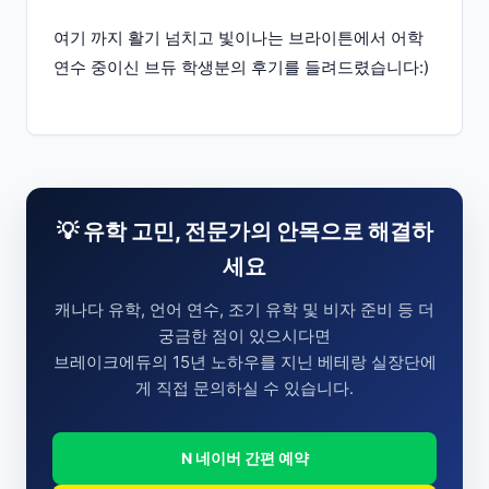
여기 까지 활기 넘치고 빛이나는 브라이튼에서 어학
연수 중이신 브듀 학생분의 후기를 들려드렸습니다:)
💡 유학 고민, 전문가의 안목으로 해결하
세요
캐나다 유학, 언어 연수, 조기 유학 및 비자 준비 등 더
궁금한 점이 있으시다면
브레이크에듀의 15년 노하우를 지닌 베테랑 실장단에
게 직접 문의하실 수 있습니다.
N 네이버 간편 예약