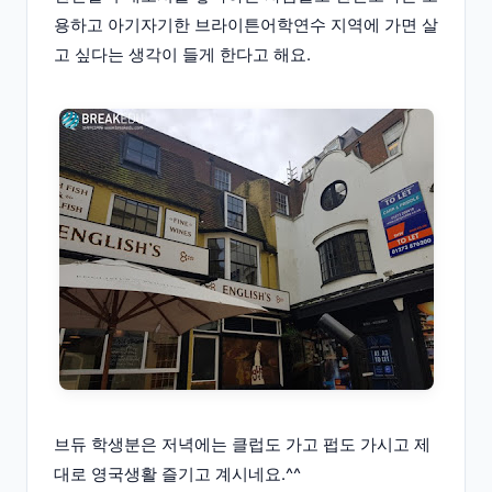
용하고 아기자기한 브라이튼어학연수 지역에 가면 살
고 싶다는 생각이 들게 한다고 해요.
브듀 학생분은 저녁에는 클럽도 가고 펍도 가시고 제
대로 영국생활 즐기고 계시네요.^^