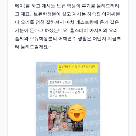
테이)를 하고 계시는 브듀 학생의 후기를 들려드리려
고 해요. 브듀학생분이 살고 계시는 하숙집 아저씨분
이 요리를 엄청 잘하셔서 마치 레스토랑에 온거 같은
기분이 든다고 하셨는데요. 홈스테이 아저씨의 요리
솜씨와 브듀학생분의 어학연수 생활은 어떤지 지금부
터 들려드릴게요~