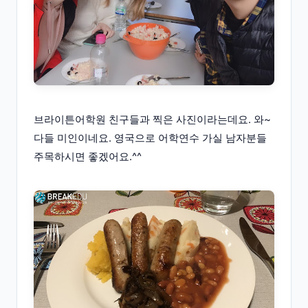
브라이튼어학원 친구들과 찍은 사진이라는데요. 와~
다들 미인이네요. 영국으로 어학연수 가실 남자분들
주목하시면 좋겠어요.^^