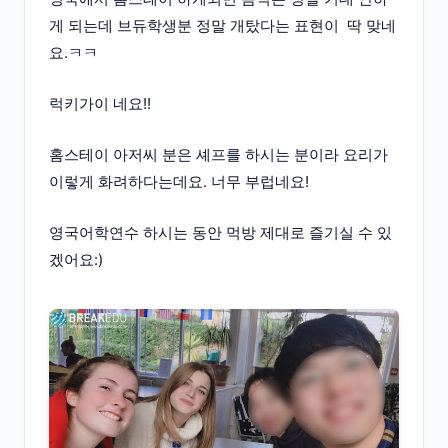
게 되는데 브듀학생분 정말 개탔다는 표현이 딱 맞네
요.ㅋㅋ
럭키가이 네요!!
홈스테이 아저씨 분은 셰프를 하시는 분이라 요리가
이렇게 화려하다는데요. 너무 부럽네요!
영국어학연수 하시는 동안 먹방 제대로 즐기실 수 있
겠어요:)