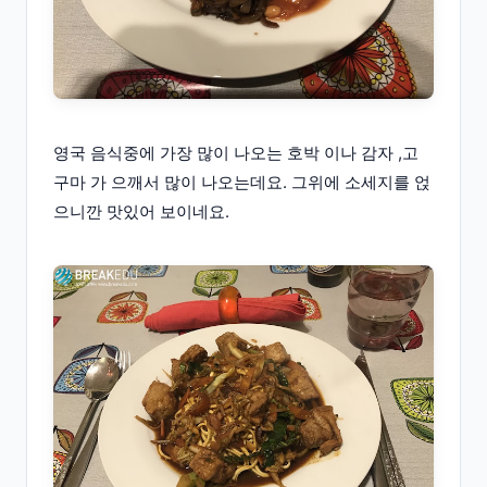
영국 음식중에 가장 많이 나오는 호박 이나 감자 ,고
구마 가 으깨서 많이 나오는데요. 그위에 소세지를 얹
으니깐 맛있어 보이네요.