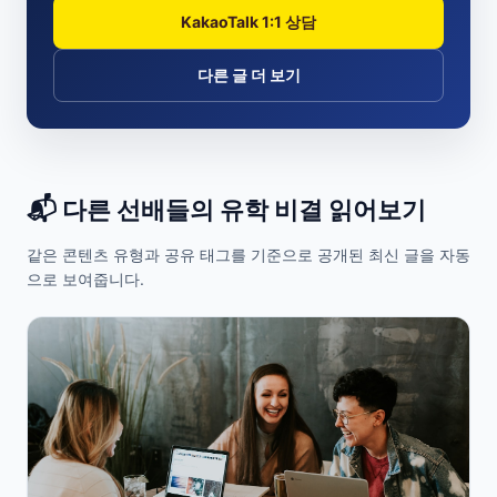
KakaoTalk 1:1 상담
다른 글 더 보기
📬 다른 선배들의 유학 비결 읽어보기
같은 콘텐츠 유형과 공유 태그를 기준으로 공개된 최신 글을 자동
으로 보여줍니다.