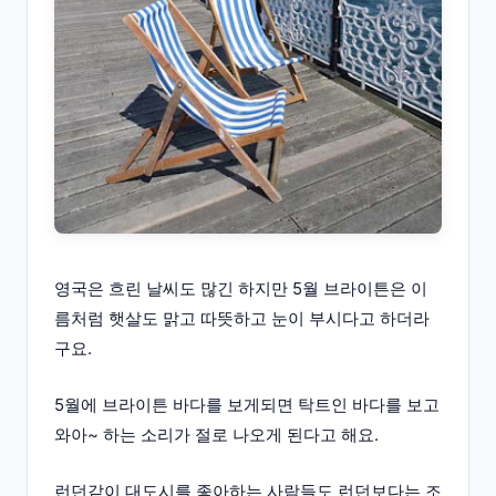
영국은 흐린 날씨도 많긴 하지만 5월 브라이튼은 이
름처럼 햇살도 맑고 따뜻하고 눈이 부시다고 하더라
구요.
5월에 브라이튼 바다를 보게되면 탁트인 바다를 보고
와아~ 하는 소리가 절로 나오게 된다고 해요.
런던같이 대도시를 좋아하는 사람들도 런던보다는 조