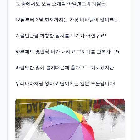
그 중에서도 오늘 소개할 아일랜드의 겨울은
12월부터 3월 현재까지는 가장 비바람이 많이부는
겨울인만큼 화창한 날씨를 보기가 어렵구요!
하루에도 몇번씩 비가 내리고 그치기를 반복하구요
바람또한 많이 불기때문에 춥다고 느끼시겠지만
우리나라처럼 영하로 떨어지는 일은 드물답니다!