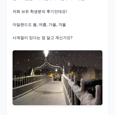
저희 브듀 학생분의 후기인데요!
아일랜드도 봄, 여름, 가을, 겨울
사계절이 있다는 점 알고 계신가요?