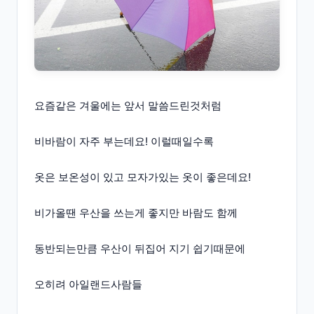
요즘같은 겨울에는 앞서 말씀드린것처럼
비바람이 자주 부는데요! 이럴때일수록
옷은 보온성이 있고 모자가있는 옷이 좋은데요!
비가올땐 우산을 쓰는게 좋지만 바람도 함께
동반되는만큼 우산이 뒤집어 지기 쉽기때문에
오히려 아일랜드사람들