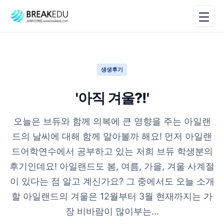
생생후기
'아직 겨울?!'
오늘은 브듀와 함께 의복에 큰 영향을 주는 아일랜
드의 날씨에 대해 함께 알아볼까 해요! 먼저 아일랜
드어학연수에서 공부하고 있는 저희 브듀 학생분의
후기인데요! 아일랜드도 봄, 여름, 가을, 겨울 사계절
이 있다는 점 알고 계신가요? 그 중에서도 오늘 소개
할 아일랜드의 겨울은 12월부터 3월 현재까지는 가
장 비바람이 많이부는...