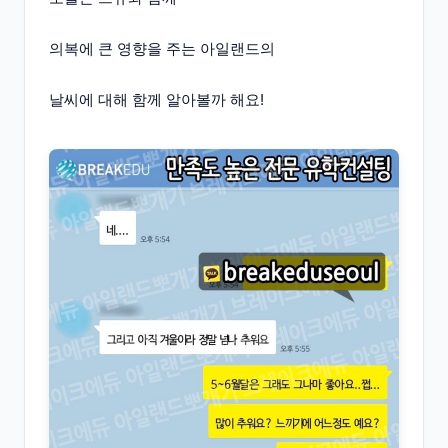
의복에 큰 영향을 주는 아일랜드의
날씨에 대해 함께 알아볼까 해요!