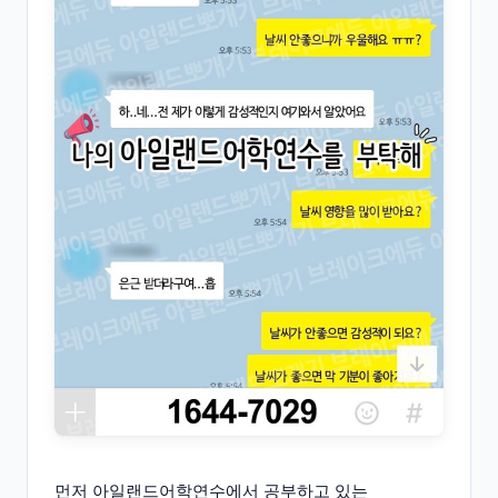
먼저 아일랜드어학연수에서 공부하고 있는