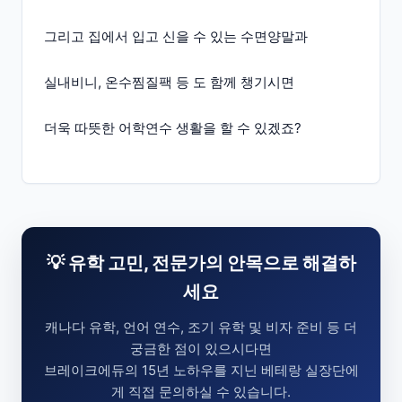
그리고 집에서 입고 신을 수 있는 수면양말과
실내비니, 온수찜질팩 등 도 함께 챙기시면
더욱 따뜻한 어학연수 생활을 할 수 있겠죠?
💡 유학 고민, 전문가의 안목으로 해결하
세요
캐나다 유학, 언어 연수, 조기 유학 및 비자 준비 등 더
궁금한 점이 있으시다면
브레이크에듀의 15년 노하우를 지닌 베테랑 실장단에
게 직접 문의하실 수 있습니다.