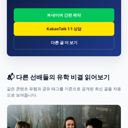
N 네이버 간편 예약
KakaoTalk 1:1 상담
다른 글 더 보기
📬 다른 선배들의 유학 비결 읽어보기
같은 콘텐츠 유형과 공유 태그를 기준으로 공개된 최신 글을 자동
으로 보여줍니다.