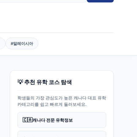
핀
#
말레이시아
💡 추천 유학 코스 탐색
학생들의 가장 관심도가 높은 캐나다 대표 유학
카테고리를 쉽고 빠르게 둘러보세요.
🇨🇦
캐나다 전문 유학정보