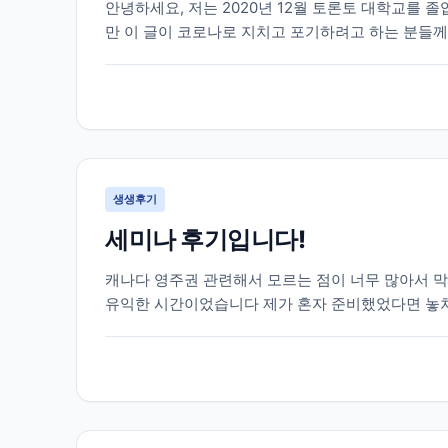
안녕하세요, 저는 2020년 12월 토론토 대학교를 
만 이 글이 코로나로 지치고 포기하려고 하는 분들께
원 실장님의 도움을 받아 토론토 대학교에 진학을 하게
생생후기
세미나 후기입니다!
캐나다 영주권 관련해서 모르는 점이 너무 많아서 
유익한 시간이었습니다 제가 혼자 준비했었다면 놓
무 감사드려요!