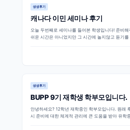
생생후기
캐나다 이민 세미나 후기
오늘 두번째로 세미나를 들어본 학생입니다! 준비해주
쉬운 시간은 아니었지만 그 시간에 놀지않고 듣기를
지지 않았다가 미리 준비를 못해 나중에 후회를 했을 
생생후기
BUPP 9기 재학생 학부모입니다.
안녕하세요? 12학년 재학중인 학부모입니다. 원래 
시 준비에 대한 체계적 관리에 큰 도움을 받아 유
적어 봅니다. 조기유학으로는 늦은 고1 봄, 강남 모