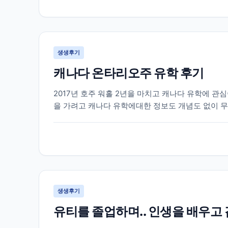
생생후기
캐나다 온타리오주 유학 후기
2017년 호주 워홀 2년을 마치고 캐나다 유학에 
을 가려고 캐나다 유학에대한 정보도 개념도 없이 무
다에 있는 여러 학교들과 학과들중에 저에게 맞는 학
생생후기
유티를 졸업하며.. 인생을 배우고 