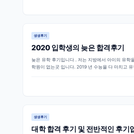
생생후기
2020 입학생의 늦은 합격후기
늦은 유학 후기입니다 . 저는 지방에서 아이의 유학을
학원이 없는곳 입니다. 2019 년 수능을 다 마치고
게 되었습니다 . 인터넷으로 “ 유학원 ” 을 검색해서 2
생생후기
대학 합격 후기 및 전반적인 후기