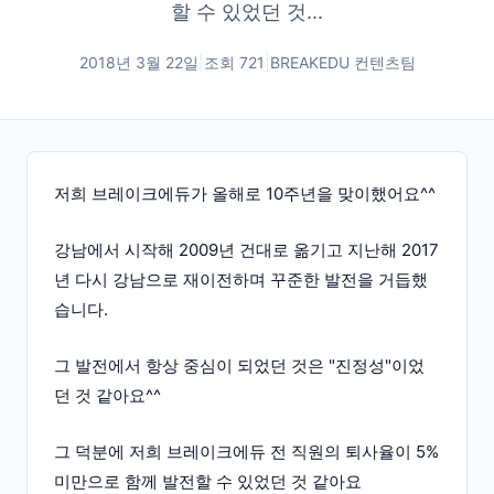
할 수 있었던 것...
2018년 3월 22일
|
조회
721
|
BREAKEDU 컨텐츠팀
저희 브레이크에듀가 올해로 10주년을 맞이했어요^^
강남에서 시작해 2009년 건대로 옮기고 지난해 2017
년 다시 강남으로 재이전하며 꾸준한 발전을 거듭했
습니다.
그 발전에서 항상 중심이 되었던 것은 "진정성"이었
던 것 같아요^^
그 덕분에 저희 브레이크에듀 전 직원의 퇴사율이 5%
미만으로 함께 발전할 수 있었던 것 같아요