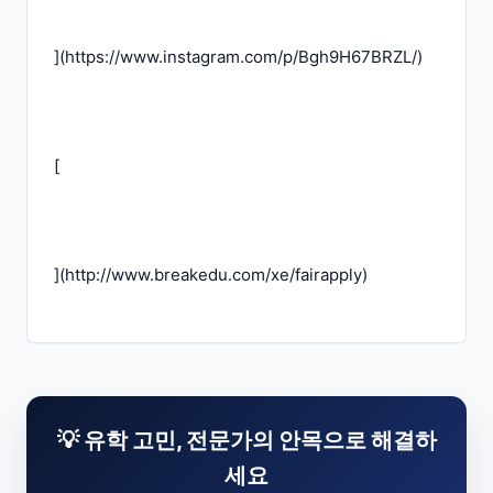
](
https://www.instagram.com/p/Bgh9H67BRZL/
)
[
](
http://www.breakedu.com/xe/fairapply
)
💡 유학 고민, 전문가의 안목으로 해결하
세요