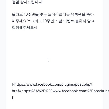
정말 감사드립니다.
올해로 10주년을 맞는 브레이크에듀 유학원을 축하
해주세요^^ 그리고 10주년 기념 이벤트 놓치지 말고
함께해주세요~!
](
https://www.facebook.com/plugins/post.php?
href=https%3A%2F%2Fwww.facebook.com%2Fbreakuh
[