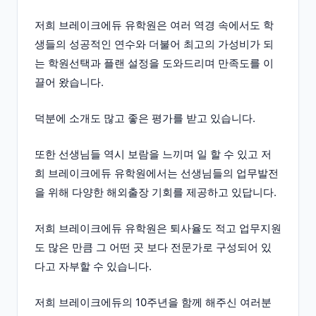
저희 브레이크에듀 유학원은 여러 역경 속에서도 학
생들의 성공적인 연수와 더불어 최고의 가성비가 되
는 학원선택과 플랜 설정을 도와드리며 만족도를 이
끌어 왔습니다.
덕분에 소개도 많고 좋은 평가를 받고 있습니다.
또한 선생님들 역시 보람을 느끼며 일 할 수 있고 저
희 브레이크에듀 유학원에서는 선생님들의 업무발전
을 위해 다양한 해외출장 기회를 제공하고 있답니다.
저희 브레이크에듀 유학원은 퇴사율도 적고 업무지원
도 많은 만큼 그 어떤 곳 보다 전문가로 구성되어 있
다고 자부할 수 있습니다.
저희 브레이크에듀의 10주년을 함께 해주신 여러분