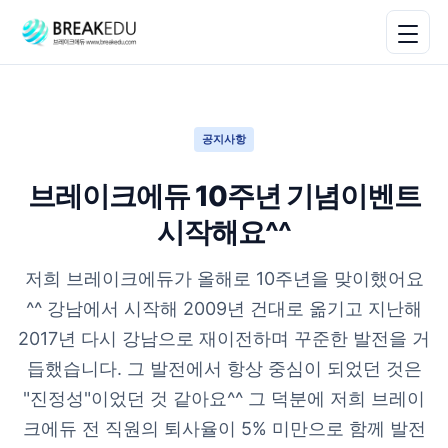
공지사항
브레이크에듀 10주년 기념이벤트
시작해요^^
저희 브레이크에듀가 올해로 10주년을 맞이했어요
^^ 강남에서 시작해 2009년 건대로 옮기고 지난해
2017년 다시 강남으로 재이전하며 꾸준한 발전을 거
듭했습니다. 그 발전에서 항상 중심이 되었던 것은
"진정성"이었던 것 같아요^^ 그 덕분에 저희 브레이
크에듀 전 직원의 퇴사율이 5% 미만으로 함께 발전