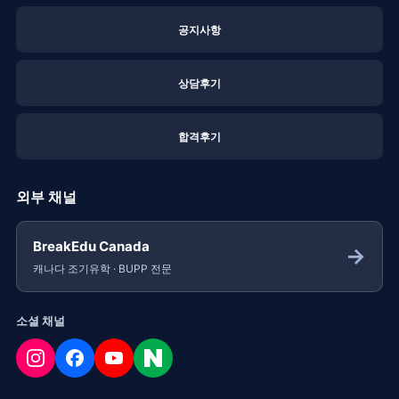
공지사항
상담후기
합격후기
외부 채널
BreakEdu Canada
→
캐나다 조기유학 · BUPP 전문
소셜 채널