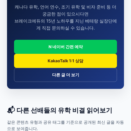
캐나다 유학, 언어 연수, 조기 유학 및 비자 준비 등 더
궁금한 점이 있으시다면
브레이크에듀의 15년 노하우를 지닌 베테랑 실장단에
게 직접 문의하실 수 있습니다.
N 네이버 간편 예약
KakaoTalk 1:1 상담
다른 글 더 보기
📬 다른 선배들의 유학 비결 읽어보기
같은 콘텐츠 유형과 공유 태그를 기준으로 공개된 최신 글을 자동
으로 보여줍니다.