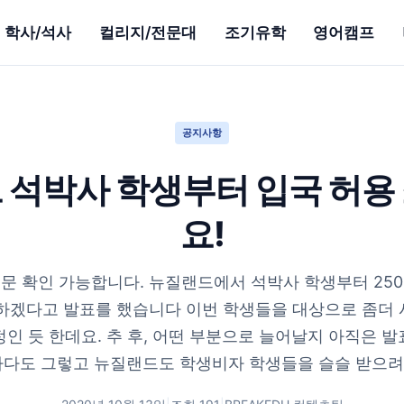
학사/석사
컬리지/전문대
조기유학
영어캠프
공지사항
 석박사 학생부터 입국 허용
요!
문 확인 가능합니다. 뉴질랜드에서 석박사 학생부터 25
 하겠다고 발표를 했습니다 이번 학생들을 대상으로 좀더 
인 듯 한데요. 추 후, 어떤 부분으로 늘어날지 아직은 
다도 그렇고 뉴질랜드도 학생비자 학생들을 슬슬 받으려는