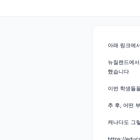
아래 링크에서
뉴질랜드에서 
했습니다
이번 학생들을
추 후, 어떤
캐나다도 그렇
https://educ