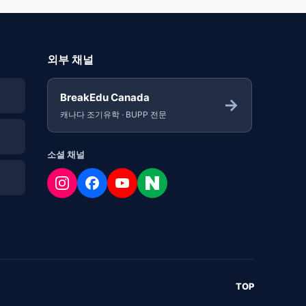
외부 채널
BreakEdu Canada
→
캐나다 조기유학 · BUPP 전문
소셜 채널
TOP