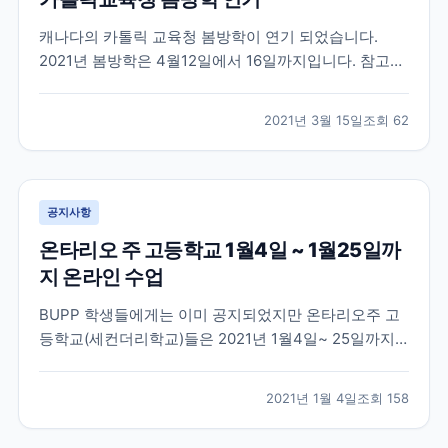
캐나다의 카톨릭 교육청 봄방학이 연기 되었습니다.
2021년 봄방학은 4월12일에서 16일까지입니다. 참고부
탁드려요
2021년 3월 15일
조회
62
공지사항
온타리오 주 고등학교 1월4일 ~ 1월25일까
지 온라인 수업
BUPP 학생들에게는 이미 공지되었지만 온타리오주 고
등학교(세컨더리학교)들은 2021년 1월4일~ 25일까지
온라인 수업이 진행됩니다. 학업 중인 학생들 참고해주
세요
2021년 1월 4일
조회
158