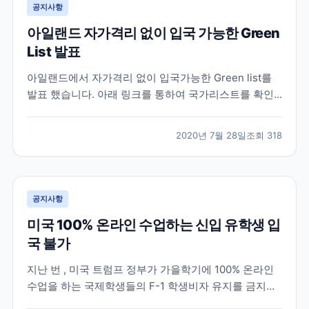
공지사항
아일랜드 자가격리 없이 입국 가능한 Green
List 발표
아일랜드에서 자가격리 없이 입국가능한 Green list를
발표 했습니다. 아래 링크를 통하여 국가리스트를 확인
할 수 있습니다.
https://www2.hse.ie/conditions/coronavirus/travel.html
2020년 7월 28일
조회
318
공지사항
미국 100% 온라인 수업하는 신입 유학생 입
국 불가
지난 번 , 미국 트럼프 정부가 가을학기에 100% 온라인
수업을 하는 국제학생들의 F-1 학생비자 유지를 금지한
다는 규정을 발표했다가 여론의 반발로 1주일만에 철회