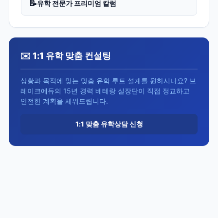
📝
유학 전문가 프리미엄 칼럼
✉️ 1:1 유학 맞춤 컨설팅
상황과 목적에 맞는 맞춤 유학 루트 설계를 원하시나요? 브
레이크에듀의 15년 경력 베테랑 실장단이 직접 정교하고
안전한 계획을 세워드립니다.
1:1 맞춤 유학상담 신청