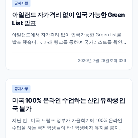
공지사항
아일랜드 자가격리 없이 입국 가능한 Green
List 발표
아일랜드에서 자가격리 없이 입국가능한 Green list를
발표 했습니다. 아래 링크를 통하여 국가리스트를 확인
할 수 있습니다.
https://www2.hse.ie/conditions/coronavirus/travel.html
2020년 7월 28일
조회
326
공지사항
미국 100% 온라인 수업하는 신입 유학생 입
국 불가
지난 번 , 미국 트럼프 정부가 가을학기에 100% 온라인
수업을 하는 국제학생들의 F-1 학생비자 유지를 금지한
다는 규정을 발표했다가 여론의 반발로 1주일만에 철회