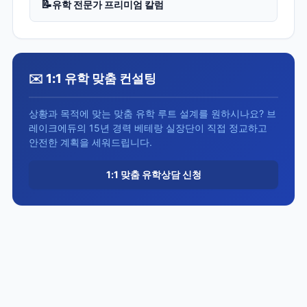
📝
유학 전문가 프리미엄 칼럼
✉️ 1:1 유학 맞춤 컨설팅
상황과 목적에 맞는 맞춤 유학 루트 설계를 원하시나요? 브
레이크에듀의 15년 경력 베테랑 실장단이 직접 정교하고
안전한 계획을 세워드립니다.
1:1 맞춤 유학상담 신청