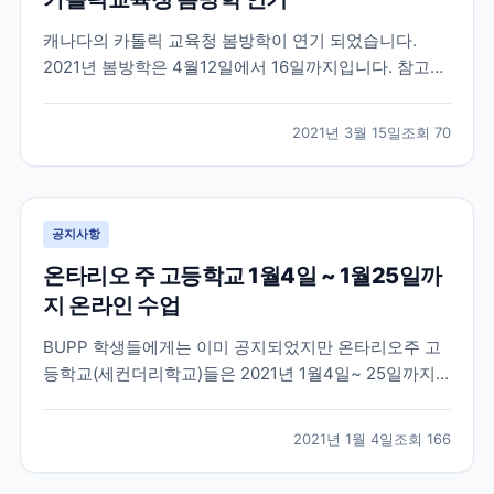
캐나다의 카톨릭 교육청 봄방학이 연기 되었습니다.
2021년 봄방학은 4월12일에서 16일까지입니다. 참고부
탁드려요
2021년 3월 15일
조회
70
공지사항
온타리오 주 고등학교 1월4일 ~ 1월25일까
지 온라인 수업
BUPP 학생들에게는 이미 공지되었지만 온타리오주 고
등학교(세컨더리학교)들은 2021년 1월4일~ 25일까지
온라인 수업이 진행됩니다. 학업 중인 학생들 참고해주
세요
2021년 1월 4일
조회
166