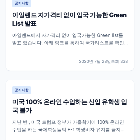
공지사항
아일랜드 자가격리 없이 입국 가능한 Green
List 발표
아일랜드에서 자가격리 없이 입국가능한 Green list를
발표 했습니다. 아래 링크를 통하여 국가리스트를 확인
할 수 있습니다.
https://www2.hse.ie/conditions/coronavirus/travel.html
2020년 7월 28일
조회
338
공지사항
미국 100% 온라인 수업하는 신입 유학생 입
국 불가
지난 번 , 미국 트럼프 정부가 가을학기에 100% 온라인
수업을 하는 국제학생들의 F-1 학생비자 유지를 금지한
다는 규정을 발표했다가 여론의 반발로 1주일만에 철회