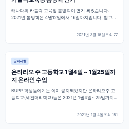
캐나다의 카톨릭 교육청 봄방학이 연기 되었습니다.
2021년 봄방학은 4월12일에서 16일까지입니다. 참고부
탁드려요
2021년 3월 15일
조회
77
공지사항
온타리오 주 고등학교 1월4일 ~ 1월25일까
지 온라인 수업
BUPP 학생들에게는 이미 공지되었지만 온타리오주 고
등학교(세컨더리학교)들은 2021년 1월4일~ 25일까지
온라인 수업이 진행됩니다. 학업 중인 학생들 참고해주
세요
2021년 1월 4일
조회
181