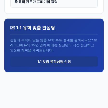
📝
유학 전문가 프리미엄 칼럼
✉️ 1:1 유학 맞춤 컨설팅
상황과 목적에 맞는 맞춤 유학 루트 설계를 원하시나요? 브
레이크에듀의 15년 경력 베테랑 실장단이 직접 정교하고
안전한 계획을 세워드립니다.
1:1 맞춤 유학상담 신청