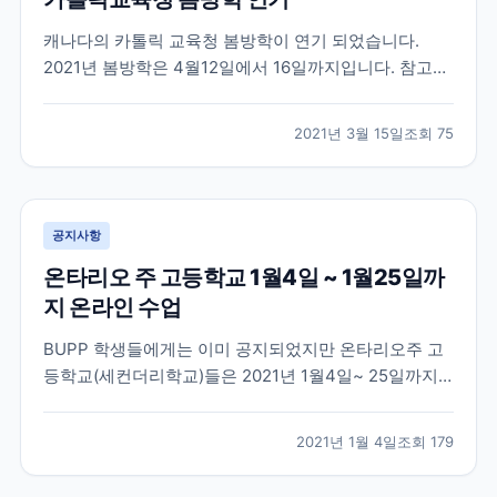
캐나다의 카톨릭 교육청 봄방학이 연기 되었습니다.
2021년 봄방학은 4월12일에서 16일까지입니다. 참고부
탁드려요
2021년 3월 15일
조회
75
공지사항
온타리오 주 고등학교 1월4일 ~ 1월25일까
지 온라인 수업
BUPP 학생들에게는 이미 공지되었지만 온타리오주 고
등학교(세컨더리학교)들은 2021년 1월4일~ 25일까지
온라인 수업이 진행됩니다. 학업 중인 학생들 참고해주
세요
2021년 1월 4일
조회
179