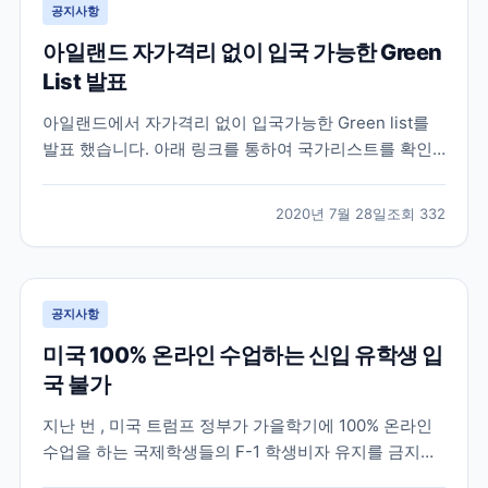
공지사항
아일랜드 자가격리 없이 입국 가능한 Green
List 발표
아일랜드에서 자가격리 없이 입국가능한 Green list를
발표 했습니다. 아래 링크를 통하여 국가리스트를 확인
할 수 있습니다.
https://www2.hse.ie/conditions/coronavirus/travel.html
2020년 7월 28일
조회
332
공지사항
미국 100% 온라인 수업하는 신입 유학생 입
국 불가
지난 번 , 미국 트럼프 정부가 가을학기에 100% 온라인
수업을 하는 국제학생들의 F-1 학생비자 유지를 금지한
다는 규정을 발표했다가 여론의 반발로 1주일만에 철회