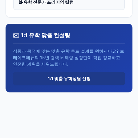
📝
유학 전문가 프리미엄 칼럼
✉️ 1:1 유학 맞춤 컨설팅
상황과 목적에 맞는 맞춤 유학 루트 설계를 원하시나요? 브
레이크에듀의 15년 경력 베테랑 실장단이 직접 정교하고
안전한 계획을 세워드립니다.
1:1 맞춤 유학상담 신청