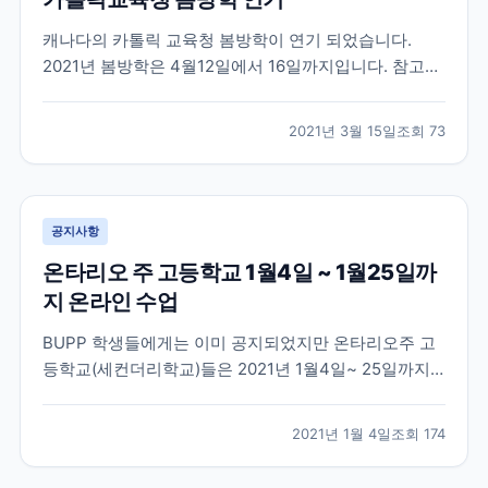
캐나다의 카톨릭 교육청 봄방학이 연기 되었습니다.
2021년 봄방학은 4월12일에서 16일까지입니다. 참고부
탁드려요
2021년 3월 15일
조회
73
공지사항
온타리오 주 고등학교 1월4일 ~ 1월25일까
지 온라인 수업
BUPP 학생들에게는 이미 공지되었지만 온타리오주 고
등학교(세컨더리학교)들은 2021년 1월4일~ 25일까지
온라인 수업이 진행됩니다. 학업 중인 학생들 참고해주
세요
2021년 1월 4일
조회
174