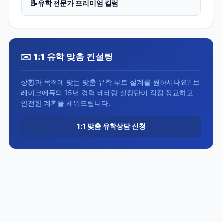
📝
유학 전문가 프리미엄 칼럼
✉️ 1:1 유학 맞춤 컨설팅
상황과 목적에 맞는 맞춤 유학 루트 설계를 원하시나요? 브
레이크에듀의 15년 경력 베테랑 실장단이 직접 정교하고
안전한 계획을 세워드립니다.
1:1 맞춤 유학상담 신청