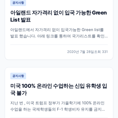
공지사항
아일랜드 자가격리 없이 입국 가능한 Green
List 발표
아일랜드에서 자가격리 없이 입국가능한 Green list를
발표 했습니다. 아래 링크를 통하여 국가리스트를 확인
할 수 있습니다.
https://www2.hse.ie/conditions/coronavirus/travel.html
2020년 7월 28일
조회
331
공지사항
미국 100% 온라인 수업하는 신입 유학생 입
국 불가
지난 번 , 미국 트럼프 정부가 가을학기에 100% 온라인
수업을 하는 국제학생들의 F-1 학생비자 유지를 금지한
다는 규정을 발표했다가 여론의 반발로 1주일만에 철회