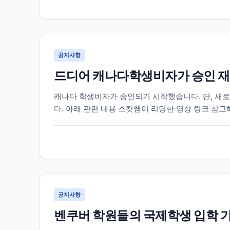
공지사항
드디어 캐나다학생비자가 승인 재
캐나다 학생비자가 승인되기 시작했습니다. 단, 새
다. 아래 관련 내용 스캇쌤이 리딩한 영상 링크 참
공지사항
벤쿠버 학원들의 국제학생 입학 