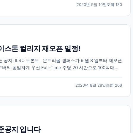
2020년 9월 10일
조회
180
레이스톤 컬리지 재오픈 일정!
오픈 공지! ILSC 토론토 , 몬트리올 캠퍼스가 9 월 8 일부터 재오픈
쿠버와 동일하게 우선 Full-Time 주당 20 시간으로 100% 대면
...
2020년 8월 28일
조회
206
기준공지 입니다