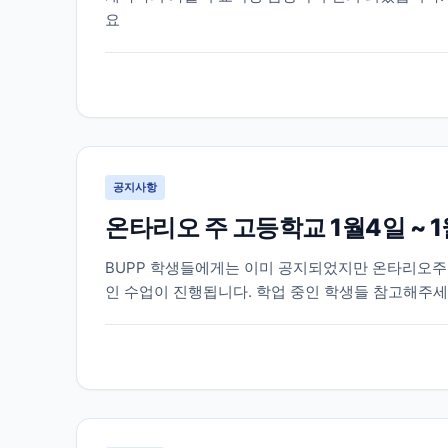
요
공지사항
온타리오 주 고등학교 1월4일 ~ 
BUPP 학생들에게는 이미 공지되었지만 온타리오주 
인 수업이 진행됩니다. 학업 중인 학생들 참고해주