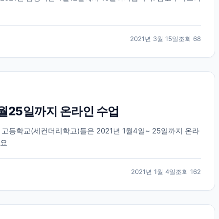
2021년 3월 15일
조회
68
1월25일까지 온라인 수업
고등학교(세컨더리학교)들은 2021년 1월4일~ 25일까지 온라
세요
2021년 1월 4일
조회
162