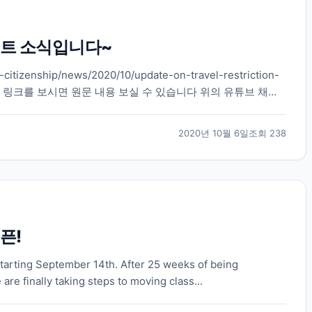
트 소식입니다~
citizenship/news/2020/10/update-on-travel-restriction-
s.html 위으 링크를 보시면 원문 내용 보실 수 있습니다 위의 유튜브 채널
2020년 10월 6일
조회
238
픈!
arting September 14th. After 25 weeks of being
re finally taking steps to moving class...