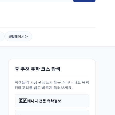
핀
#
말레이시아
💡 추천 유학 코스 탐색
학생들의 가장 관심도가 높은 캐나다 대표 유학
카테고리를 쉽고 빠르게 둘러보세요.
🇨🇦
캐나다 전문 유학정보