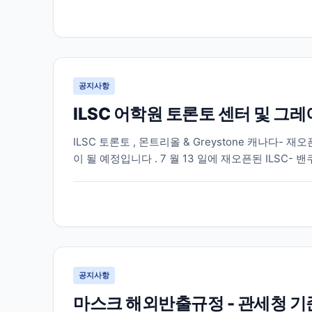
공지사항
ILSC 어학원 토론토 센터 및 그
ILSC 토론토 , 몬트리올 & Greystone 캐나다- 재
이 될 예정입니다 . 7 월 13 일에 재오픈된 ILSC- 밴
수업을 제공할 예정입니다 . 온라인 수업은 캐나다 동부
공지사항
마스크 해외반출규정 - 관세청 