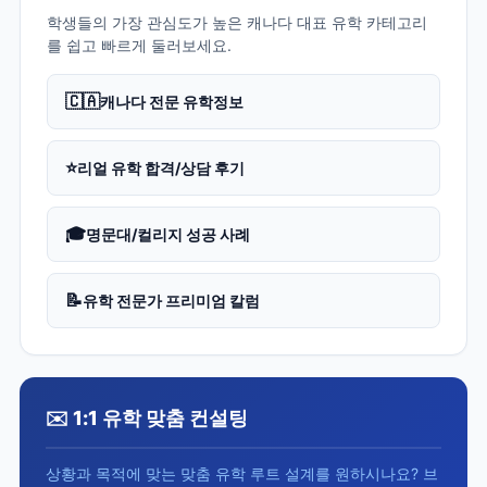
학생들의 가장 관심도가 높은 캐나다 대표 유학 카테고리
를 쉽고 빠르게 둘러보세요.
🇨🇦
캐나다 전문 유학정보
⭐
리얼 유학 합격/상담 후기
🎓
명문대/컬리지 성공 사례
📝
유학 전문가 프리미엄 칼럼
✉️ 1:1 유학 맞춤 컨설팅
상황과 목적에 맞는 맞춤 유학 루트 설계를 원하시나요? 브