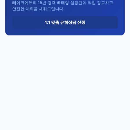
레이크에듀의 15년 경력 베테랑 실장단이 직접 정교하고
안전한 계획을 세워드립니다.
1:1 맞춤 유학상담 신청