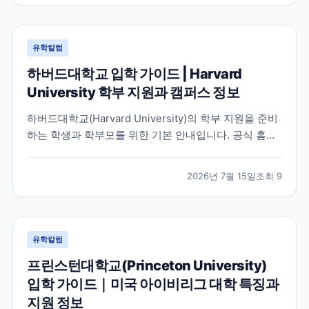
유학칼럼
하버드대학교 입학 가이드 | Harvard
University 학부 지원과 캠퍼스 정보
하버드대학교(Harvard University)의 학부 지원을 준비
하는 학생과 학부모를 위한 기본 안내입니다. 공식 홈페
이지와 입학처 정보를 바탕으로 학교 특징, 교육 환경, 지
원 시 확인해야 할 사항을 정리했습니다.
2026년 7월 15일
조회
9
유학칼럼
프린스턴대학교(Princeton University)
입학 가이드｜미국 아이비리그 대학 특징과
지원 정보