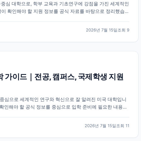
중심 대학으로, 학부 교육과 기초연구에 강점을 가진 세계적인
생이 확인해야 할 지원 정보를 공식 자료를 바탕으로 정리했습니
2026년 7월 15일
조회
9
학 가이드｜전공, 캠퍼스, 국제학생 지원
 중심으로 세계적인 연구와 혁신으로 잘 알려진 미국 대학입니
생이 확인해야 할 공식 정보를 중심으로 입학 준비에 필요한 내용을
2026년 7월 15일
조회
11