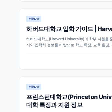
유학칼럼
하버드대학교 입학 가이드 | Harva
하버드대학교(Harvard University)의 학부 
지와 입학처 정보를 바탕으로 학교 특징, 교육 환경,
유학칼럼
프린스턴대학교(Princeton Un
대학 특징과 지원 정보