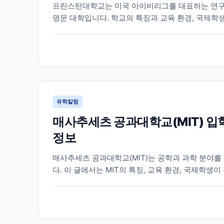
프린스턴대학교는 미국 아이비리그를 대표하는 연구
명문 대학입니다. 학교의 특징과 교육 환경, 국제학
다.
유학칼럼
매사추세츠 공과대학교(MIT) 입
정보
매사추세츠 공과대학교(MIT)는 공학과 과학 분야를
다. 이 글에서는 MIT의 특징, 교육 환경, 국제학
정리했습니다.