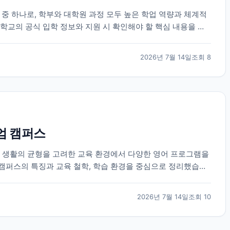
 하나로, 학부와 대학원 과정 모두 높은 학업 역량과 체계적
학교의 공식 입학 정보와 지원 시 확인해야 할 핵심 내용을 정
2026년 7월 14일
조회
8
엄 캠퍼스
과 생활의 균형을 고려한 교육 환경에서 다양한 영어 프로그램을
캠퍼스의 특징과 교육 철학, 학습 환경을 중심으로 정리했습니
2026년 7월 14일
조회
10