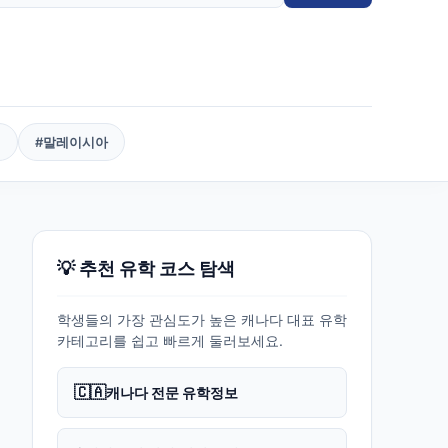
핀
#
말레이시아
💡 추천 유학 코스 탐색
학생들의 가장 관심도가 높은 캐나다 대표 유학
카테고리를 쉽고 빠르게 둘러보세요.
🇨🇦
캐나다 전문 유학정보