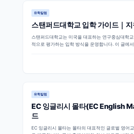
유학칼럼
스탠퍼드대학교 입학 가이드｜지원
스탠퍼드대학교는 미국을 대표하는 연구중심대학교 중
적으로 평가하는 입학 방식을 운영합니다. 이 글에서
이 필요한 정보를 함께 정리했습니다.
유학칼럼
EC 잉글리시 몰타(EC English
드
EC 잉글리시 몰타는 몰타의 대표적인 글로벌 영어교