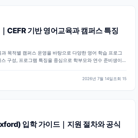
｜CEFR 기반 영어교육과 캠퍼스 특징
육과 목적별 캠퍼스 운영을 바탕으로 다양한 영어 학습 프로그
퍼스 구성, 프로그램 특징을 중심으로 학부모와 연수 준비생이
2026년 7월 14일
조회
15
 Oxford) 입학 가이드｜지원 절차와 공식