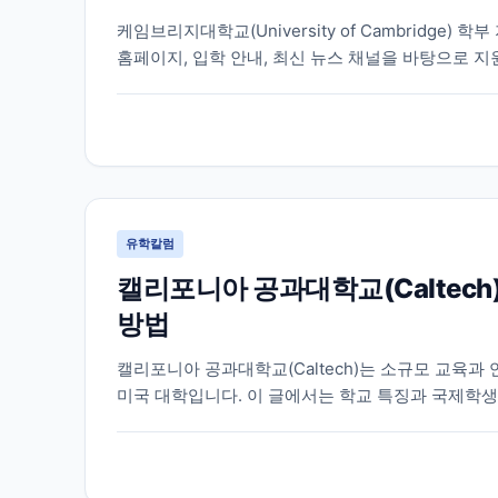
케임브리지대학교(University of Cambridge
홈페이지, 입학 안내, 최신 뉴스 채널을 바탕으로 지
유학칼럼
캘리포니아 공과대학교(Caltech
방법
캘리포니아 공과대학교(Caltech)는 소규모 교육과
미국 대학입니다. 이 글에서는 학교 특징과 국제학생
습니다.