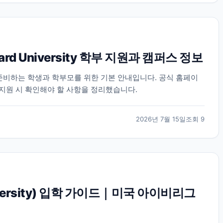
rd University 학부 지원과 캠퍼스 정보
지원을 준비하는 학생과 학부모를 위한 기본 안내입니다. 공식 홈페이
 지원 시 확인해야 할 사항을 정리했습니다.
2026년 7월 15일
조회
9
iversity) 입학 가이드｜미국 아이비리그