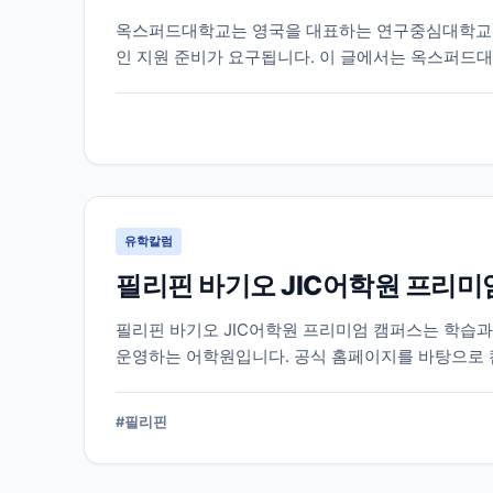
옥스퍼드대학교는 영국을 대표하는 연구중심대학교 중
인 지원 준비가 요구됩니다. 이 글에서는 옥스퍼드대
리했습니다.
유학칼럼
필리핀 바기오 JIC어학원 프리미
필리핀 바기오 JIC어학원 프리미엄 캠퍼스는 학습
운영하는 어학원입니다. 공식 홈페이지를 바탕으로 
다.
#
필리핀