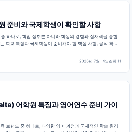
 준비와 국제학생이 확인할 사항
 하나로, 학업 성취뿐 아니라 학생의 경험과 잠재력을 종합
는 학교 특징과 국제학생이 준비해야 할 핵심 사항, 공식 확인
2026년 7월 14일
조회
11
 Malta) 어학원 특징과 영어연수 준비 가이
육 브랜드 중 하나로, 다양한 영어 과정과 국제적인 학습 환경