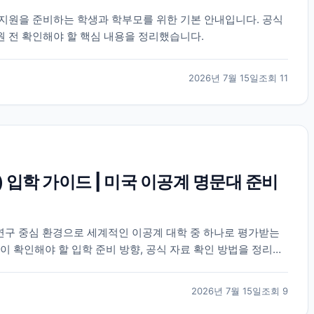
) 학부 지원을 준비하는 학생과 학부모를 위한 기본 안내입니다. 공식
원 전 확인해야 할 핵심 내용을 정리했습니다.
2026년 7월 15일
조회
11
) 입학 가이드 | 미국 이공계 명문대 준비
 연구 중심 환경으로 세계적인 이공계 대학 중 하나로 평가받는
이 확인해야 할 입학 준비 방향, 공식 자료 확인 방법을 정리했
2026년 7월 15일
조회
9