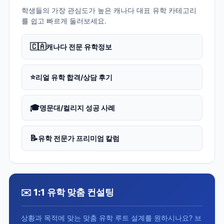
학생들의 가장 관심도가 높은 캐나다 대표 유학 카테고리
를 쉽고 빠르게 둘러보세요.
🇨🇦
캐나다 전문 유학정보
⭐
리얼 유학 합격/상담 후기
🎓
명문대/컬리지 성공 사례
📝
유학 전문가 프리미엄 칼럼
✉️ 1:1 유학 맞춤 컨설팅
상황과 목적에 맞는 맞춤 유학 루트 설계를 원하시나요? 브