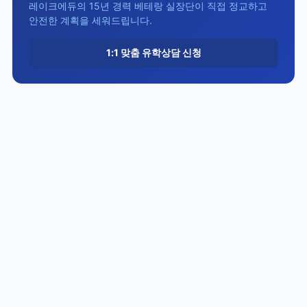
레이크에듀의 15년 경력 베테랑 실장단이 직접 정교하고
안전한 계획을 세워드립니다.
1:1 맞춤 유학상담 신청