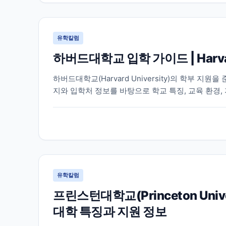
유학칼럼
하버드대학교 입학 가이드 | Harva
하버드대학교(Harvard University)의 학부 
지와 입학처 정보를 바탕으로 학교 특징, 교육 환경,
유학칼럼
프린스턴대학교(Princeton Un
대학 특징과 지원 정보