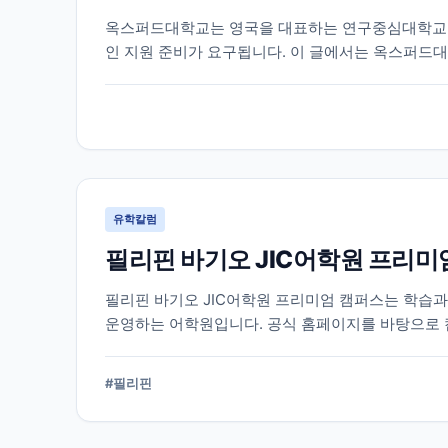
옥스퍼드대학교는 영국을 대표하는 연구중심대학교 중
인 지원 준비가 요구됩니다. 이 글에서는 옥스퍼드대
리했습니다.
유학칼럼
필리핀 바기오 JIC어학원 프리미
필리핀 바기오 JIC어학원 프리미엄 캠퍼스는 학습
운영하는 어학원입니다. 공식 홈페이지를 바탕으로 
다.
#
필리핀