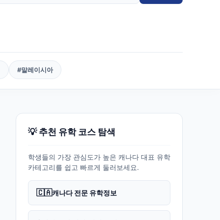
핀
#
말레이시아
💡 추천 유학 코스 탐색
학생들의 가장 관심도가 높은 캐나다 대표 유학
카테고리를 쉽고 빠르게 둘러보세요.
🇨🇦
캐나다 전문 유학정보