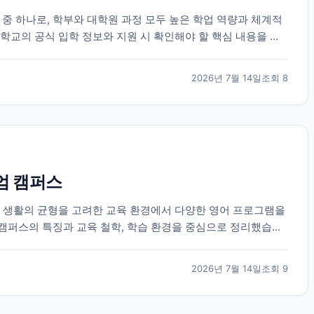
 하나로, 학부와 대학원 과정 모두 높은 학업 역량과 체계적
학교의 공식 입학 정보와 지원 시 확인해야 할 핵심 내용을 정
2026년 7월 14일
조회
8
엄 캠퍼스
과 생활의 균형을 고려한 교육 환경에서 다양한 영어 프로그램을
캠퍼스의 특징과 교육 철학, 학습 환경을 중심으로 정리했습니
2026년 7월 14일
조회
9