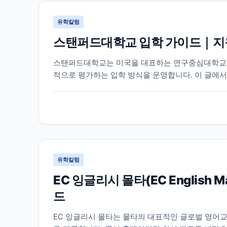
유학칼럼
스탠퍼드대학교 입학 가이드｜지원
스탠퍼드대학교는 미국을 대표하는 연구중심대학교 중
적으로 평가하는 입학 방식을 운영합니다. 이 글에서
이 필요한 정보를 함께 정리했습니다.
유학칼럼
EC 잉글리시 몰타(EC English
드
EC 잉글리시 몰타는 몰타의 대표적인 글로벌 영어교