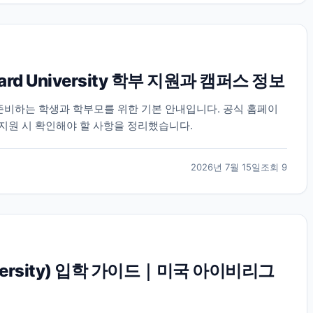
rd University 학부 지원과 캠퍼스 정보
지원을 준비하는 학생과 학부모를 위한 기본 안내입니다. 공식 홈페이
 지원 시 확인해야 할 사항을 정리했습니다.
2026년 7월 15일
조회
9
iversity) 입학 가이드｜미국 아이비리그