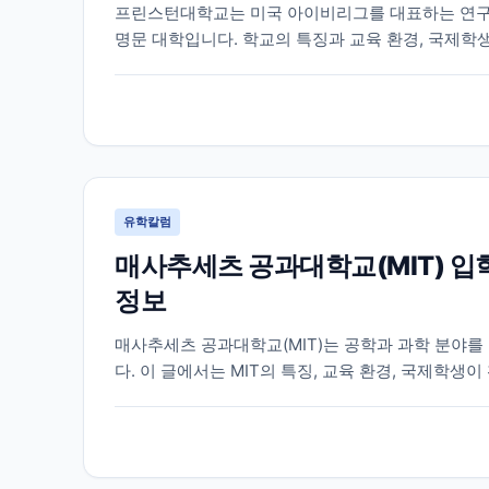
프린스턴대학교는 미국 아이비리그를 대표하는 연구
명문 대학입니다. 학교의 특징과 교육 환경, 국제학
다.
유학칼럼
매사추세츠 공과대학교(MIT) 입
정보
매사추세츠 공과대학교(MIT)는 공학과 과학 분야를
다. 이 글에서는 MIT의 특징, 교육 환경, 국제학
정리했습니다.