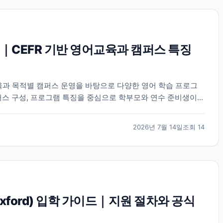
｜CEFR 기반 영어교육과 캠퍼스 특징
육과 목적별 캠퍼스 운영을 바탕으로 다양한 영어 학습 프로그
퍼스 구성, 프로그램 특징을 중심으로 학부모와 연수 준비생이
2026년 7월 14일
조회
14
 Oxford) 입학 가이드｜지원 절차와 공식