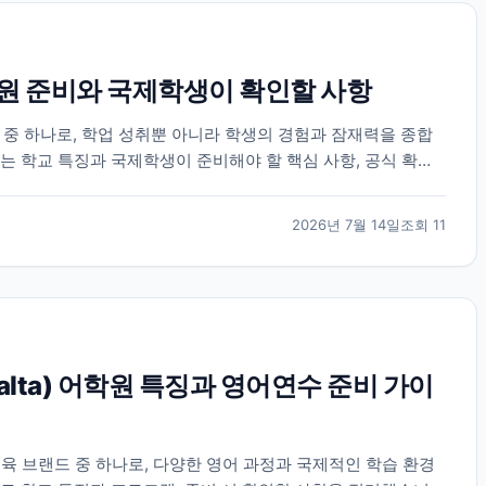
 준비와 국제학생이 확인할 사항
 하나로, 학업 성취뿐 아니라 학생의 경험과 잠재력을 종합
는 학교 특징과 국제학생이 준비해야 할 핵심 사항, 공식 확인
2026년 7월 14일
조회
11
 Malta) 어학원 특징과 영어연수 준비 가이
육 브랜드 중 하나로, 다양한 영어 과정과 국제적인 학습 환경