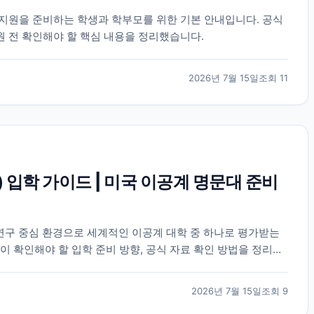
) 학부 지원을 준비하는 학생과 학부모를 위한 기본 안내입니다. 공식
원 전 확인해야 할 핵심 내용을 정리했습니다.
2026년 7월 15일
조회
11
) 입학 가이드 | 미국 이공계 명문대 준비
 연구 중심 환경으로 세계적인 이공계 대학 중 하나로 평가받는
이 확인해야 할 입학 준비 방향, 공식 자료 확인 방법을 정리했
2026년 7월 15일
조회
9