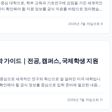
중심 대학으로, 학부 교육과 기초연구에 강점을 가진 세계적인
생이 확인해야 할 지원 정보를 공식 자료를 바탕으로 정리했습니
2026년 7월 15일
조회
9
학 가이드｜전공, 캠퍼스, 국제학생 지원
 중심으로 세계적인 연구와 혁신으로 잘 알려진 미국 대학입니
생이 확인해야 할 공식 정보를 중심으로 입학 준비에 필요한 내용을
2026년 7월 15일
조회
11