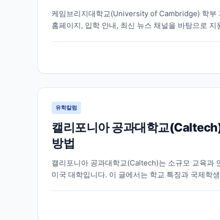
케임브리지대학교(University of Cambridge
홈페이지, 입학 안내, 최신 뉴스 채널을 바탕으로 지
유학칼럼
캘리포니아 공과대학교(Caltech
방법
캘리포니아 공과대학교(Caltech)는 소규모 교육과
미국 대학입니다. 이 글에서는 학교 특징과 국제학생
습니다.