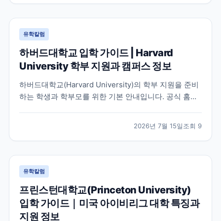
유학칼럼
하버드대학교 입학 가이드 | Harvard
University 학부 지원과 캠퍼스 정보
하버드대학교(Harvard University)의 학부 지원을 준비
하는 학생과 학부모를 위한 기본 안내입니다. 공식 홈페
이지와 입학처 정보를 바탕으로 학교 특징, 교육 환경, 지
원 시 확인해야 할 사항을 정리했습니다.
2026년 7월 15일
조회
9
유학칼럼
프린스턴대학교(Princeton University)
입학 가이드｜미국 아이비리그 대학 특징과
지원 정보