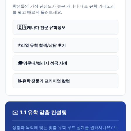
학생들의 가장 관심도가 높은 캐나다 대표 유학 카테고리
를 쉽고 빠르게 둘러보세요.
🇨🇦
캐나다 전문 유학정보
⭐
리얼 유학 합격/상담 후기
🎓
명문대/컬리지 성공 사례
📝
유학 전문가 프리미엄 칼럼
✉️ 1:1 유학 맞춤 컨설팅
상황과 목적에 맞는 맞춤 유학 루트 설계를 원하시나요? 브