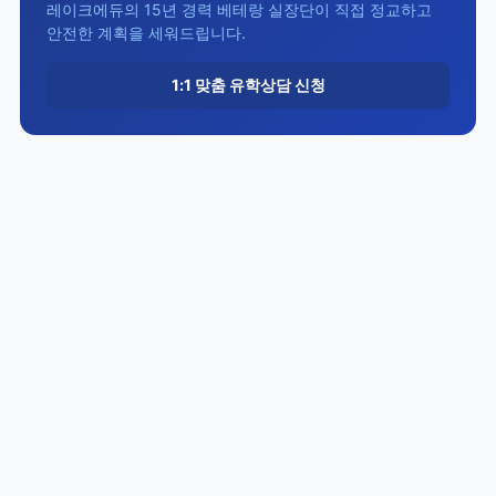
레이크에듀의 15년 경력 베테랑 실장단이 직접 정교하고
안전한 계획을 세워드립니다.
1:1 맞춤 유학상담 신청