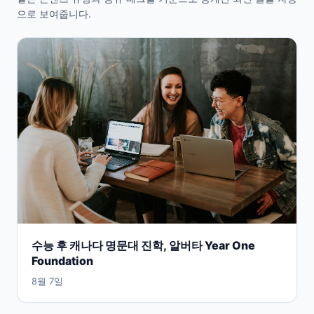
으로 보여줍니다.
수능 후 캐나다 명문대 진학, 알버타 Year One
Foundation
8월 7일