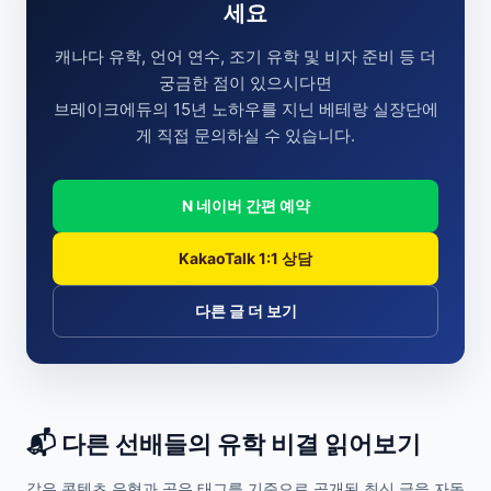
세요
캐나다 유학, 언어 연수, 조기 유학 및 비자 준비 등 더
궁금한 점이 있으시다면
브레이크에듀의 15년 노하우를 지닌 베테랑 실장단에
게 직접 문의하실 수 있습니다.
N 네이버 간편 예약
KakaoTalk 1:1 상담
다른 글 더 보기
📬 다른 선배들의 유학 비결 읽어보기
같은 콘텐츠 유형과 공유 태그를 기준으로 공개된 최신 글을 자동