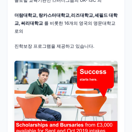
글로벌 교육기관인 스터디그룹의 UK- ISC 의
더람대학교, 랑카스터대학교,리즈대학교,셰필드 대학
교, 써리대학교
를 비롯한 16개의 영국의 명문대학교
로의
진학보장 프로그램을 제공하고 있습니다.