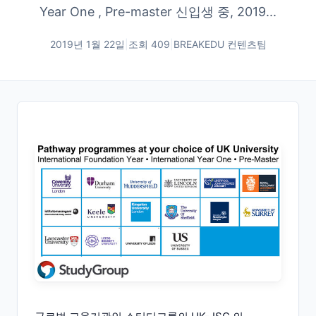
Year One , Pre-master 신입생 중, 2019...
2019년 1월 22일
|
조회
409
|
BREAKEDU 컨텐츠팀