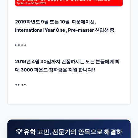
2019학년도 9월 또는 10월 파운데이션,
International Year One , Pre-master 신입생 중,
** **
2019년 4월 30일까지 컨폼하시는 모든 분들에게 최
대 3000 파운드 장학금을 지원 합니다!!
** **
💡 유학 고민, 전문가의 안목으로 해결하