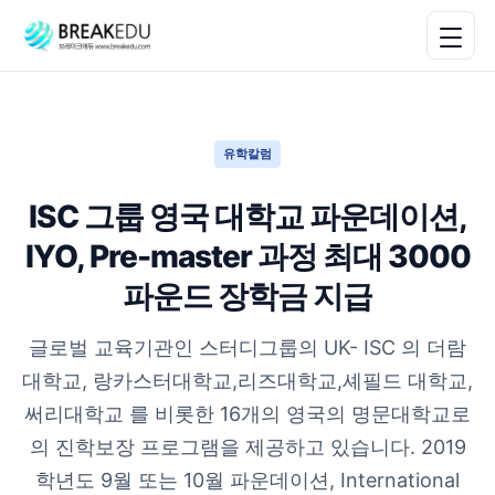
유학칼럼
ISC 그룹 영국 대학교 파운데이션,
IYO, Pre-master 과정 최대 3000
파운드 장학금 지급
글로벌 교육기관인 스터디그룹의 UK- ISC 의 더람
대학교, 랑카스터대학교,리즈대학교,셰필드 대학교,
써리대학교 를 비롯한 16개의 영국의 명문대학교로
의 진학보장 프로그램을 제공하고 있습니다. 2019
학년도 9월 또는 10월 파운데이션, International