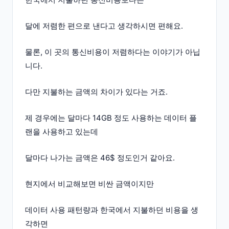
달에 저렴한 편으로 낸다고 생각하시면 편해요.
물론, 이 곳의 통신비용이 저렴하다는 이야기가 아닙
니다.
다만 지불하는 금액의 차이가 있다는 거죠.
제 경우에는 달마다 14GB 정도 사용하는 데이터 플
랜을 사용하고 있는데
달마다 나가는 금액은 46$ 정도인거 같아요.
현지에서 비교해보면 비싼 금액이지만
데이터 사용 패턴량과 한국에서 지불하던 비용을 생
각하면