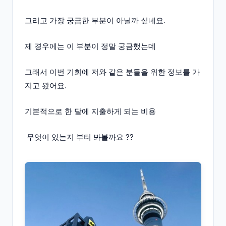
그리고 가장 궁금한 부분이 아닐까 싶네요.
제 경우에는 이 부분이 정말 궁금했는데
그래서 이번 기회에 저와 같은 분들을 위한 정보를 가
지고 왔어요.
기본적으로 한 달에 지출하게 되는 비용
무엇이 있는지 부터 봐볼까요 ??