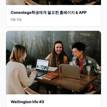
Conestoga학생에게 필요한 홈페이지 & APP
9월 8일
Wellington life #3