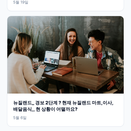
5월 19일
뉴질랜드_ 경보 2단계 ? 현재 뉴질랜드 마트,이사,
배달음식,, 현 상황이 어떨까요?
5월 6일