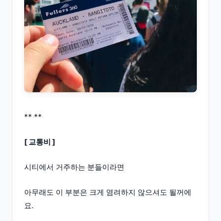
** **
[ 교통비 ]
시티에서 거주하는 분들이라면
아무래도 이 부분은 크게 염려하지 않으셔도 될꺼에
요.