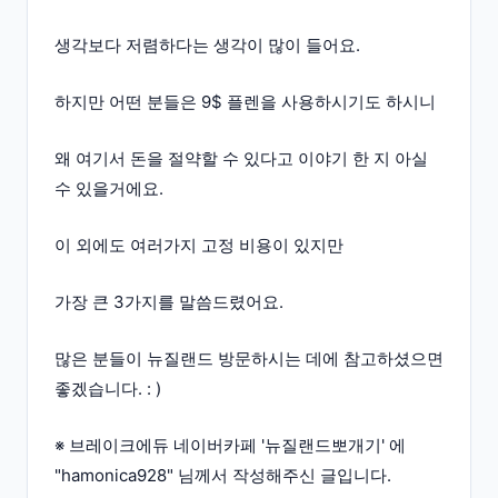
생각보다 저렴하다는 생각이 많이 들어요.
하지만 어떤 분들은 9$ 플렌을 사용하시기도 하시니
왜 여기서 돈을 절약할 수 있다고 이야기 한 지 아실
수 있을거에요.
이 외에도 여러가지 고정 비용이 있지만
가장 큰 3가지를 말씀드렸어요.
많은 분들이 뉴질랜드 방문하시는 데에 참고하셨으면
좋겠습니다. : )
※ 브레이크에듀 네이버카페 '뉴질랜드뽀개기' 에
"hamonica928" 님께서 작성해주신 글입니다.