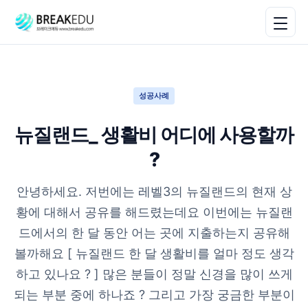
성공사례
뉴질랜드_ 생활비 어디에 사용할까
?
안녕하세요. 저번에는 레벨3의 뉴질랜드의 현재 상
황에 대해서 공유를 해드렸는데요 이번에는 뉴질랜
드에서의 한 달 동안 어는 곳에 지출하는지 공유해
볼까해요 [ 뉴질랜드 한 달 생활비를 얼마 정도 생각
하고 있나요 ? ] 많은 분들이 정말 신경을 많이 쓰게
되는 부분 중에 하나죠 ? 그리고 가장 궁금한 부분이