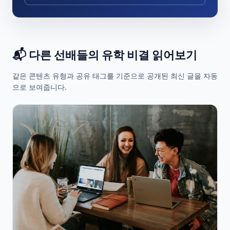
📬 다른 선배들의 유학 비결 읽어보기
같은 콘텐츠 유형과 공유 태그를 기준으로 공개된 최신 글을 자동
으로 보여줍니다.