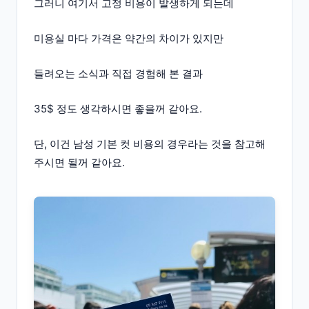
그러니 여기서 고정 비용이 발생하게 되는데
미용실 마다 가격은 약간의 차이가 있지만
들려오는 소식과 직접 경험해 본 결과
35$ 정도 생각하시면 좋을꺼 같아요.
단, 이건 남성 기본 컷 비용의 경우라는 것을 참고해
주시면 될꺼 같아요.