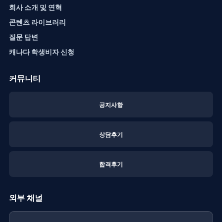
회사 소개 및 연혁
콘텐츠 라이브러리
질문 답변
캐나다 학생비자 신청
커뮤니티
공지사항
상담후기
합격후기
외부 채널