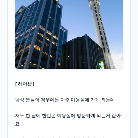
[ 헤어샵 ]
남성 분들의 경우에는 자주 미용실에 가게 되는데
저도 한 달에 한번은 미용실에 방문하게 되는거 같아
요.