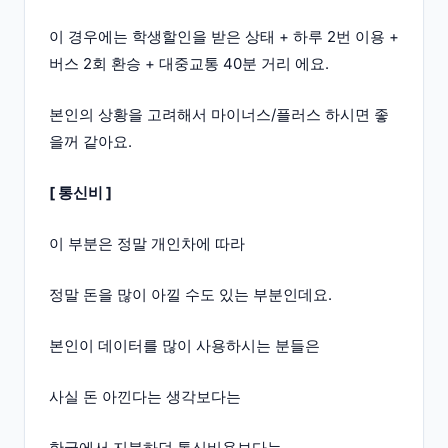
이 경우에는 학생할인을 받은 상태 + 하루 2번 이용 +
버스 2회 환승 + 대중교통 40분 거리 에요.
본인의 상황을 고려해서 마이너스/플러스 하시면 좋
을꺼 같아요.
[ 통신비 ]
이 부분은 정말 개인차에 따라
정말 돈을 많이 아낄 수도 있는 부분인데요.
본인이 데이터를 많이 사용하시는 분들은
사실 돈 아낀다는 생각보다는
한국에서 지불하던 통신비용보다는