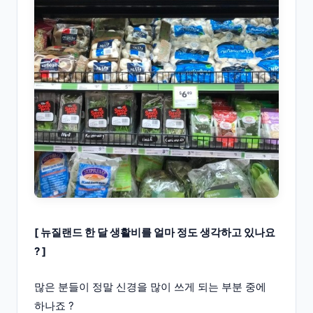
[ 뉴질랜드 한 달 생활비를 얼마 정도 생각하고 있나요
? ]
많은 분들이 정말 신경을 많이 쓰게 되는 부분 중에
하나죠 ?