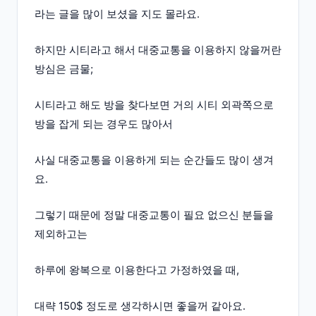
라는 글을 많이 보셨을 지도 몰라요.
하지만 시티라고 해서 대중교통을 이용하지 않을꺼란
방심은 금물;
시티라고 해도 방을 찾다보면 거의 시티 외곽쪽으로
방을 잡게 되는 경우도 많아서
사실 대중교통을 이용하게 되는 순간들도 많이 생겨
요.
그렇기 때문에 정말 대중교통이 필요 없으신 분들을
제외하고는
하루에 왕복으로 이용한다고 가정하였을 때,
대략 150$ 정도로 생각하시면 좋을꺼 같아요.