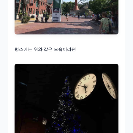
평소에는 위와 같은 모습이라면