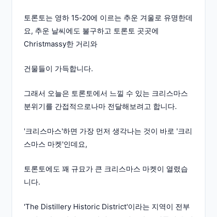
토론토는 영하 15-20에 이르는 추운 겨울로 유명한데
요, 추운 날씨에도 불구하고 토론토 곳곳에
Christmassy한 거리와
건물들이 가득합니다.
그래서 오늘은 토론토에서 느낄 수 있는 크리스마스
분위기를 간접적으로나마 전달해보려고 합니다.
'크리스마스'하면 가장 먼저 생각나는 것이 바로 '크리
스마스 마켓'인데요,
토론토에도 꽤 규묘가 큰 크리스마스 마켓이 열렸습
니다.
'The Distillery Historic District'이라는 지역이 전부