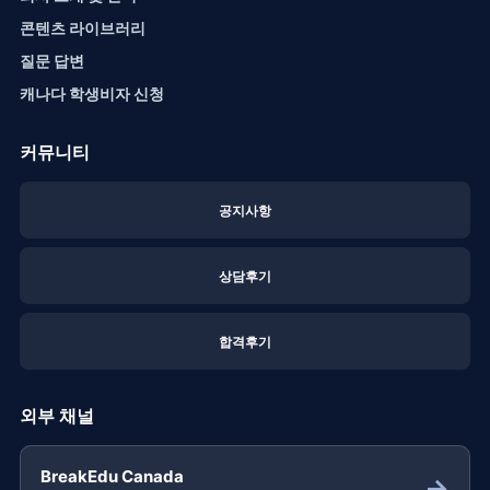
콘텐츠 라이브러리
질문 답변
캐나다 학생비자 신청
커뮤니티
공지사항
상담후기
합격후기
외부 채널
BreakEdu Canada
→