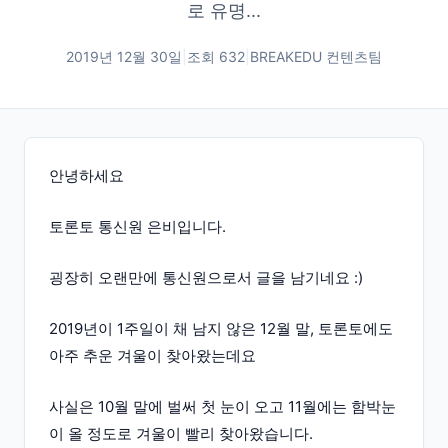
로 유명...
2019년 12월 30일
|
조회
632
|
BREAKEDU 컨텐츠팀
안녕하세요
토론토 통신원 은비입니다.
굉장히 오랜만에 통신원으로서 글을 남기네요 :)
2019년이 1주일이 채 남지 않은 12월 말, 토론토에도
아주 추운 겨울이 찾아왔는데요
사실은 10월 말에 벌써 첫 눈이 오고 11월에는 함박눈
이 올 정도로 겨울이 빨리 찾아왔습니다.