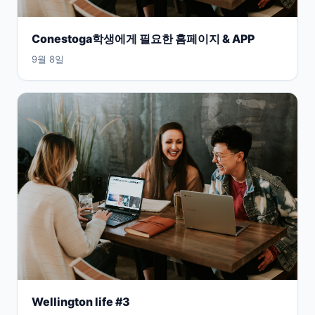
Conestoga학생에게 필요한 홈페이지 & APP
9월 8일
Wellington life #3