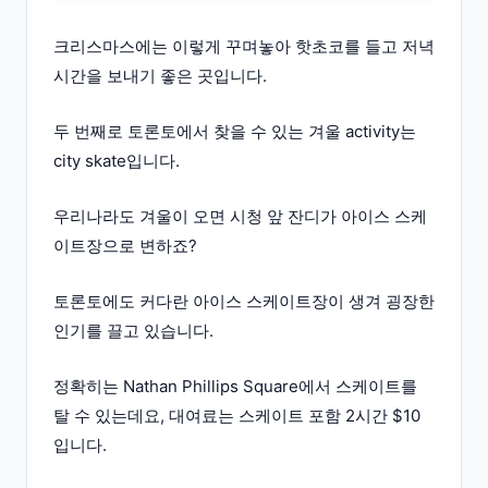
크리스마스에는 이렇게 꾸며놓아 핫초코를 들고 저녁
시간을 보내기 좋은 곳입니다.
두 번째로 토론토에서 찾을 수 있는 겨울 activity는
city skate입니다.
우리나라도 겨울이 오면 시청 앞 잔디가 아이스 스케
이트장으로 변하죠?
토론토에도 커다란 아이스 스케이트장이 생겨 굉장한
인기를 끌고 있습니다.
정확히는 Nathan Phillips Square에서 스케이트를
탈 수 있는데요, 대여료는 스케이트 포함 2시간 $10
입니다.