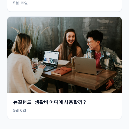
5월 19일
뉴질랜드_ 생활비 어디에 사용할까 ?
5월 6일