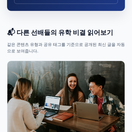
📬 다른 선배들의 유학 비결 읽어보기
같은 콘텐츠 유형과 공유 태그를 기준으로 공개된 최신 글을 자동
으로 보여줍니다.