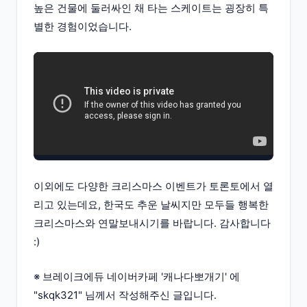
높은 건물에 둘러싸인 채 타는 스케이트는 굉장히 특
별한 경험이었습니다.
이외에도 다양한 크리스마스 이벤트가 토론토에서 열
리고 있는데요, 한국도 추운 날씨지만 모두들 행복한
크리스마스와 연말보내시기를 바랍니다. 감사합니다
:)
※ 브레이크에듀 네이버카페 '캐나다뽀개기' 에
"skqk321" 님께서 작성해주신 글입니다.