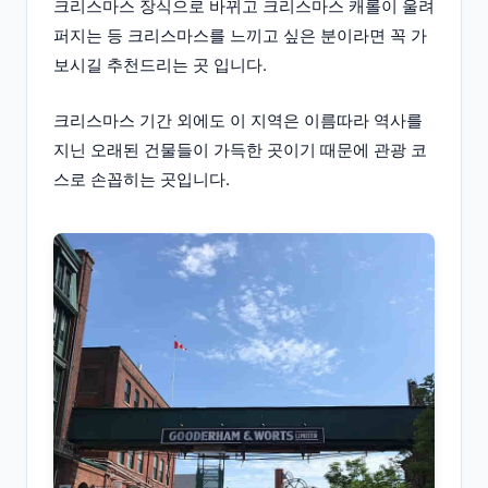
크리스마스 장식으로 바뀌고 크리스마스 캐롤이 울려
퍼지는 등 크리스마스를 느끼고 싶은 분이라면 꼭 가
보시길 추천드리는 곳 입니다.
크리스마스 기간 외에도 이 지역은 이름따라 역사를
지닌 오래된 건물들이 가득한 곳이기 때문에 관광 코
스로 손꼽히는 곳입니다.