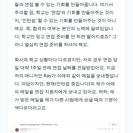
들과 면접 볼 수 있는 기회를 만들어줍니다. 여기서
주의할 점, 학교는 '면접'의 기회를 만들어주는 것이
지, '인턴쉽' 할 수 있는 기회를 만들어주는 것이 아니
에요. 즉, 합격의 여부는 본인의 노력에 달려있답니
다. 학교만 믿고 면접 준비를 안 하면 떨어지겠죠? 그
러니 열심히 면접 준비를 하셔야 해요.
회사와 학교 상황마다 다르겠지만, 저의 경우 면접 당
일 대략 1주일 전에 면접 날짜를 전달받았어요. 지금
저의 매니저인 Ray가 아래와 같이 메일을 보내줬답니
다. 여담이지만, 현재(인턴쉽 중입니다)의 제가 아래
의 메일을 면접 지원자에게 보내고 있어요. 하하; 제
가 받은 메일을 제가 다른 사람에게 보낼 때의 기분이
색다르더라고요.