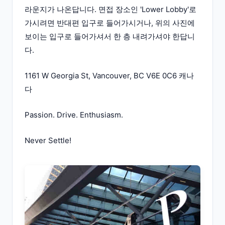
라운지가 나온답니다. 면접 장소인 'Lower Lobby'로
가시려면 반대편 입구로 들어가시거나, 위의 사진에
보이는 입구로 들어가셔서 한 층 내려가셔야 한답니
다.
1161 W Georgia St, Vancouver, BC V6E 0C6 캐나
다
Passion. Drive. Enthusiasm.
Never Settle!