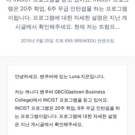
램은 20주 학업, 6주 무급 인턴쉽을 하는 프로그램
이랍니다. 프로그램에 대한 자세한 설명은 지난 게
시글에서 확인해주세요. 현재 저는 트럼프...
2019년 9월 25일
|
조회
688
|
BREAKEDU 컨텐츠팀
안녕하세요. 밴쿠버에 있는 Luna 지은입니다.
저는 캐나다 밴쿠버 GBC(Gastown Business
College)에서 INCIST 프로그램을 듣고 있어요.
INCIST 프로그램은 20주 학업, 6주 무급 인턴쉽을 하
는 프로그램이랍니다. 프로그램에 대한 자세한 설명
은 지난 게시글에서 확인해주세요.