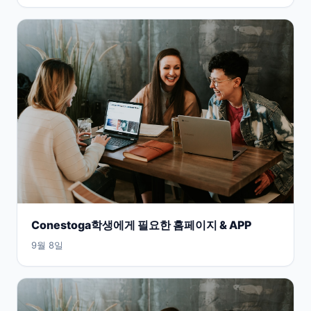
Conestoga학생에게 필요한 홈페이지 & APP
9월 8일