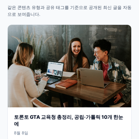
같은 콘텐츠 유형과 공유 태그를 기준으로 공개된 최신 글을 자동
으로 보여줍니다.
토론토 GTA 교육청 총정리, 공립·가톨릭 10개 한눈
에
8월 8일