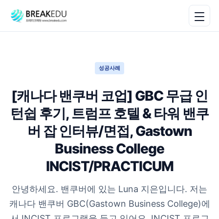
성공사례
[캐나다 밴쿠버 코업] GBC 무급 인
턴쉽 후기, 트럼프 호텔 & 타워 밴쿠
버 잡 인터뷰/면접, Gastown
Business College
INCIST/PRACTICUM
안녕하세요. 밴쿠버에 있는 Luna 지은입니다. 저는
캐나다 밴쿠버 GBC(Gastown Business College)에
서 INCIST 프로그램을 듣고 있어요. INCIST 프로그