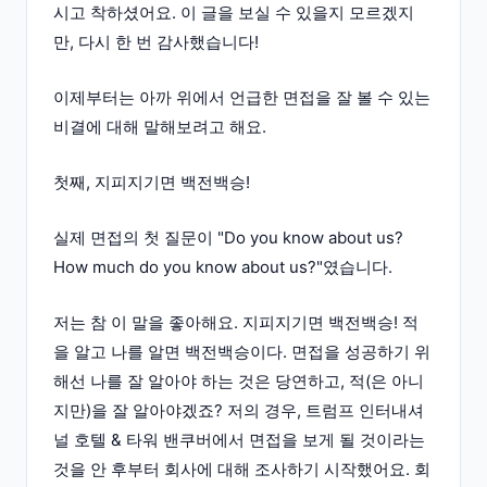
시고 착하셨어요. 이 글을 보실 수 있을지 모르겠지
만, 다시 한 번 감사했습니다!
이제부터는 아까 위에서 언급한 면접을 잘 볼 수 있는
비결에 대해 말해보려고 해요.
첫째, 지피지기면 백전백승!
실제 면접의 첫 질문이 "Do you know about us?
How much do you know about us?"였습니다.
저는 참 이 말을 좋아해요. 지피지기면 백전백승! 적
을 알고 나를 알면 백전백승이다. 면접을 성공하기 위
해선 나를 잘 알아야 하는 것은 당연하고, 적(은 아니
지만)을 잘 알아야겠죠? 저의 경우, 트럼프 인터내셔
널 호텔 & 타워 밴쿠버에서 면접을 보게 될 것이라는
것을 안 후부터 회사에 대해 조사하기 시작했어요. 회