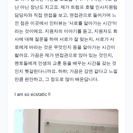
난 아닌 장난도 치고요. 제가 트럼프 호텔 인사지원팀
담당자와 직접 면접을 보고, 면접관으로 들어가며 느
낀 점은 이곳에서 인터뷰는 '서로를 알아가는 시간'이
라는 것이에요. 지원자의 이야기를 듣고, 지원자도 회
사에 대해 질문을 하며 서로가 잘 맞는지, 서로가 서
로에게 바라는 것은 무엇인지 등을 알아가는 시간이
랄까요. 가끔은 제가 면접관으로 앉아 있는 것인지,
멘토들에게 인생의 교훈 등을 배우는 시간을 갖는 것
인지 헷갈린다니까요. 하하; 가끔은 강연 같다고 느낄
만큼 편안하고, 그 정도로 많이 배운답니다.
I am so ecstatic !!