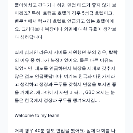
풀어헤치고 간다거나 하면 면접 태도가 좋지 않게 보
이겠죠? 특히, 트럼프 호텔의 경우 5성급 호텔이고,
밴쿠버에서 럭셔리 호텔로 언급되고 있는 호텔이에
요. 그러다보니 복장이나 외면에 대한 규율이 생각보
다 심하답니다.
실제 샴페인 라운지 서버를 지원했던 분의 경우, 탈락
의 이유 중 하나가 복장이었어요. 물론 다른 이유도
있었지만, 태도를 언급하면서 복장을 제대로 갖추지
않은 점도 언급했답니다. 여기도 한국과 마찬가지라
고 생각하고 정장과 구두를 갖춰서 면접을 보시면 좋
을 거예요. 캐나다에서 사면 비싸니, GBC 오시는 분
들은 한국에서 정장과 구두를 챙겨오시길....
Welcome to my team!
저의 경우 40분 정도 면접을 봤어요. 실제 대화를 나