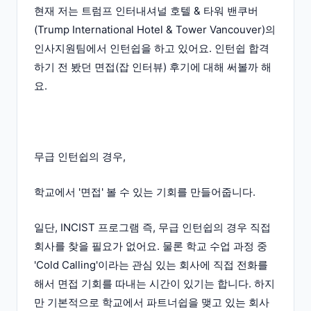
현재 저는 트럼프 인터내셔널 호텔 & 타워 밴쿠버
(Trump International Hotel & Tower Vancouver)의
인사지원팀에서 인턴쉽을 하고 있어요. 인턴쉽 합격
하기 전 봤던 면접(잡 인터뷰) 후기에 대해 써볼까 해
요.
무급 인턴쉽의 경우,
학교에서 '면접' 볼 수 있는 기회를 만들어줍니다.
일단, INCIST 프로그램 즉, 무급 인턴쉽의 경우 직접
회사를 찾을 필요가 없어요. 물론 학교 수업 과정 중
'Cold Calling'이라는 관심 있는 회사에 직접 전화를
해서 면접 기회를 따내는 시간이 있기는 합니다. 하지
만 기본적으로 학교에서 파트너쉽을 맺고 있는 회사