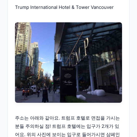
Trump International Hotel & Tower Vancouver
주소는 아래와 같아요. 트럼프 호텔로 면접을 가시는
분들 주의하실 점! 트럼프 호텔에는 입구가 2개가 있
어요. 위의 사진에 보이는 입구로 들어가시면 샴페인