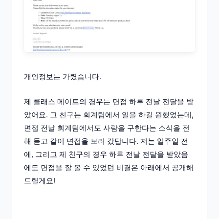
개인정보는 가렸습니다.
제 클래스 메이트의 경우는 면접 하루 전날 전달을 받
았어요. 그 친구는 회계팀에서 일을 하길 원했었는데,
면접 전날 회계팀에서도 사람을 구한다는 소식을 전
해 듣고 같이 면접을 보러 갔답니다. 저는 일주일 전
에, 그리고 제 친구의 경우 하루 전날 전달을 받았음
에도 면접을 잘 볼 수 있었던 비결은 아래에서 공개해
드릴게요!