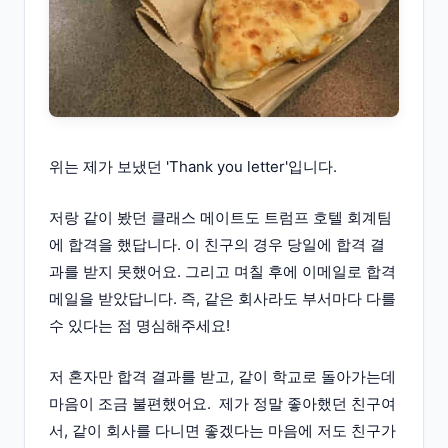
위는 제가 보냈던 'Thank you letter'입니다.
저랑 같이 봤던 클래스 메이트도 트럼프 호텔 회계팀
에 합격을 했답니다. 이 친구의 경우 당일에 합격 결
과를 받지 못했어요. 그리고 며칠 후에 이메일로 합격
메일을 받았답니다. 즉, 같은 회사라도 부서마다 다를
수 있다는 점 명심해주세요!
저 혼자만 합격 결과를 받고, 같이 학교로 돌아가는데
마음이 조금 불편했어요. 제가 정말 좋아했던 친구여
서, 같이 회사를 다니면 좋겠다는 마음에 저도 친구가