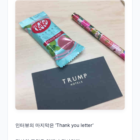
인터뷰의 마지막은 'Thank you letter'