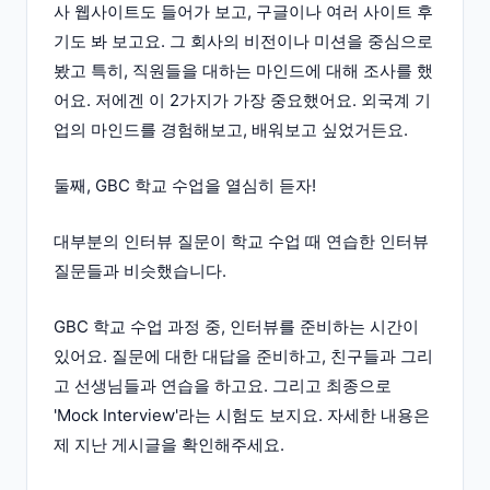
사 웹사이트도 들어가 보고, 구글이나 여러 사이트 후
기도 봐 보고요. 그 회사의 비전이나 미션을 중심으로
봤고 특히, 직원들을 대하는 마인드에 대해 조사를 했
어요. 저에겐 이 2가지가 가장 중요했어요. 외국계 기
업의 마인드를 경험해보고, 배워보고 싶었거든요.
둘째, GBC 학교 수업을 열심히 듣자!
대부분의 인터뷰 질문이 학교 수업 때 연습한 인터뷰
질문들과 비슷했습니다.
GBC 학교 수업 과정 중, 인터뷰를 준비하는 시간이
있어요. 질문에 대한 대답을 준비하고, 친구들과 그리
고 선생님들과 연습을 하고요. 그리고 최종으로
'Mock Interview'라는 시험도 보지요. 자세한 내용은
제 지난 게시글을 확인해주세요.