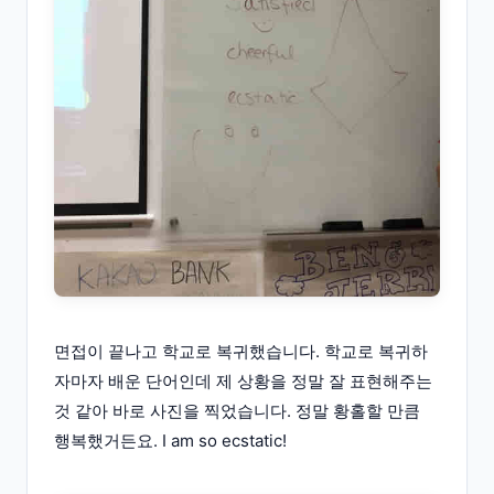
면접이 끝나고 학교로 복귀했습니다. 학교로 복귀하
자마자 배운 단어인데 제 상황을 정말 잘 표현해주는
것 같아 바로 사진을 찍었습니다. 정말 황홀할 만큼
행복했거든요. I am so ecstatic!