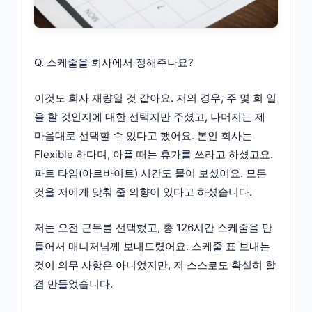
Q. 스케줄을 회사에서 정해주나요?
이것도 회사 재량일 것 같아요. 저의 경우, 주 몇 회 일
을 할 것인지에 대한 선택지만 주셨고, 나머지는 제
마음대로 선택할 수 있다고 했어요. 본인 회사는
Flexible 하다며, 아플 때는 휴가를 쓰라고 하셨고요.
파트 타임(아르바이트) 시간도 물어 보셨어요. 모든
것을 저에게 맞춰 줄 의향이 있다고 하셨습니다.
저는 오전 근무를 선택했고, 총 126시간 스케줄을 만
들어서 매니저님께 보내드렸어요. 스케줄 표 보내는
것이 의무 사항은 아니었지만, 저 스스로도 확실히 할
겸 만들었습니다.