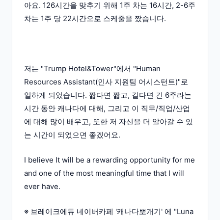
아요. 126시간을 맞추기 위해 1주 차는 16시간, 2-6주
차는 1주 당 22시간으로 스케줄을 짰습니다.
저는 "Trump Hotel&Tower"에서 "Human
Resources Assistant(인사 지원팀 어시스턴트)"로
일하게 되었습니다. 짧다면 짧고, 길다면 긴 6주라는
시간 동안 캐나다에 대해, 그리고 이 직무/직업/산업
에 대해 많이 배우고, 또한 저 자신을 더 알아갈 수 있
는 시간이 되었으면 좋겠어요.
I believe It will be a rewarding opportunity for me
and one of the most meaningful time that I will
ever have.
※ 브레이크에듀 네이버카페 '캐나다뽀개기' 에 "Luna