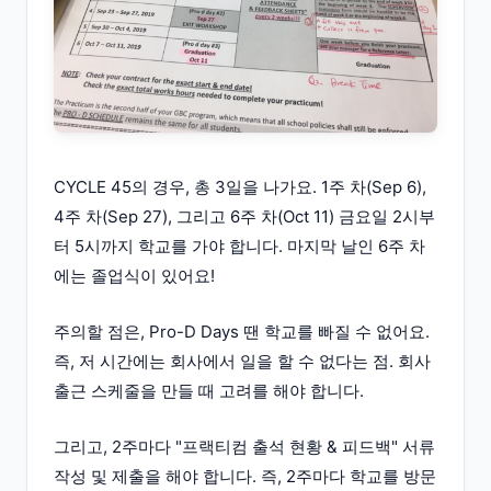
CYCLE 45의 경우, 총 3일을 나가요. 1주 차(Sep 6),
4주 차(Sep 27), 그리고 6주 차(Oct 11) 금요일 2시부
터 5시까지 학교를 가야 합니다. 마지막 날인 6주 차
에는 졸업식이 있어요!
주의할 점은, Pro-D Days 땐 학교를 빠질 수 없어요.
즉, 저 시간에는 회사에서 일을 할 수 없다는 점. 회사
출근 스케줄을 만들 때 고려를 해야 합니다.
그리고, 2주마다 "프랙티컴 출석 현황 & 피드백" 서류
작성 및 제출을 해야 합니다. 즉, 2주마다 학교를 방문