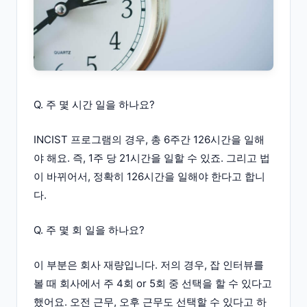
Q. 주 몇 시간 일을 하나요?
INCIST 프로그램의 경우, 총 6주간 126시간을 일해
야 해요. 즉, 1주 당 21시간을 일할 수 있죠. 그리고 법
이 바뀌어서, 정확히 126시간을 일해야 한다고 합니
다.
Q. 주 몇 회 일을 하나요?
이 부분은 회사 재량입니다. 저의 경우, 잡 인터뷰를
볼 때 회사에서 주 4회 or 5회 중 선택을 할 수 있다고
했어요. 오전 근무, 오후 근무도 선택할 수 있다고 하