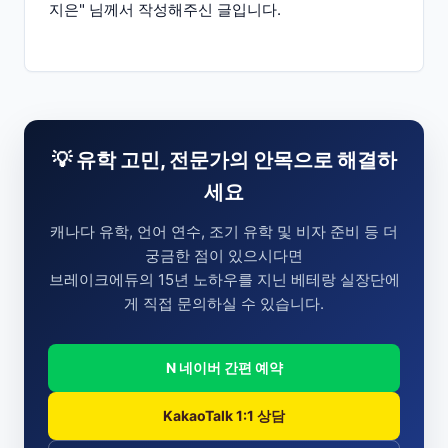
지은" 님께서 작성해주신 글입니다.
💡 유학 고민, 전문가의 안목으로 해결하
세요
캐나다 유학, 언어 연수, 조기 유학 및 비자 준비 등 더
궁금한 점이 있으시다면
브레이크에듀의 15년 노하우를 지닌 베테랑 실장단에
게 직접 문의하실 수 있습니다.
N 네이버 간편 예약
KakaoTalk 1:1 상담