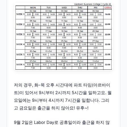
저의 경우, 화-목 오후 시간대에 파트 타임(아르바이
트)이 있어서 9시부터 2시까지 5시간을 일하고요. 월
요일에는 9시부터 4시까지 7시간을 일합니다. 그리
고 금요일은 출근을 하지 않아요! 유후~!
9월 2일은 Labor Day로 공휴일이라 출근을 하지 않