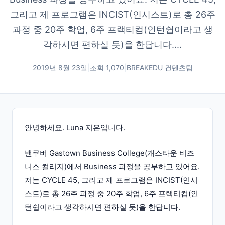
그리고 제 프로그램은 INCIST(인시스트)로 총 26주
과정 중 20주 학업, 6주 프랙티컴(인턴쉽이라고 생
각하시면 편하실 듯)을 한답니다....
2019년 8월 23일
|
조회
1,070
|
BREAKEDU 컨텐츠팀
안녕하세요. Luna 지은입니다.
밴쿠버 Gastown Business College(개스타운 비즈
니스 컬리지)에서 Business 과정을 공부하고 있어요.
저는 CYCLE 45, 그리고 제 프로그램은 INCIST(인시
스트)로 총 26주 과정 중 20주 학업, 6주 프랙티컴(인
턴쉽이라고 생각하시면 편하실 듯)을 한답니다.