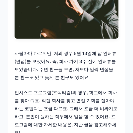
사람마다 다르지만, 저의 경우 8월 13일에 잡 인터뷰
(면접)를 보았어요. 즉, 회사 가기 3주 전에 인터뷰를
보았습니다. 주변 친구들 보면, 저보다 일찍 면접을
본 친구도 있고 늦게 본 친구도 있어요.
인시스트 프로그램(프랙티컴)의 경우, 학교에서 회사
를 찾아 줘요. 직접 회사를 찾고 면접 기회를 잡아야
하는 코업과는 조금 다르죠. 그래서 조금 더 비싸기도
하고, 본인이 원하는 직무에서 일을 할 수 있어요. 프
로그램에 대한 자세한 내용은, 지난 글을 참고해주세
요!​