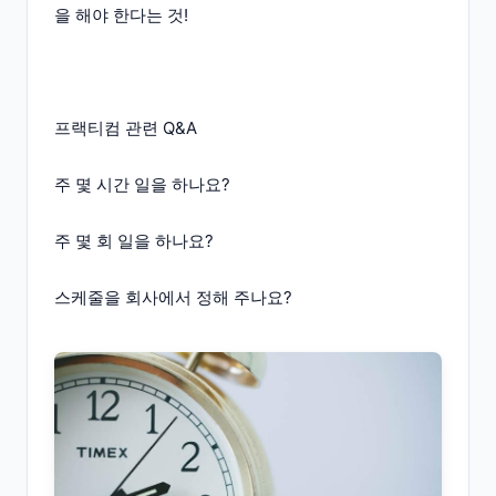
을 해야 한다는 것!
프랙티컴 관련 Q&A
주 몇 시간 일을 하나요?
주 몇 회 일을 하나요?
스케줄을 회사에서 정해 주나요?