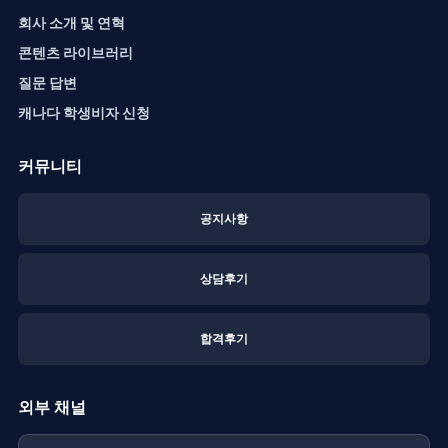
회사 소개 및 연혁
콘텐츠 라이브러리
질문 답변
캐나다 학생비자 신청
커뮤니티
공지사항
상담후기
합격후기
외부 채널