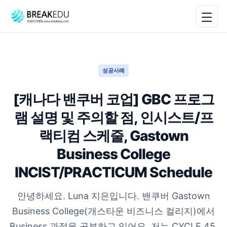
성공사례
[캐나다 밴쿠버 코업] GBC 프로그
램 설명 및 주의할 점, 인시스트/프
랙티컴 스케줄, Gastown
Business College
INCIST/PRACTICUM Schedule
안녕하세요. Luna 지은입니다. 밴쿠버 Gastown
Business College(개스타운 비즈니스 컬리지)에서
Business 과정을 공부하고 있어요. 저는 CYCLE 45,