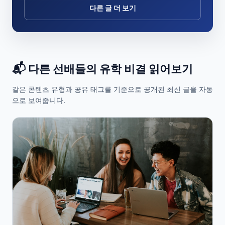
다른 글 더 보기
📬 다른 선배들의 유학 비결 읽어보기
같은 콘텐츠 유형과 공유 태그를 기준으로 공개된 최신 글을 자동
으로 보여줍니다.