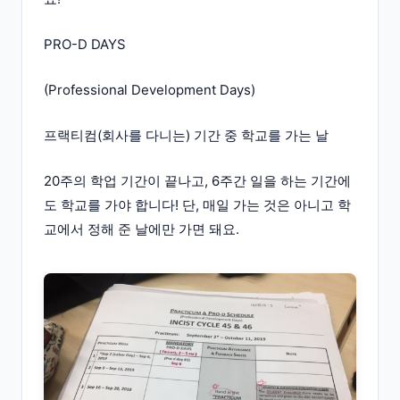
PRO-D DAYS
(Professional Development Days)
프랙티컴(회사를 다니는) 기간 중 학교를 가는 날
20주의 학업 기간이 끝나고, 6주간 일을 하는 기간에
도 학교를 가야 합니다! 단, 매일 가는 것은 아니고 학
교에서 정해 준 날에만 가면 돼요.