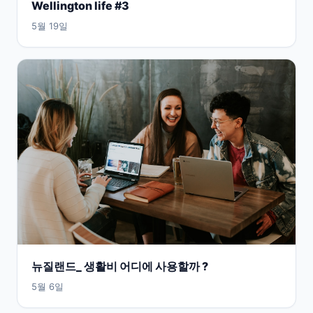
Wellington life #3
5월 19일
뉴질랜드_ 생활비 어디에 사용할까 ?
5월 6일