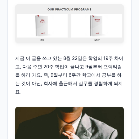
지금 이 글을 쓰고 있는 8월 22일은 학업의 19주 차이
고, 다음 주면 20주 학업이 끝나고 9월부터 프랙티컴
을 하러 가요. 즉, 9월부터 6주간 학교에서 공부를 하
는 것이 아닌, 회사에 출근해서 실무를 경험하게 되지
요.