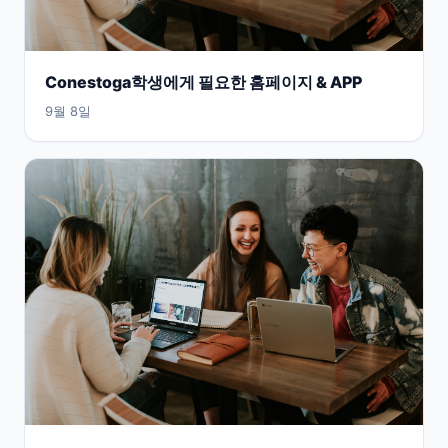
Conestoga학생에게 필요한 홈페이지 & APP
9월 8일