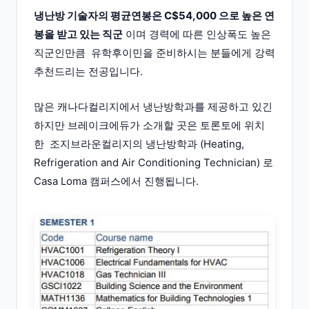
냉난방 기술자의 평균연봉은 C$54,000 으로 높은 연
봉을 받고 있는 직군
이며 경력에 따른 인상폭도 높은
직군인만큼 유학후이민을 준비하시는 분들에게 강력
추천드리는 전공입니다.
많은 캐나다컬리지에서 냉난방학과를 제공하고 있긴
하지만 브레이크에듀가 소개할 곳은 토론토에 위치
한 조지브라운컬리지의 냉난방학과 (Heating,
Refrigeration and Air Conditioning Technician) 로
Casa Loma 캠퍼스에서 진행됩니다.