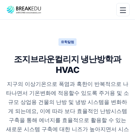
유학칼럼
조지브라운컬리지 냉난방학과
HVAC
지구의 이상기온으로 폭염과 혹한이 반복적으로 나
타나면서 기온변화에 적응할수 있도록 주거용 및 소
규모 상업용 건물의 난방 및 냉방 시스템을 변화하
게 되는데요, 이에 따라 보다 효율적인 난방시스템
구축을 통해 에너지를 효율적으로 활용할 수 있는
새로운 시스템 구축에 대한 니즈가 높아지면서 시스