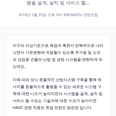
템을 설계, 설치 및 서비스 할...
2019년 2월 25일
|
조회
591
|
BREAKEDU 컨텐츠팀
지구의 이상기온으로 폭염과 혹한이 반복적으로 나타
나면서 기온변화에 적응할수 있도록 주거용 및 소규
모 상업용 건물의 난방 및 냉방 시스템을 변화하게 되
는데요,
이에 따라 보다 효율적인 난방시스템 구축을 통해 에
너지를 효율적으로 활용할 수 있는 새로운 시스템 구
축에 대한 니즈가 높아지면서 시스템을 설계, 설치 및
서비스 할 수있는 기술자에 대한 수요가 높아지면
HAVC 관련 직종은 취업 전망도 밝은편 입니다.