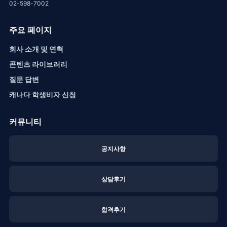
02-598-7002
주요 페이지
회사 소개 및 연혁
콘텐츠 라이브러리
질문 답변
캐나다 학생비자 신청
커뮤니티
공지사항
상담후기
합격후기