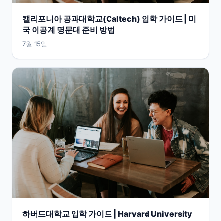
캘리포니아 공과대학교(Caltech) 입학 가이드 | 미
국 이공계 명문대 준비 방법
7월 15일
하버드대학교 입학 가이드 | Harvard University