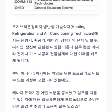
조지브라운컬리지 냉난방 기술학과(Heating,
Refrigeration and Air Conditioning Technician)에
서는 난방기, 환풍기, 에어컨, 냉방기의 유지 및 보수,
디자인, 생산에 관련된 다양한 이론과 실무 뿐만 아니
라 전기나 가스 시공과 건물설계에 대한 이해를 배우
게 됩니다.
뿐만 아니라 3학기에는 취업을 위한 포트폴리오 만들
수 있는 과정에 포함 되어있는데요,
캐나다 유학기간 어떤 부분을 공부했고 실무를 다룰
수 있는지에 대해 일목요연하게 포트폴리오로 준비된
만큼 졸업 후 취업에 도움이 될수 있겠죠?