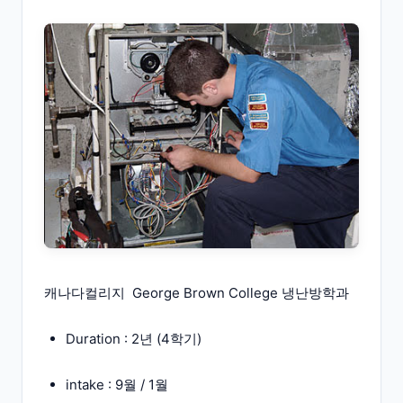
캐나다컬리지 George Brown College 냉난방학과
Duration : 2년 (4학기)
intake : 9월 / 1월