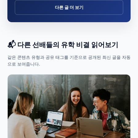
다른 글 더 보기
📬 다른 선배들의 유학 비결 읽어보기
같은 콘텐츠 유형과 공유 태그를 기준으로 공개된 최신 글을 자동
으로 보여줍니다.