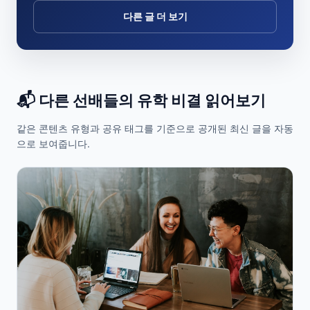
다른 글 더 보기
📬 다른 선배들의 유학 비결 읽어보기
같은 콘텐츠 유형과 공유 태그를 기준으로 공개된 최신 글을 자동
으로 보여줍니다.