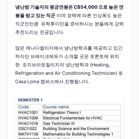
냉난방 기술자의 평균연봉은 C$54,000 으로 높은 연
봉을 받고 있는 직군
이며 경력에 따른 인상폭도 높은
직군인만큼 유학후이민을 준비하시는 분들에게 강력
추천드리는 전공입니다.
많은 캐나다컬리지에서 냉난방학과를 제공하고 있긴
하지만 브레이크에듀가 소개할 곳은 토론토에 위치
한 조지브라운컬리지의 냉난방학과 (Heating,
Refrigeration and Air Conditioning Technician) 로
Casa Loma 캠퍼스에서 진행됩니다.