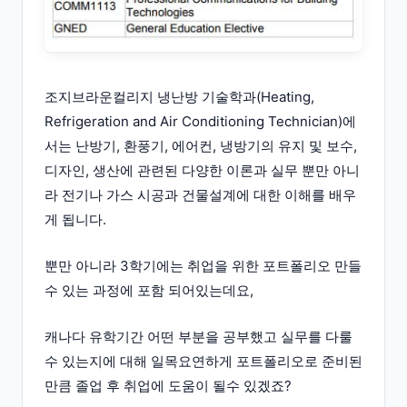
조지브라운컬리지 냉난방 기술학과(Heating,
Refrigeration and Air Conditioning Technician)에
서는 난방기, 환풍기, 에어컨, 냉방기의 유지 및 보수,
디자인, 생산에 관련된 다양한 이론과 실무 뿐만 아니
라 전기나 가스 시공과 건물설계에 대한 이해를 배우
게 됩니다.
뿐만 아니라 3학기에는 취업을 위한 포트폴리오 만들
수 있는 과정에 포함 되어있는데요,
캐나다 유학기간 어떤 부분을 공부했고 실무를 다룰
수 있는지에 대해 일목요연하게 포트폴리오로 준비된
만큼 졸업 후 취업에 도움이 될수 있겠죠?