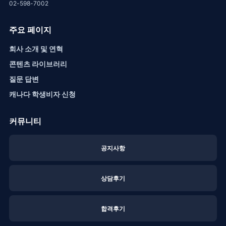
02-598-7002
주요 페이지
회사 소개 및 연혁
콘텐츠 라이브러리
질문 답변
캐나다 학생비자 신청
커뮤니티
공지사항
상담후기
합격후기