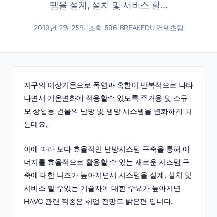
템을 설계, 설치 및 서비스 할...
2019년 2월 25일
|
조회
596
|
BREAKEDU 컨텐츠팀
지구의 이상기온으로 폭염과 혹한이 반복적으로 나타
나면서 기온변화에 적응할수 있도록 주거용 및 소규
모 상업용 건물의 난방 및 냉방 시스템을 변화하게 되
는데요,
이에 따라 보다 효율적인 난방시스템 구축을 통해 에
너지를 효율적으로 활용할 수 있는 새로운 시스템 구
축에 대한 니즈가 높아지면서 시스템을 설계, 설치 및
서비스 할 수있는 기술자에 대한 수요가 높아지면
HAVC 관련 직종은 취업 전망도 밝은편 입니다.