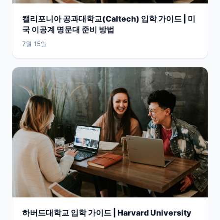
캘리포니아 공과대학교(Caltech) 입학 가이드 | 미
국 이공계 명문대 준비 방법
7월 15일
하버드대학교 입학 가이드 | Harvard University