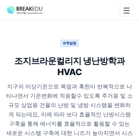
유학칼럼
조지브라운컬리지 냉난방학과
HVAC
지구의 이상기온으로 폭염과 혹한이 반복적으로 나
타나면서 기온변화에 적응할수 있도록 주거용 및 소
규모 상업용 건물의 난방 및 냉방 시스템을 변화하
게 되는데요, 이에 따라 보다 효율적인 난방시스템
구축을 통해 에너지를 효율적으로 활용할 수 있는
새로운 시스템 구축에 대한 니즈가 높아지면서 시스