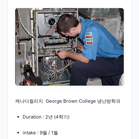
캐나다컬리지 George Brown College 냉난방학과
Duration : 2년 (4학기)
intake : 9월 / 1월