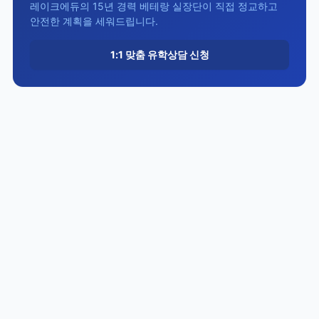
레이크에듀의 15년 경력 베테랑 실장단이 직접 정교하고
안전한 계획을 세워드립니다.
1:1 맞춤 유학상담 신청