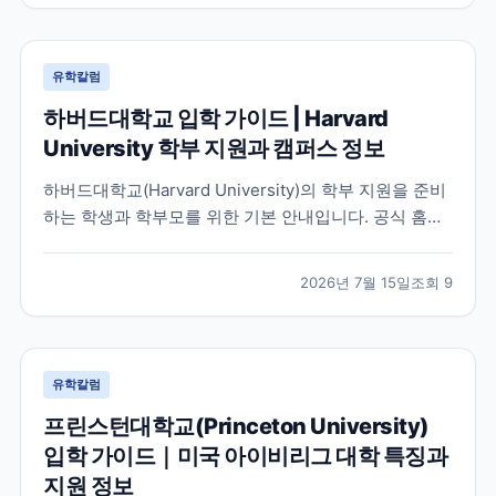
유학칼럼
하버드대학교 입학 가이드 | Harvard
University 학부 지원과 캠퍼스 정보
하버드대학교(Harvard University)의 학부 지원을 준비
하는 학생과 학부모를 위한 기본 안내입니다. 공식 홈페
이지와 입학처 정보를 바탕으로 학교 특징, 교육 환경, 지
원 시 확인해야 할 사항을 정리했습니다.
2026년 7월 15일
조회
9
유학칼럼
프린스턴대학교(Princeton University)
입학 가이드｜미국 아이비리그 대학 특징과
지원 정보