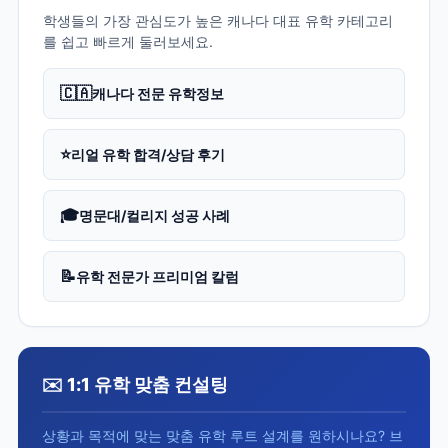
학생들의 가장 관심도가 높은 캐나다 대표 유학 카테고리
를 쉽고 빠르게 둘러보세요.
🇨🇦
캐나다 전문 유학정보
⭐
리얼 유학 합격/상담 후기
🎓
명문대/컬리지 성공 사례
📝
유학 전문가 프리미엄 칼럼
✉️ 1:1 유학 맞춤 컨설팅
상황과 목적에 맞는 맞춤 유학 루트 설계를 원하시나요? 브