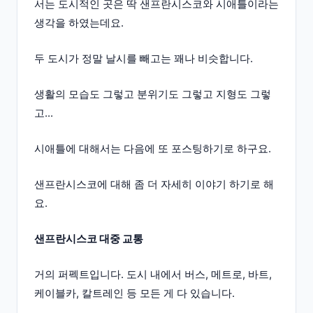
서는 도시적인 곳은 딱 샌프란시스코와 시애틀이라는
생각을 하였는데요.
두 도시가 정말 날시를 빼고는 꽤나 비슷합니다.
생활의 모습도 그렇고 분위기도 그렇고 지형도 그렇
고...
시애틀에 대해서는 다음에 또 포스팅하기로 하구요.
샌프란시스코에 대해 좀 더 자세히 이야기 하기로 해
요.
샌프란시스코 대중 교통
거의 퍼펙트입니다. 도시 내에서 버스, 메트로, 바트,
케이블카, 칼트레인 등 모든 게 다 있습니다.