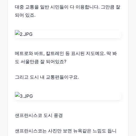
대중 교통을 일반 시민들이 다 이용합니다. 그만큼 잘
되어 있죠.
메트로와 바트, 칼트레인 등 표시된 지도예요. 딱 봐
도 서울만큼 잘 되어있죠?
그리고 도시 내 교통편들이구요.
샌프란시스코 도시 풍경
샌프란시스코는 사진만 보면 뉴욕같은 느낌도 듭니