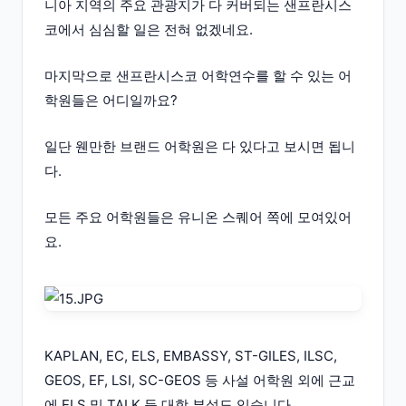
니아 지역의 주요 관광지가 다 커버되는 샌프란시스
코에서 심심할 일은 전혀 없겠네요.
마지막으로 샌프란시스코 어학연수를 할 수 있는 어
학원들은 어디일까요?
일단 웬만한 브랜드 어학원은 다 있다고 보시면 됩니
다.
모든 주요 어학원들은 유니온 스퀘어 쪽에 모여있어
요.
KAPLAN, EC, ELS, EMBASSY, ST-GILES, ILSC,
GEOS, EF, LSI, SC-GEOS 등 사설 어학원 외에 근교
에 ELS 및 TALK 등 대학 부설도 있습니다.