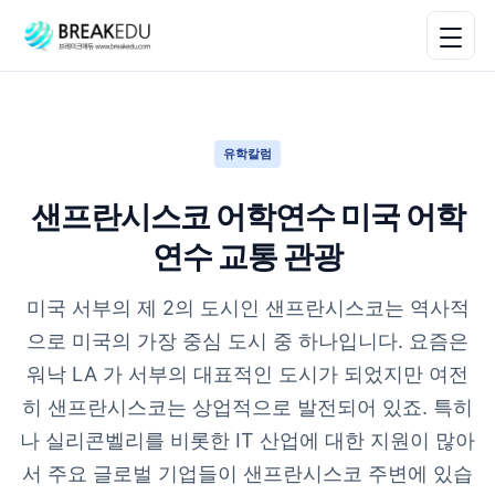
유학칼럼
샌프란시스코 어학연수 미국 어학
연수 교통 관광
미국 서부의 제 2의 도시인 샌프란시스코는 역사적
으로 미국의 가장 중심 도시 중 하나입니다. 요즘은
워낙 LA 가 서부의 대표적인 도시가 되었지만 여전
히 샌프란시스코는 상업적으로 발전되어 있죠. 특히
나 실리콘벨리를 비롯한 IT 산업에 대한 지원이 많아
서 주요 글로벌 기업들이 샌프란시스코 주변에 있습