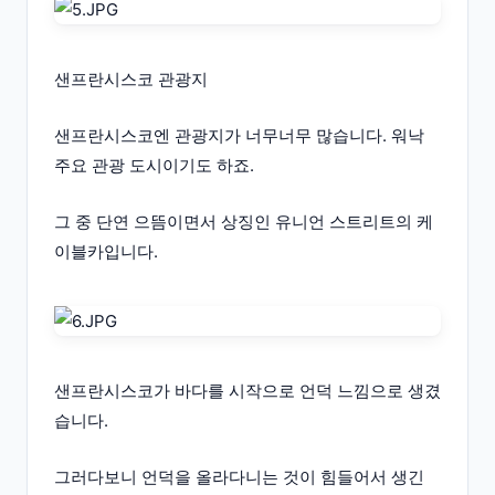
샌프란시스코 관광지
샌프란시스코엔 관광지가 너무너무 많습니다. 워낙
주요 관광 도시이기도 하죠.
그 중 단연 으뜸이면서 상징인 유니언 스트리트의 케
이블카입니다.
샌프란시스코가 바다를 시작으로 언덕 느낌으로 생겼
습니다.
그러다보니 언덕을 올라다니는 것이 힘들어서 생긴