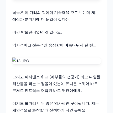
남들은 이 다리의 길이며 기술력을 주로 보는데 저는
색상과 분위기에 더 눈길이 갔다는...
여긴 박물관이었던 것 같아요.
역사적이고 전통적인 웅장함이 아름다워서 한 컷...
그리고 피셔맨스 워프 (어부들의 선창가) 라고 다양한
해산물을 파는 노점을이 있는데 유니온 스퀘어 바로
근처로 인트락스 어학원 바로 뒷편이에요.
여기도 볼거리 너무 많은 역사적인 곳이랍니다. 저는
개인적으로 화창할 때 산책하기 딱인 듯해요.