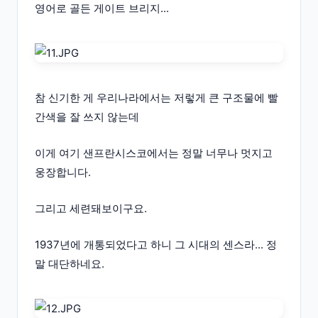
영어로 골든 게이트 브리지...
참 신기한 게 우리나라에서는 저렇게 큰 구조물에 빨
간색을 잘 쓰지 않는데
이게 여기 샌프란시스코에서는 정말 너무나 멋지고
웅장합니다.
그리고 세련돼보이구요.
1937년에 개통되었다고 하니 그 시대의 센스라... 정
말 대단하네요.