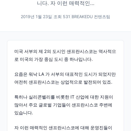
니다. 자 이런 매력적인...
2019년 1월 23일
|
조회
531
|
BREAKEDU 컨텐츠팀
미국 서부의 제 2의 도시인 샌프란시스코는 역사적으
로 미국의 가장 중심 도시 중 하나입니다.
요즘은 워낙 LA 가 서부의 대표적인 도시가 되었지만
여전히 샌프란시스코는 상업적으로 발전되어 있죠.
특히나 실리콘벨리를 비롯한 IT 산업에 대한 지원이
많아서 주요 글로벌 기업들이 샌프란시스코 주변에
있습니다.
자 이런 매력적인 샌프란시스코에 대해 운영진들이