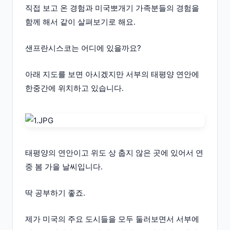
직접 보고 온 경험과 미국뽀개기 가족분들의 경험을
함께 해서 같이 살펴보기로 해요.
샌프란시스코는 어디에 있을까요?
아래 지도를 보면 아시겠지만 서부의 태평양 연안에
한중간에 위치하고 있습니다.
태평양의 연안이고 위도 상 춥지 않은 곳에 있어서 연
중 봄 가을 날씨입니다.
딱 공부하기 좋죠.
제가 미국의 주요 도시들을 모두 둘러보면서 서부에