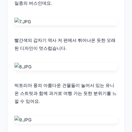
일종의 버스인데요.
빨간색의 갑자기 역사 저 편에서 튀어나온 듯한 오래
된 디자인이 멋스럽습니다.
빅토리아 풍의 아름다운 건물들이 늘어서 있는 유니
온 스트릿과 함께 과거로 여행 가는 듯한 분위기를 느
낄 수 있어요.