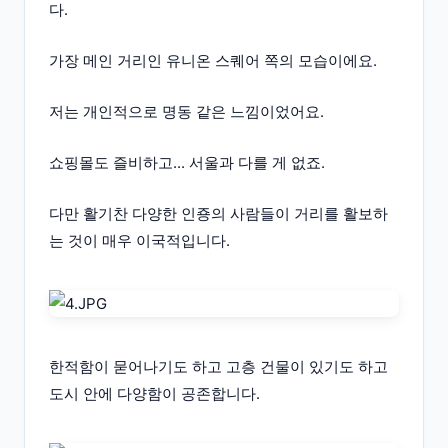
다.
가장 메인 거리인 유니온 스퀘어 쪽의 모습이에요.
저는 개인적으로 명동 같은 느낌이었어요.
쇼핑몰도 즐비하고... 서울과 다를 게 없죠.
다만 활기찬 다양한 인죵의 사람들이 거리를 활보하
는 것이 매우 이국적입니다.
한적함이 묻어나기도 하고 고층 건물이 있기도 하고
도시 안에 다양함이 공존합니다.