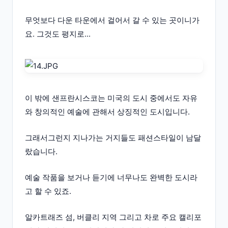
무엇보다 다운 타운에서 걸어서 갈 수 있는 곳이니가
요. 그것도 평지로...
이 밖에 샌프란시스코는 미국의 도시 중에서도 자유
와 창의적인 예술에 관해서 상징적인 도시입니다.
그래서그런지 지나가는 거지들도 패션스타일이 남달
랐습니다.
예술 작품을 보거나 듣기에 너무나도 완벽한 도시라
고 할 수 있죠.
알카트래즈 섬, 버클리 지역 그리고 차로 주요 캘리포