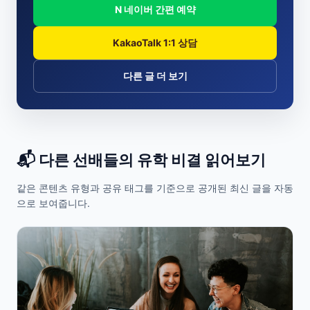
N 네이버 간편 예약
KakaoTalk 1:1 상담
다른 글 더 보기
📬 다른 선배들의 유학 비결 읽어보기
같은 콘텐츠 유형과 공유 태그를 기준으로 공개된 최신 글을 자동
으로 보여줍니다.