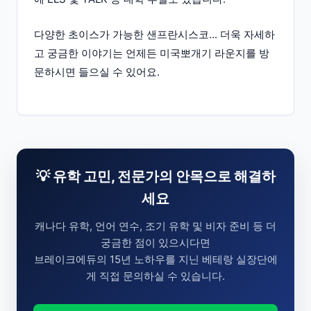
다양한 초이스가 가능한 샌프란시스코... 더욱 자세하
고 궁금한 이야기는 언제든 미국뽀개기 라운지를 방
문하시면 들으실 수 있어요.
💡 유학 고민, 전문가의 안목으로 해결하
세요
캐나다 유학, 언어 연수, 조기 유학 및 비자 준비 등 더
궁금한 점이 있으시다면
브레이크에듀의 15년 노하우를 지닌 베테랑 실장단에
게 직접 문의하실 수 있습니다.