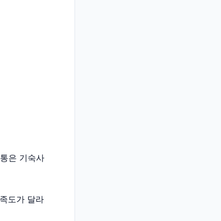
보통은 기숙사
만족도가 달라