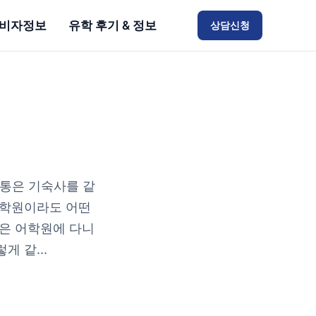
비자정보
유학 후기 & 정보
상담신청
통은 기숙사를 같
어학원이라도 어떤
은 어학원에 다니
 같...