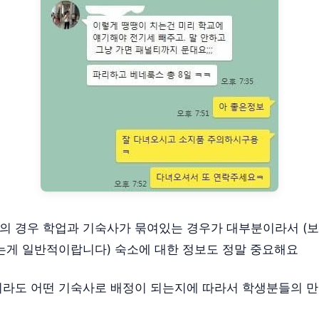
 경우 학업과 기숙사가 묶여있는 경우가 대부분이라서 (
는게 일반적이랍니다) 숙소에 대한 정보도 정말 중요해요
라도 어떤 기숙사로 배정이 되는지에 따라서 학생분들의 