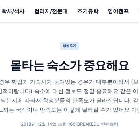
학사/석사
컬리지/전문대
조기유학
영어캠프
생생후기
몰타는 숙소가 중요해요
경우 학업과 기숙사가 묶여있는 경우가 대부분이라서 (보
반적이랍니다) 숙소에 대한 정보도 정말 중요해요 같은 
 되는지에 따라서 학생분들의 만족도가 달라진답니다. 같
느끼는 국적이나 만족도는 이렇게 달라질 수가 있어요 이렇게
2018년 12월 14일
|
조회
165
|
BREAKEDU 컨텐츠팀