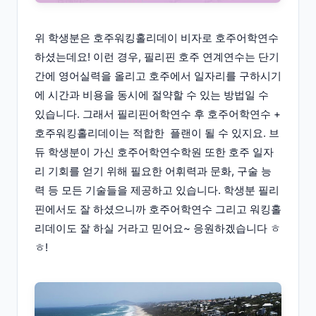
위 학생분은 호주워킹홀리데이 비자로 호주어학연수
하셨는데요! 이런 경우, 필리핀 호주 연계연수는 단기
간에 영어실력을 올리고 호주에서 일자리를 구하시기
에 시간과 비용을 동시에 절약할 수 있는 방법일 수
있습니다. 그래서 필리핀어학연수 후 호주어학연수 +
호주워킹홀리데이는 적합한 플랜이 될 수 있지요. 브
듀 학생분이 가신 호주어학연수학원 또한 호주 일자
리 기회를 얻기 위해 필요한 어휘력과 문화, 구술 능
력 등 모든 기술들을 제공하고 있습니다. 학생분 필리
핀에서도 잘 하셨으니까 호주어학연수 그리고 워킹홀
리데이도 잘 하실 거라고 믿어요~ 응원하겠습니다 ㅎ
ㅎ!