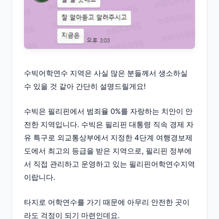
수빅어학연수 지역은 사실 많은 분들께서 생소하실
수 있을 것 같아 간단히 설명드릴게요!
수빅은 필리핀에서 범죄율 0%를 자랑하는 치안이 안
전한 지역입니다. 수빅은 필리핀 대통령 직속 경제 자
유 특구로 외교통상부에서 지정한 4단계 여행경보제
도에서 최고의 등급을 받은 지역으로, 필리핀 정부에
서 직접 관리하고 운영하고 있는 필리핀어학연수지역
이랍니다.
타지로 어학연수를 가기 때문에 아무리 안전한 곳이
라도 걱정이 되기 마련인데요.