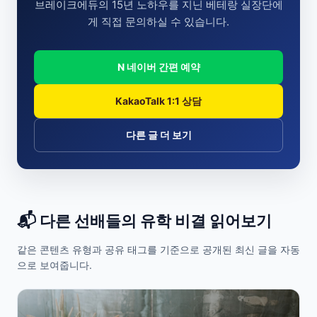
브레이크에듀의 15년 노하우를 지닌 베테랑 실장단에
게 직접 문의하실 수 있습니다.
N 네이버 간편 예약
KakaoTalk 1:1 상담
다른 글 더 보기
📬 다른 선배들의 유학 비결 읽어보기
같은 콘텐츠 유형과 공유 태그를 기준으로 공개된 최신 글을 자동
으로 보여줍니다.