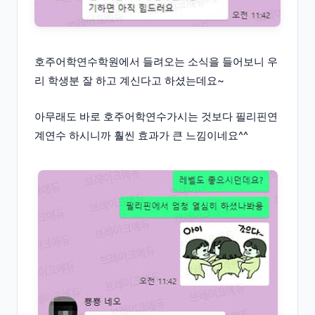
호주어학연수학원에서 들려오는 소식을 들어보니 우
리 학생분 잘 하고 계신다고 하셨는데요~
아무래도 바로 호주어학연수가시는 것보다 필리핀연
계연수 하시니까 훨씬 효과가 큰 느낌이네요^^