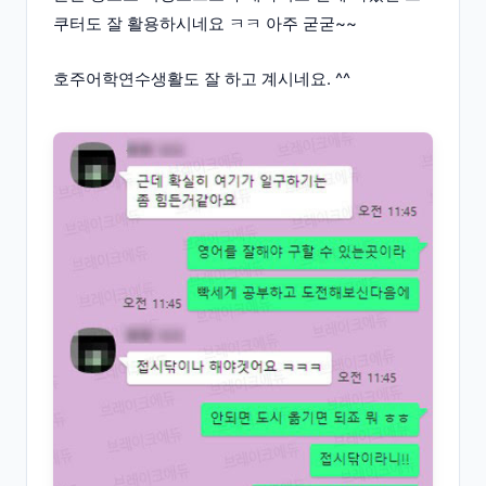
쿠터도 잘 활용하시네요 ㅋㅋ 아주 굳굳~~
호주어학연수생활도 잘 하고 계시네요. ^^