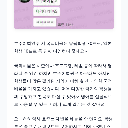
호주어학연수 시 국적비율은 유럽학생 70프로, 일본
학생 10프로 등 진짜 다양하니 좋네요~
국적비율은 시즌이나 프로그램, 레벨 등에 따라서 달
라질 수 있긴 하지만 호주어학원은 아무래도 아시안
학생들이 많은 필리핀 지역에 비해 훨씬 다양한 국적
비율을 가지고 있습니다. 더욱 다양한 국가의 학생들
과 수업하고 친목도 다질 수 있어서 영어를 실질적으
로 사용할 수 있는 기회가 크게 열리는 것 같아요.
오~ ㅎㅎ 역시 호주는 해변을 빼놓을 수 없지요. 학생
분은 중고로 서핑보드도 구매하시고 전에 사셨던 스