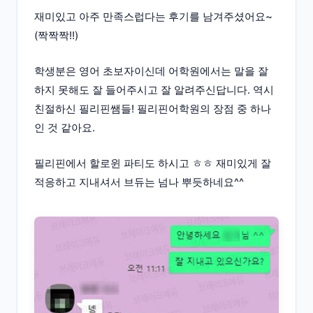
재미있고 아주 만족스럽다는 후기를 남겨주셨어요~
(짝짝짝!!)
학생분은 영어 초보자이신데 어학원에서는 말을 잘
하지 못해도 잘 들어주시고 잘 알려주신답니다. 역시
친절하신 필리핀쌤들! 필리핀어학원의 장점 중 하나
인 것 같아요.
필리핀에서 할로윈 파티도 하시고 ㅎㅎ 재미있게 잘
적응하고 지내셔서 브듀는 넘나 뿌듯하네요^^