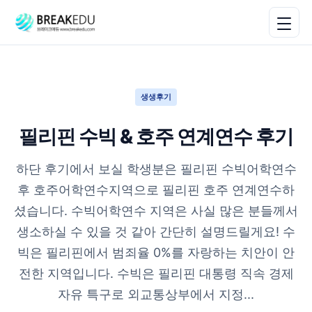
생생후기
필리핀 수빅 & 호주 연계연수 후기
하단 후기에서 보실 학생분은 필리핀 수빅어학연수
후 호주어학연수지역으로 필리핀 호주 연계연수하
셨습니다. 수빅어학연수 지역은 사실 많은 분들께서
생소하실 수 있을 것 같아 간단히 설명드릴게요! 수
빅은 필리핀에서 범죄율 0%를 자랑하는 치안이 안
전한 지역입니다. 수빅은 필리핀 대통령 직속 경제
자유 특구로 외교통상부에서 지정...