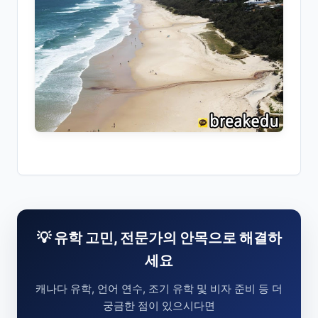
💡 유학 고민, 전문가의 안목으로 해결하
세요
캐나다 유학, 언어 연수, 조기 유학 및 비자 준비 등 더
궁금한 점이 있으시다면