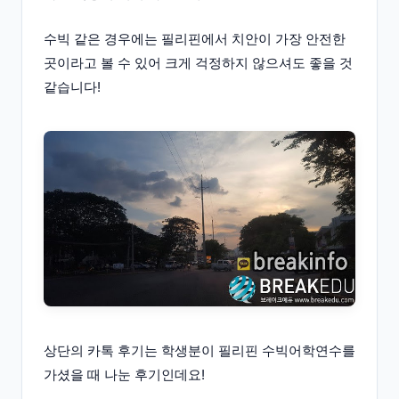
수빅 같은 경우에는 필리핀에서 치안이 가장 안전한
곳이라고 볼 수 있어 크게 걱정하지 않으셔도 좋을 것
같습니다!
상단의 카톡 후기는 학생분이 필리핀 수빅어학연수를
가셨을 때 나눈 후기인데요!