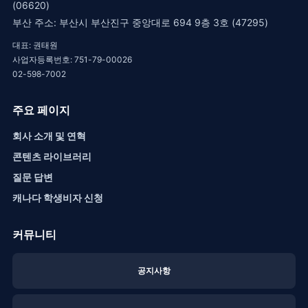
(06620)
부산 주소: 부산시 부산진구 중앙대로 694 9층 3호 (47295)
대표: 권태원
사업자등록번호: 751-79-00026
02-598-7002
주요 페이지
회사 소개 및 연혁
콘텐츠 라이브러리
질문 답변
캐나다 학생비자 신청
커뮤니티
공지사항