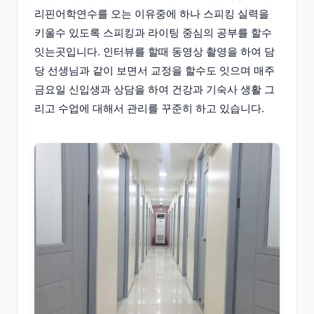
리핀어학연수를 오는 이유중에 하나 스피킹 실력을
키울수 있도록 스피킹과 라이팅 중심의 공부를 할수
잇는곳입니다. 인터뷰를 할때 동영상 촬영을 하여 담
당 선생님과 같이 보면서 교정을 할수도 잇으며 매주
금요일 신입생과 상담을 하여 건강과 기숙사 생활 그
리고 수업에 대해서 관리를 꾸준히 하고 있습니다.