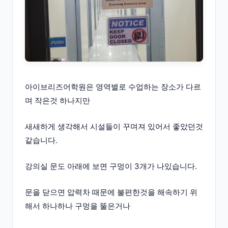
아이브리즈어학원은 영역별로 수업하는 장소가 다르
며 작은것 하나지만
새새하게 생각해서 시설들이 꾸며져 있어서 좋았던것
같습니다.
강의실 문도 아래에 보면 구멍이 3개가 나있습니다.
문을 닫으면 압력차 때문에 불편한것을 해속하기 위
해서 하나하나 구멍을 뚤은거나