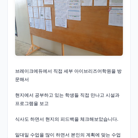
브레이크에듀에서 직접 세부 아이브리즈어학원을 방
문해서
현지에서 공부하고 있는 학생들 직접 만나고 시설과
프로그램을 보고
식사도 하면서 현지의 피드백을 체크해보았습니다.
일대일 수업을 많이 하면서 본인의 계획에 맞는 수업