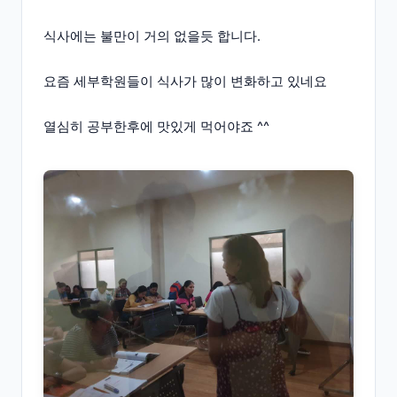
식사에는 불만이 거의 없을듯 합니다.
요즘 세부학원들이 식사가 많이 변화하고 있네요
열심히 공부한후에 맛있게 먹어야죠 ^^