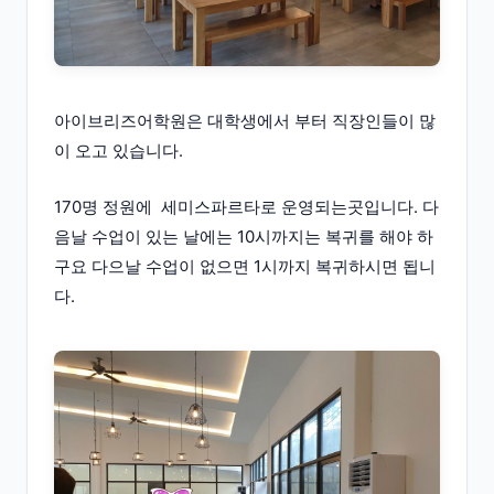
아이브리즈어학원은 대학생에서 부터 직장인들이 많
이 오고 있습니다.
170명 정원에 세미스파르타로 운영되는곳입니다. 다
음날 수업이 있는 날에는 10시까지는 복귀를 해야 하
구요 다으날 수업이 없으면 1시까지 복귀하시면 됩니
다.