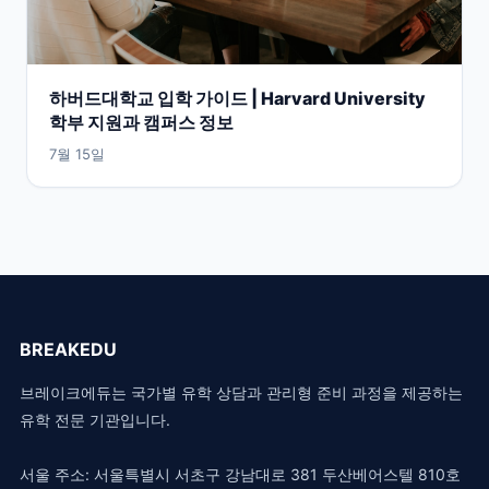
하버드대학교 입학 가이드 | Harvard University
학부 지원과 캠퍼스 정보
7월 15일
BREAKEDU
브레이크에듀는 국가별 유학 상담과 관리형 준비 과정을 제공하는
유학 전문 기관입니다.
서울 주소: 서울특별시 서초구 강남대로 381 두산베어스텔 810호