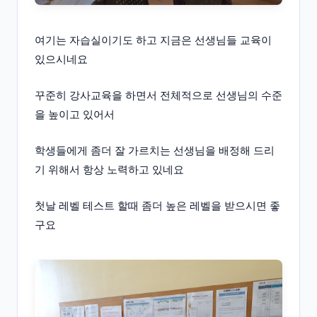
여기는 자습실이기도 하고 지금은 선생님들 교육이
있으시네요
꾸준히 강사교육을 하면서 전체적으로 선생님의 수준
을 높이고 있어서
학생들에게 좀더 잘 가르치는 선생님을 배정해 드리
기 위해서 항상 노력하고 있네요
첫날 레벨 테스트 할때 좀더 높은 레벨을 받으시면 좋
구요