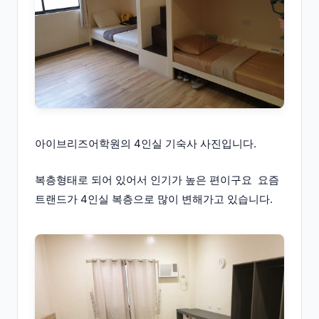
아이브리즈어학원의 4인실 기숙사 사진입니다.
복층형태로 되어 있어서 인기가 높은 편이구요 요즘
트랜드가 4인실 복층으로 많이 변해가고 있습니다.