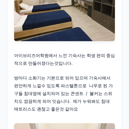
아이브리즈어학원에서 느낀 기숙사는 학생 편의 중심
적으로 만들어졌다는것입니다.
방마다 소화기는 기본으로 되어 있으며 기숙사에서
편안하게 느낄수 있도록 파스텔톤으로 나무로 된 가
구들 침대옆에 설치되어 있는 콘센트 / 불커는 스위
치도 깜끔하게 되어 잇습니다. 제가 누워봐도 침대
매트리스도 괜찮고 좋은것 같아요