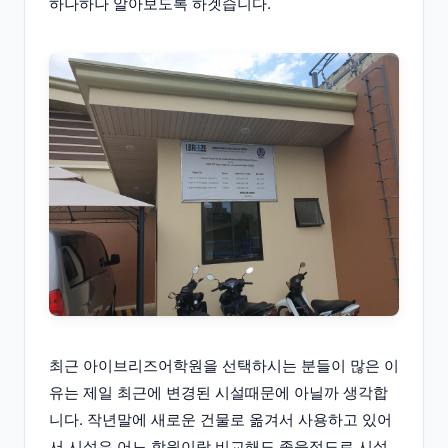
하나하나 알아보도록 하겟습니다.
최근 아이브리즈어학원을 선택하시는 분들이 많은 이
유는 제일 최근에 변경된 시설때문에 아닐까 생각합
니다. 작년말에 새로운 건물로 옮겨서 사용하고 있어
서 시설은 어느 학원이랑 비교해도 좋을정도로 시설