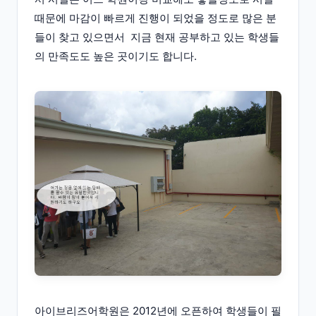
때문에 마감이 빠르게 진행이 되었을 정도로 많은 분
들이 찾고 있으면서 지금 현재 공부하고 있는 학생들
의 만족도도 높은 곳이기도 합니다.
아이브리즈어학원은 2012년에 오픈하여 학생들이 필