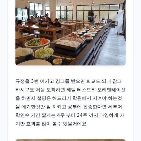
규정을 3번 어기고 경고를 받으면 퇴교도 되니 참고
하시구요 처음 도착하면 레벨 테스트와 오리엔테이션
을 하면서 설명은 해드리기 학원에서 지켜야 하는것
을 얘기한것만 잘 지키고 공부에 집중한다면 세부어
학연수 기간 짧게는 4주 부터 24주 까지 다양하게 가
지만 효과를 많이 볼수 있을거에요