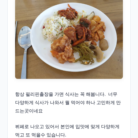
항상 필리핀출장을 가면 식사는 꼭 해봅니다. 너무
다양하게 식사가 나와서 뭘 먹어야 하나 고민하게 만
드는곳이네요
뷔페로 나오고 있어서 본인에 입맛에 맞게 다양하게
먹고 또 먹을수 있습니다.