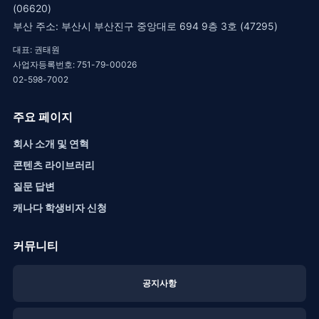
(06620)
부산 주소: 부산시 부산진구 중앙대로 694 9층 3호 (47295)
대표: 권태원
사업자등록번호: 751-79-00026
02-598-7002
주요 페이지
회사 소개 및 연혁
콘텐츠 라이브러리
질문 답변
캐나다 학생비자 신청
커뮤니티
공지사항