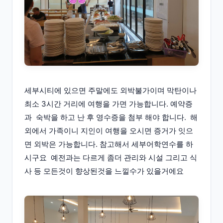
세부시티에 있으면 주말에도 외박불가이며 막탄이나
최소 3시간 거리에 여행을 가면 가능합니다. 예약증
과 숙박을 하고 난 후 영수증을 첨부 해야 합니다. 해
외에서 가족이니 지인이 여행을 오시면 증거가 잇으
면 외박은 가능합니다. 참고해서 세부어학연수를 하
시구요 예전과는 다르게 좀더 관리와 시설 그리고 식
사 등 모든것이 향상된것을 느낄수가 있을거에요