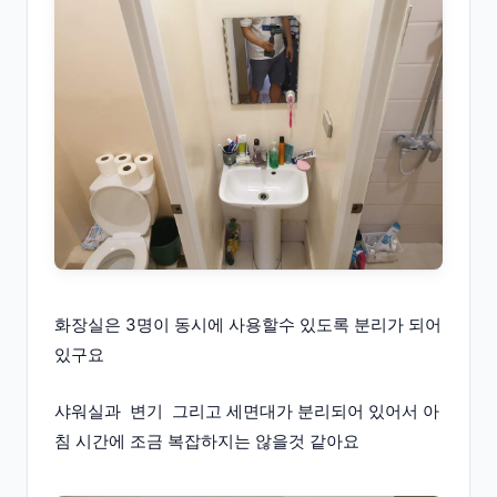
화장실은 3명이 동시에 사용할수 있도록 분리가 되어
있구요
샤워실과 변기 그리고 세면대가 분리되어 있어서 아
침 시간에 조금 복잡하지는 않을것 같아요