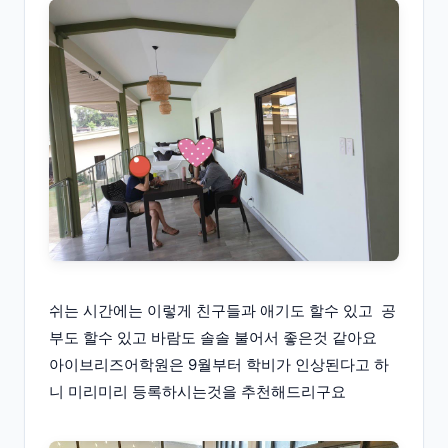
쉬는 시간에는 이렇게 친구들과 애기도 할수 있고 공
부도 할수 있고 바람도 솔솔 불어서 좋은것 같아요
아이브리즈어학원은 9월부터 학비가 인상된다고 하
니 미리미리 등록하시는것을 추천해드리구요