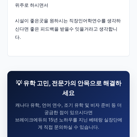
위주로 하시면서
시설이 좋은곳을 원하시는 직장인어학연수를 생각하
신다면 좋은 피드백을 받을수 잇을거라고 생각합니
다.
💡 유학 고민, 전문가의 안목으로 해결하
세요
캐나다 유학, 언어 연수, 조기 유학 및 비자 준비 등 더
궁금한 점이 있으시다면
브레이크에듀의 15년 노하우를 지닌 베테랑 실장단에
게 직접 문의하실 수 있습니다.