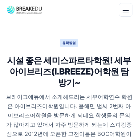
유학칼럼
시설 좋은 세미스파르타학원! 세부
아이브리즈(I.BREEZE)어학원 탐
방기~
브레이크에듀에서 소개해드리는 세부어학연수 학원
은 아이브리즈어학원입니다. 올해만 벌써 2번째 아
이브리즈어학원을 방문하게 되네요 학생들의 문의
가 많아지고 있어서 자주 방문하게 되는데 스피킹중
심으로 2012년에 오픈한 그전이름은 BOC어학원이