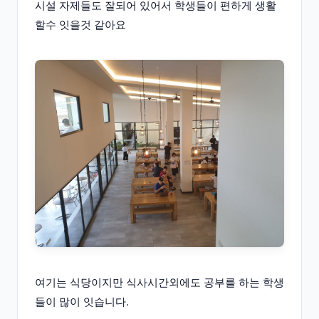
시설 자제들도 잘되어 있어서 학생들이 편하게 생활
할수 잇을것 같아요
여기는 식당이지만 식사시간외에도 공부를 하는 학생
들이 많이 잇습니다.