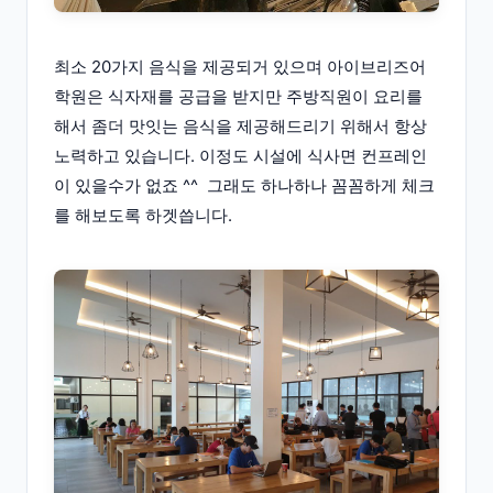
최소 20가지 음식을 제공되거 있으며 아이브리즈어
학원은 식자재를 공급을 받지만 주방직원이 요리를
해서 좀더 맛잇는 음식을 제공해드리기 위해서 항상
노력하고 있습니다. 이정도 시설에 식사면 컨프레인
이 있을수가 없죠 ^^ 그래도 하나하나 꼼꼼하게 체크
를 해보도록 하겟씁니다.