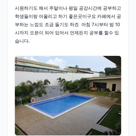
시원하기도 해서 주말이나 평일 공강시간에 공부하고
학생들이랑 어울리고 하기 좋은곳이구요 카페에서 공
부하는 느낌도 조금 들기도 하죠 아침 7시부터 밤 10
시까지 오픈이 되어 있어서 언제든지 공부를 할수 있
습니다.