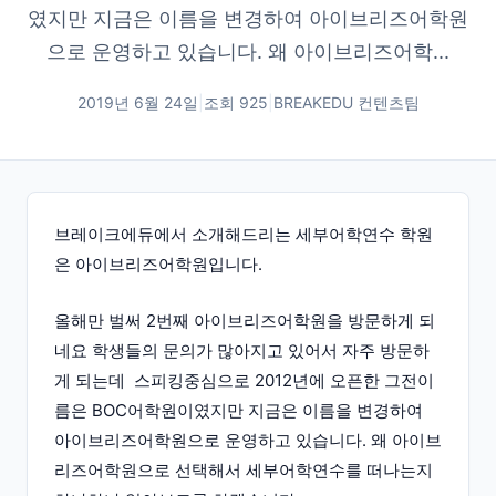
였지만 지금은 이름을 변경하여 아이브리즈어학원
으로 운영하고 있습니다. 왜 아이브리즈어학...
2019년 6월 24일
|
조회
925
|
BREAKEDU 컨텐츠팀
브레이크에듀에서 소개해드리는 세부어학연수 학원
은 아이브리즈어학원입니다.
올해만 벌써 2번째 아이브리즈어학원을 방문하게 되
네요 학생들의 문의가 많아지고 있어서 자주 방문하
게 되는데 스피킹중심으로 2012년에 오픈한 그전이
름은 BOC어학원이였지만 지금은 이름을 변경하여
아이브리즈어학원으로 운영하고 있습니다. 왜 아이브
리즈어학원으로 선택해서 세부어학연수를 떠나는지