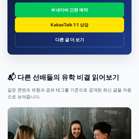
N 네이버 간편 예약
KakaoTalk 1:1 상담
다른 글 더 보기
📬 다른 선배들의 유학 비결 읽어보기
같은 콘텐츠 유형과 공유 태그를 기준으로 공개된 최신 글을 자동
으로 보여줍니다.