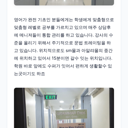
영어가 완전 기초인 분들에게는 학생에게 맞춤형으로
맞춤형 레벨로 공부를 가르치고 있으며 매주 상담후
에 메니져들이 통합 관리를 하고 있습니다. 강사의 수
준을 올리기 위해서 주기적으로 문법 트레이팅을 하
고 있습니다. 위치적으로도 sm몰과 아알랴몰의 중간
에 위치하고 있어서 15분이면 갈수 잇는 위치입니다.
학원 바로 앞에도 수퍼가 잇어서 편하게 생활할수 있
는곳이기도 하죠