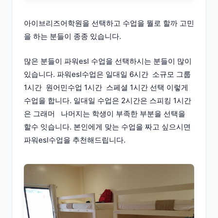
아이브리즈어학원을 선택하고 수업을 뭘로 할까 고민
을 하는 분들이 종종 있습니다.
많은 분들이 파워esl 수업을 선택하시는 분들이 많이
있습니다. 파워esl수업은 일대일 6시간 소규모 그룹
1시간 원어민수업 1시간 스페셜 1시간 선택 이렇게
수업을 합니다. 일대일 수업은 2시간은 스피킹 1시간
은 그래머 나머지는 학생이 부족한 부분을 선택을
할수 잇습니다. 본인에게 맞는 수업을 짜고 싶으시면
파워esl수업을 추천해드립니다.