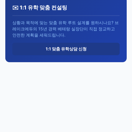
✉️ 1:1 유학 맞춤 컨설팅
상황과 목적에 맞는 맞춤 유학 루트 설계를 원하시나요? 브
레이크에듀의 15년 경력 베테랑 실장단이 직접 정교하고
안전한 계획을 세워드립니다.
1:1 맞춤 유학상담 신청