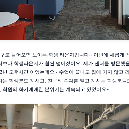
 입구로 들어오면 보이는 학생 라운지입니다~ 이번에 새롭게 
터보다 학생라운지가 훨씬 넓어졌어요! 제가 센터를 방문했을
끝난 오후시간 이었는데요~ 수업이 끝나도 집에 가지 않고 
하는 학생분도 계시고, 친구와 수다를 떨고 계시는 학생분들
 학원의 화기애애한 분위기는 계속되고 있었어요~