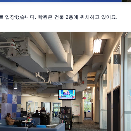
으로 입장했습니다. 학원은 건물 2층에 위치하고 있어요.