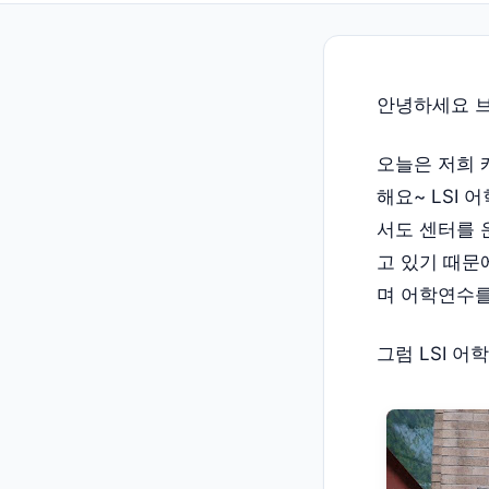
안녕하세요 
오늘은 저희 
해요~ LSI
서도 센터를 
고 있기 때문
며 어학연수를
그럼 LSI 