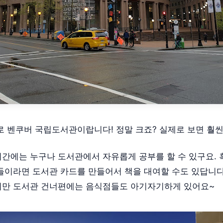
로 벤쿠버 국립도서관이랍니다! 정말 크죠? 실제로 보면 훨씬
간에는 누구나 도서관에서 자유롭게 공부를 할 수 있구요.
들이라면 도서관 카드를 만들어서 책을 대여할 수도 있답니다
지만 도서관 건너편에는 음식점들도 아기자기하게 있어요~