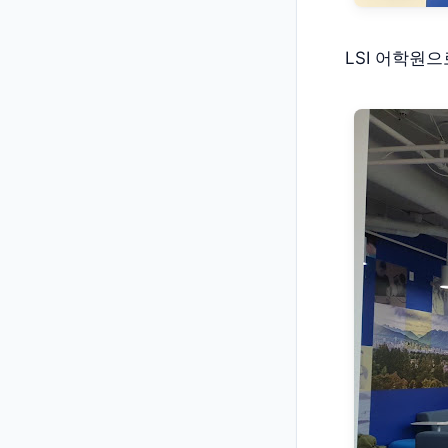
LSI 어학원