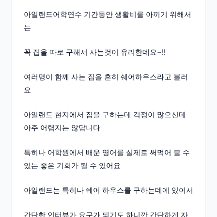
아일랜드어학연수 기간동안 생활비를 아끼기 위해서
는
꼭 집을 따로 구해서 사는것이 유리한데요~!!
여러명이 함께 사는 집을 흔히 쉐어하우스라고 불러
요
아일랜드 현지에서 집을 구하는데 걱정이 많으신데
아주 어렵지는 않답니다
특히나 어학원에서 배운 영어를 실제로 써먹어 볼 수
있는 좋은 기회가 될 수 있어요
아일랜드는 특히나 쉐어 하우스를 구하는데에 있어서
간단한 인터뷰가 요구가 되기도 하니깐 간단하게 자