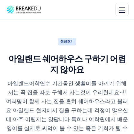
생생후기
아일랜드 쉐어하우스 구하기 어렵
지 않아요
아일랜드어학연수 기간동안 생활비를 아끼기 위해
서는 꼭 집을 따로 구해서 사는것이 유리한데요~!!
여러명이 함께 사는 집을 흔히 쉐어하우스라고 불러
요 아일랜드 현지에서 집을 구하는데 걱정이 많으신
데 아주 어렵지는 않답니다 특히나 어학원에서 배운
영어를 실제로 써먹어 볼 수 있는 좋은 기회가 될 수