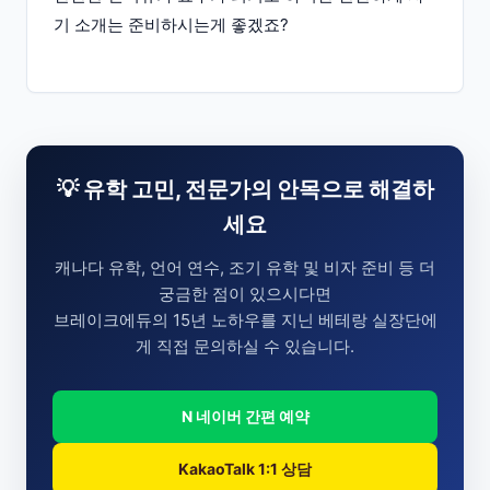
기 소개는 준비하시는게 좋겠죠?
💡 유학 고민, 전문가의 안목으로 해결하
세요
캐나다 유학, 언어 연수, 조기 유학 및 비자 준비 등 더
궁금한 점이 있으시다면
브레이크에듀의 15년 노하우를 지닌 베테랑 실장단에
게 직접 문의하실 수 있습니다.
N 네이버 간편 예약
KakaoTalk 1:1 상담