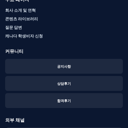
회사 소개 및 연혁
콘텐츠 라이브러리
질문 답변
캐나다 학생비자 신청
커뮤니티
공지사항
상담후기
합격후기
외부 채널