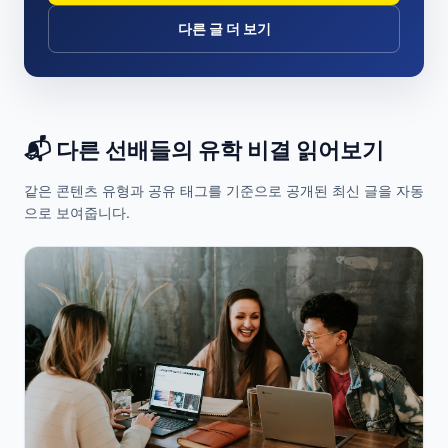
다른 글 더 보기
📬 다른 선배들의 유학 비결 읽어보기
같은 콘텐츠 유형과 공유 태그를 기준으로 공개된 최신 글을 자동
으로 보여줍니다.