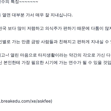
수의 특징~~~~~~~
 열면 대부분 가서 매우 잘 지내십니다.
한국 보다 많이 저렴하고 의식주가 편하기 때문에 다툼이 많
인별로 가는 만큼 금방 사람들과 친해지고 편하게 지내실 수
고~! 열린 마음으로 타지생활이라는 약간의 각오로 가신 다
닌 본인한테 가장 필요한 시기에 가는 연수가 될 수 있을 것입
.breakedu.com/xe/askfee
)