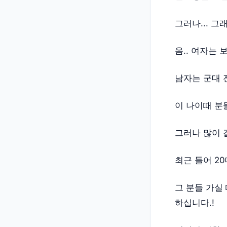
그러나... 그
음.. 여자는 
남자는 군대 
이 나이때 분
그러나 많이 
최근 들어 2
그 분들 가실
하십니다.!