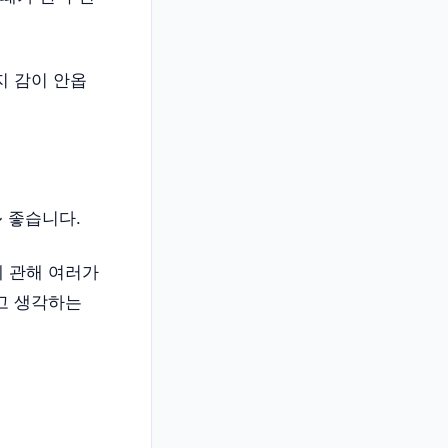
지 감이 안옵
 좋습니다.
에 관해 여러가
고 생각하는