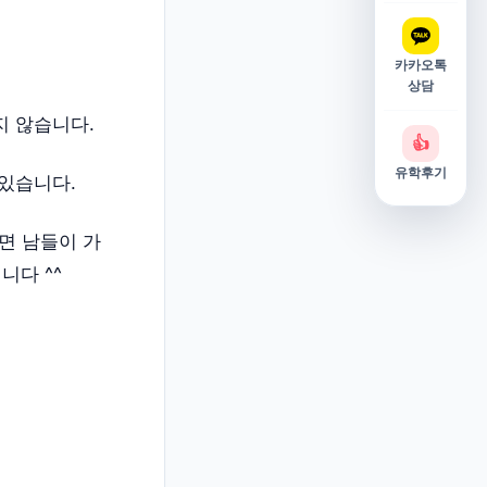
카카오톡
상담
지 않습니다.
👍
유학후기
 있습니다.
면 남들이 가
니다 ^^