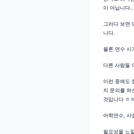
이 아닙니다..
그러다 보면 
니다.
물론 연수 시
다른 사람들 
이런 중에도 
지 문의를 하
것입니다 ㅎㅎ
어학연수, 사
필요성을 느낄