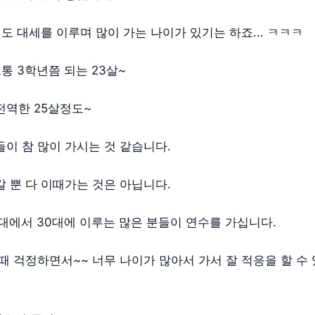
래도 대세를 이루며 많이 가는 나이가 있기는 하죠... ㅋㅋㅋ
보통 3학년쯤 되는 23살~
전역한 25살정도~
들이 참 많이 가시는 것 같습니다.
갈 뿐 다 이때가는 것은 아닙니다.
0대에서 30대에 이루는 많은 분들이 연수를 가십니다.
 때 걱정하면서~~ 너무 나이가 많아서 가서 잘 적응을 할 수