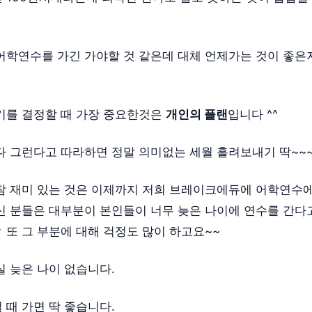
어학연수를 가긴 가야할 것 같은데 대체 언제가는 것이 좋은
기를 결정할 때 가장 중요한것은
개인의 플랜
입니다 ^^
다 그런다고 따라하면 정말 의미없는 세월 흘려보내기 딱~~~
참 재미 있는 것은 이제까지 저희 브레이크에듀에 어학연수
신 분들은 대부분이 본인들이 너무 늦은 나이에 연수를 간다
 또 그 부분에 대해 걱정도 많이 하고요~~
실 늦은 나이 없습니다.
 때 가면 딱 좋습니다.