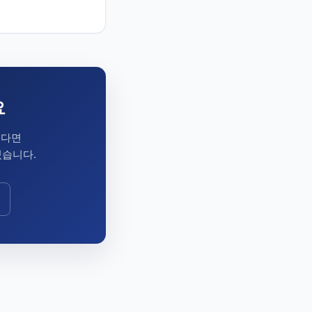
요
시다면
있습니다.