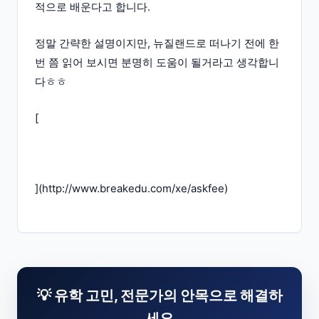
적으로 배운다고 합니다.
정말 간략한 설명이지만, 뉴질랜드로 떠나기 전에 한
번 쯤 읽어 보시면 분명히 도움이 될거라고 생각합니
다ㅎㅎ
[
](
http://www.breakedu.com/xe/askfee
)
💡 유학 고민, 전문가의 안목으로 해결하
세요