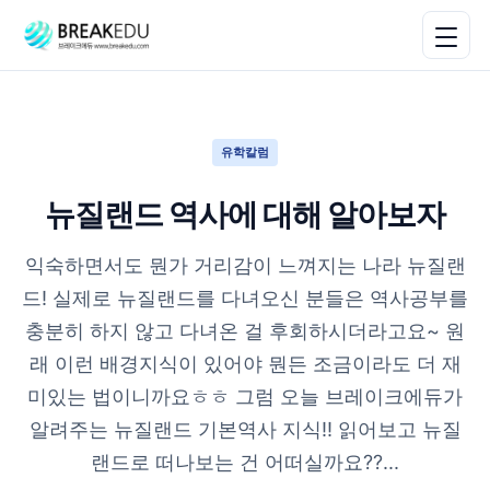
유학칼럼
뉴질랜드 역사에 대해 알아보자
익숙하면서도 뭔가 거리감이 느껴지는 나라 뉴질랜
드! 실제로 뉴질랜드를 다녀오신 분들은 역사공부를
충분히 하지 않고 다녀온 걸 후회하시더라고요~ 원
래 이런 배경지식이 있어야 뭔든 조금이라도 더 재
미있는 법이니까요ㅎㅎ 그럼 오늘 브레이크에듀가
알려주는 뉴질랜드 기본역사 지식!! 읽어보고 뉴질
랜드로 떠나보는 건 어떠실까요??...