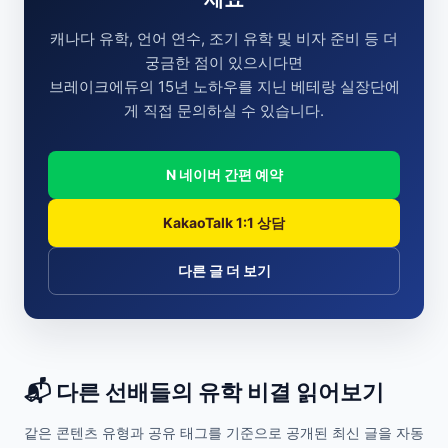
캐나다 유학, 언어 연수, 조기 유학 및 비자 준비 등 더
궁금한 점이 있으시다면
브레이크에듀의 15년 노하우를 지닌 베테랑 실장단에
게 직접 문의하실 수 있습니다.
N 네이버 간편 예약
KakaoTalk 1:1 상담
다른 글 더 보기
📬 다른 선배들의 유학 비결 읽어보기
같은 콘텐츠 유형과 공유 태그를 기준으로 공개된 최신 글을 자동