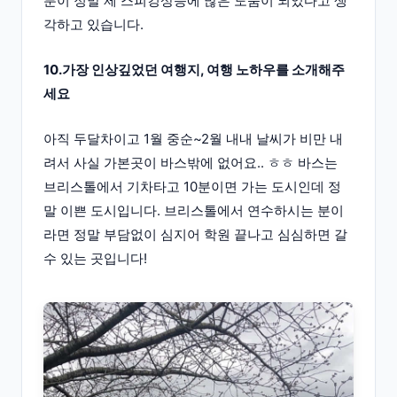
분이 정말 제 스피킹상승에 많은 도움이 되었다고 생
각하고 있습니다.
10.가장 인상깊었던 여행지, 여행 노하우를 소개해주
세요
아직 두달차이고 1월 중순~2월 내내 날씨가 비만 내
려서 사실 가본곳이 바스밖에 없어요.. ㅎㅎ 바스는
브리스톨에서 기차타고 10분이면 가는 도시인데 정
말 이쁜 도시입니다. 브리스톨에서 연수하시는 분이
라면 정말 부담없이 심지어 학원 끝나고 심심하면 갈
수 있는 곳입니다!