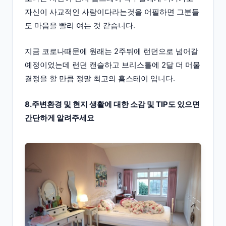
자신이 사교적인 사람이다라는것을 어필하면 그분들
도 마음을 빨리 여는 것 같습니다.
지금 코로나때문에 원래는 2주뒤에 런던으로 넘어갈
예정이었는데 런던 캔슬하고 브리스톨에 2달 더 머물
결정을 할 만큼 정말 최고의 홈스테이 입니다.
8.주변환경 및 현지 생활에 대한 소감 및 TIP도 있으면
간단하게 알려주세요