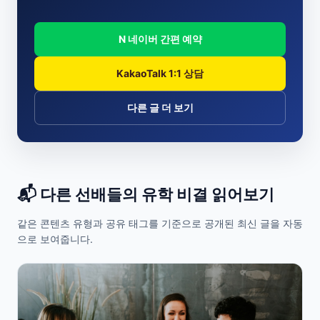
N 네이버 간편 예약
KakaoTalk 1:1 상담
다른 글 더 보기
📬 다른 선배들의 유학 비결 읽어보기
같은 콘텐츠 유형과 공유 태그를 기준으로 공개된 최신 글을 자동
으로 보여줍니다.