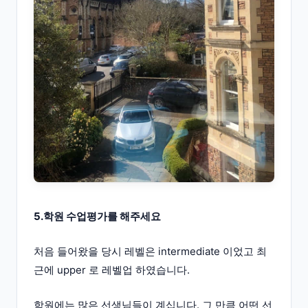
5.학원 수업평가를 해주세요
처음 들어왔을 당시 레벨은 intermediate 이었고 최
근에 upper 로 레벨업 하였습니다.
학원에는 많은 선생님들이 계십니다. 그 만큼 어떤 선