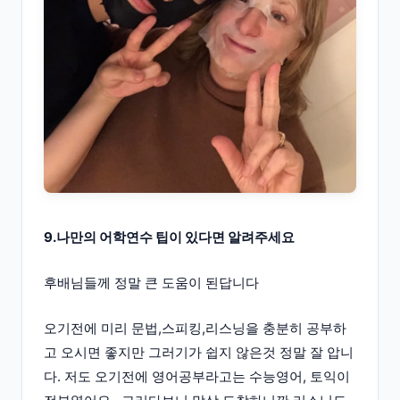
9.나만의 어학연수 팁이 있다면 알려주세요
후배님들께 정말 큰 도움이 된답니다
오기전에 미리 문법,스피킹,리스닝을 충분히 공부하
고 오시면 좋지만 그러기가 쉽지 않은것 정말 잘 압니
다. 저도 오기전에 영어공부라고는 수능영어, 토익이