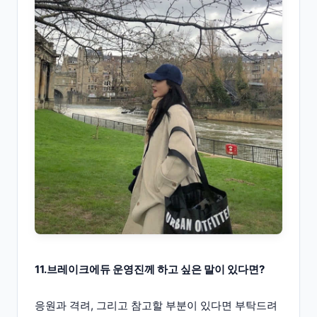
11.브레이크에듀 운영진께 하고 싶은 말이 있다면?
응원과 격려, 그리고 참고할 부분이 있다면 부탁드려