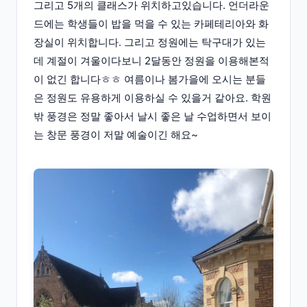
그리고 5개의 클래스가 위치하고있습니다. 언더라운
드에는 학생들이 밥을 먹을 수 있는 카페테리아와 화
장실이 위치합니다. 그리고 정원에는 탁구대가 있는
데 계절이 겨울이다보니 2달동안 정원을 이용해본적
이 없긴 합니다ㅎㅎ 여름이나 봄가을에 오시는 분들
은 정원도 유용하게 이용하실 수 있을거 같아요. 학원
밖 풍경은 정말 좋아서 날시 좋은 날 수업하면서 보이
는 창문 풍경이 저말 예술이긴 해요~