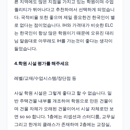
른 지역에도 많은 지점을 가지고 있는 학원이며 수업
퀄리티가 뛰어나다고 추천하여서 선택하게 되었습니
다. 국적비율 또한 좋으며 제일 중요한건 한국인이 별
로 없다는 점이었습니다. IH와 가격대가 비슷한 ELC
는 한국인이 항상 많은 학원이기 때문에 오유진 대리
님 말씀대로 아무래도 IH를 가는것이 좋다는 생각이
들었습니다.
4.학원 시설 평가를 해주세요
레벨/교재/수업시스템/장단점 등
사실 학원 시설은 그렇게 좋다고 할 수 없습니다. 일
반 주택건물 내부를 개조하여 학원으로 만든 건물이
며 건물 자체가 오래된 건물이어서 시설 자체로만 보
면 so so 합니다. 1층에는 리셉션과 스터디룸, 교무실
그리고 한개의 클래스가 존재하며 2층에는 교장실,