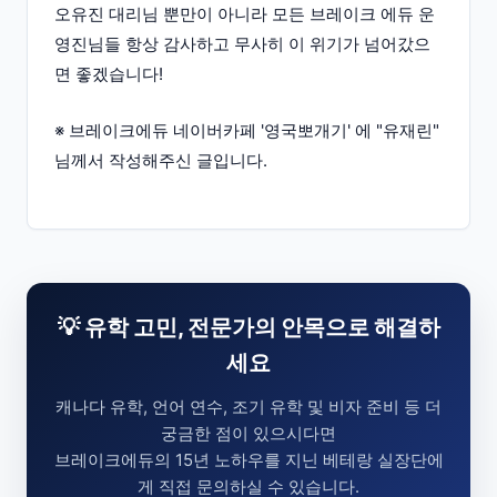
오유진 대리님 뿐만이 아니라 모든 브레이크 에듀 운
영진님들 항상 감사하고 무사히 이 위기가 넘어갔으
면 좋겠습니다!
※ 브레이크에듀 네이버카페 '영국뽀개기' 에 "유재린"
님께서 작성해주신 글입니다.
💡 유학 고민, 전문가의 안목으로 해결하
세요
캐나다 유학, 언어 연수, 조기 유학 및 비자 준비 등 더
궁금한 점이 있으시다면
브레이크에듀의 15년 노하우를 지닌 베테랑 실장단에
게 직접 문의하실 수 있습니다.