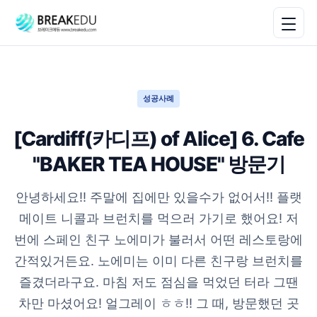
성공사례
[Cardiff(카디프) of Alice] 6. Cafe
"BAKER TEA HOUSE" 방문기
안녕하세요!! 주말에 집에만 있을수가 없어서!! 플랫
메이트 니콜과 브런치를 먹으러 가기로 했어요! 저
번에 스페인 친구 노에미가 불러서 어떤 레스토랑에
간적있거든요. 노에미는 이미 다른 친구랑 브런치를
즐겼더라구요. 마침 저도 점심을 먹었던 터라 그땐
차만 마셨어요! 얼그레이 ㅎㅎ!! 그 때, 방문했던 곳