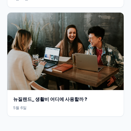
뉴질랜드_ 생활비 어디에 사용할까 ?
5월 6일