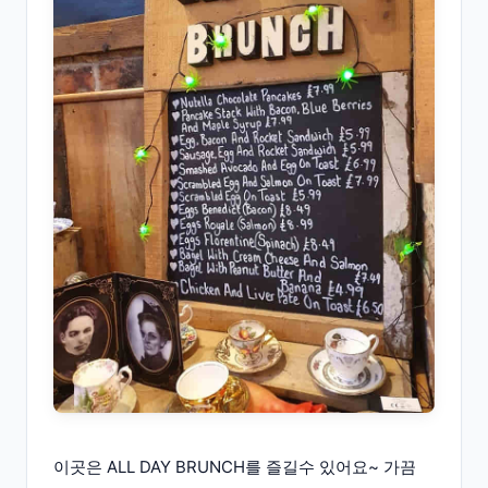
이곳은 ALL DAY BRUNCH를 즐길수 있어요~ 가끔