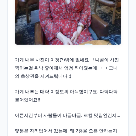
가게 내부 사진이 이것(?)밖에 없네요...! 니콜이 사진
찍히는걸 워낙 좋아해서 엄청 찍어줬는데 ㅋㅋ 그녀
의 초상권을 지켜드립니다 :)
가게 내부는 대략 이정도의 아늑함이구요. 다닥다닥
붙어있어요!!
이른시간부터 사람들이 바글바글. 로컬 맛집인건지...
몇분은 자리없어서 갔는데, 왜 2층을 오픈 안하는지