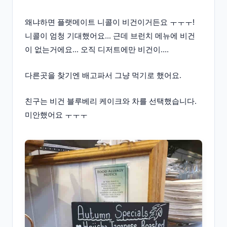
왜냐하면 플랫메이트 니콜이 비건이거든요 ㅜㅜㅜ!
니콜이 엄청 기대했어요... 근데 브런치 메뉴에 비건
이 없는거에요... 오직 디저트에만 비건이....
다른곳을 찾기엔 배고파서 그냥 먹기로 했어요.
친구는 비건 블루베리 케이크와 차를 선택했습니다.
미안했어요 ㅜㅜㅜ