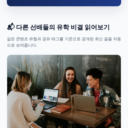
📬 다른 선배들의 유학 비결 읽어보기
같은 콘텐츠 유형과 공유 태그를 기준으로 공개된 최신 글을 자동
으로 보여줍니다.