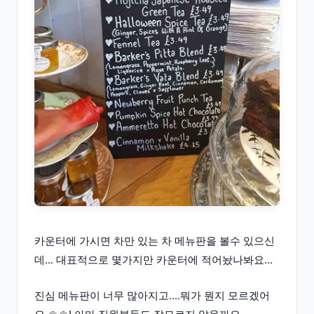
카운터에 가시면 차만 있는 차 메뉴판을 볼수 있으신
데... 대표적으로 몇가지만 카운터에 적어놨나봐요...
진심 메뉴판이 너무 많아지고....뭐가 뭔지 모르겠어