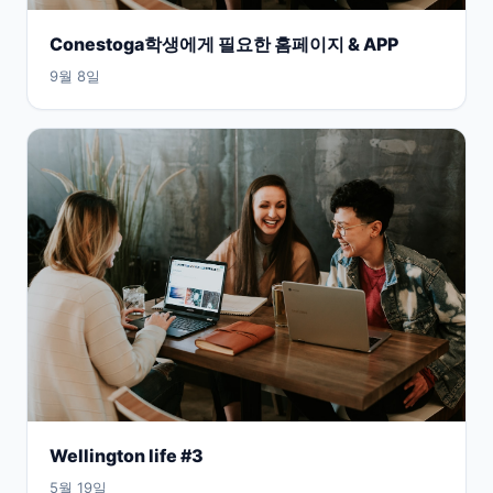
Conestoga학생에게 필요한 홈페이지 & APP
9월 8일
Wellington life #3
5월 19일