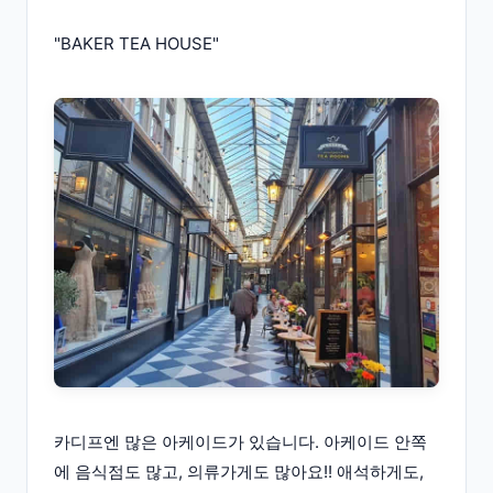
"BAKER TEA HOUSE"
카디프엔 많은 아케이드가 있습니다. 아케이드 안쪽
에 음식점도 많고, 의류가게도 많아요!! 애석하게도,