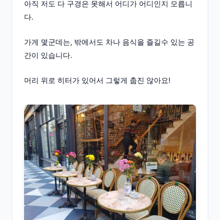
아직 저도 다 구경은 못해서 어디가 어디인지 모릅니
다.
가게 몇군데는, 밖에서도 차나 음식을 즐길수 있는 공
간이 있습니다.
머리 위로 히터가 있어서 그렇게 춥진 않아요!