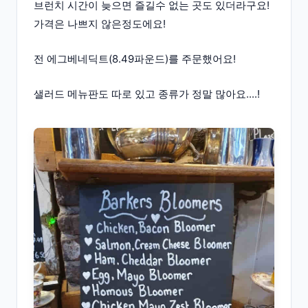
브런치 시간이 늦으면 즐길수 없는 곳도 있더라구요!
가격은 나쁘지 않은정도에요!
전 에그베네딕트(8.49파운드)를 주문했어요!
샐러드 메뉴판도 따로 있고 종류가 정말 많아요....!