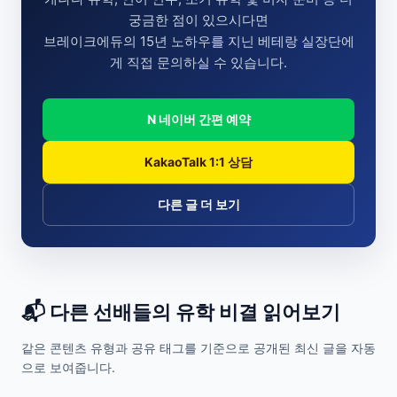
궁금한 점이 있으시다면
브레이크에듀의 15년 노하우를 지닌 베테랑 실장단에
게 직접 문의하실 수 있습니다.
N 네이버 간편 예약
KakaoTalk 1:1 상담
다른 글 더 보기
📬 다른 선배들의 유학 비결 읽어보기
같은 콘텐츠 유형과 공유 태그를 기준으로 공개된 최신 글을 자동
으로 보여줍니다.