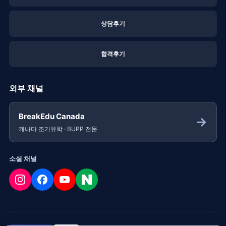
상담후기
합격후기
외부 채널
BreakEdu Canada
→
캐나다 조기유학 · BUPP 전문
소셜 채널