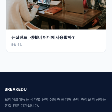
뉴질랜드_ 생활비 어디에 사용할까 ?
5월 6일
BREAKEDU
브레이크에듀는 국가별 유학 상담과 관리형 준비 과정을 제공하는
유학 전문 기관입니다.