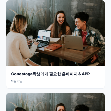
Conestoga학생에게 필요한 홈페이지 & APP
9월 8일