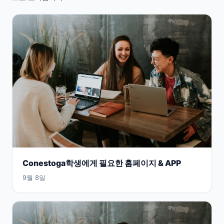
Conestoga학생에게 필요한 홈페이지 & APP
9월 8일