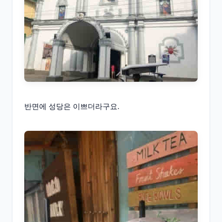
반면에 성당은 이쁘더라구요.