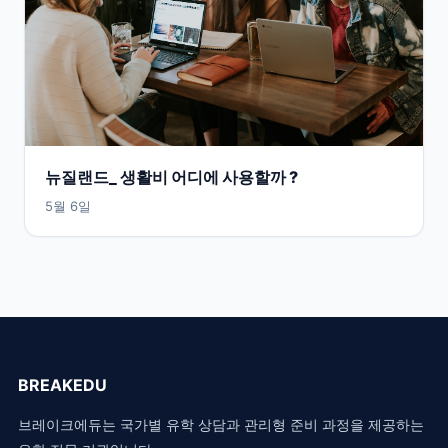
뉴질랜드_ 생활비 어디에 사용할까 ?
5월 6일
BREAKEDU
브레이크에듀는 국가별 유학 상담과 관리형 준비 과정을 제공하는