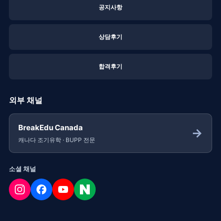
공지사항
상담후기
합격후기
외부 채널
BreakEdu Canada
→
캐나다 조기유학 · BUPP 전문
소셜 채널