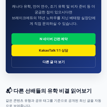
캐나다 유학, 언어 연수, 조기 유학 및 비자 준비 등 더
궁금한 점이 있으시다면
브레이크에듀의 15년 노하우를 지닌 베테랑 실장단에
게 직접 문의하실 수 있습니다.
N 네이버 간편 예약
KakaoTalk 1:1 상담
다른 글 더 보기
📬 다른 선배들의 유학 비결 읽어보기
같은 콘텐츠 유형과 공유 태그를 기준으로 공개된 최신 글을 자동
으로 보여줍니다.