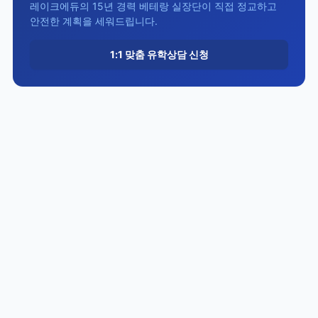
레이크에듀의 15년 경력 베테랑 실장단이 직접 정교하고
안전한 계획을 세워드립니다.
1:1 맞춤 유학상담 신청