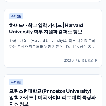
유학칼럼
하버드대학교 입학 가이드 | Harvard
University 학부 지원과 캠퍼스 정보
하버드대학교(Harvard University)의 학부 지원을 준비
하는 학생과 학부모를 위한 기본 안내입니다. 공식 홈페
이지와 입학처 정보를 바탕으로 학교 특징, 교육 환경, 지
원 시 확인해야 할 사항을 정리했습니다.
2026년 7월 15일
조회
9
유학칼럼
프린스턴대학교(Princeton University)
입학 가이드｜미국 아이비리그 대학 특징과
지원 정보