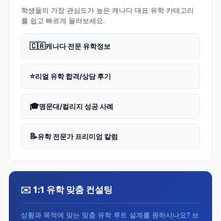
학생들의 가장 관심도가 높은 캐나다 대표 유학 카테고리
를 쉽고 빠르게 둘러보세요.
🇨🇦
캐나다 전문 유학정보
⭐
리얼 유학 합격/상담 후기
🎓
명문대/컬리지 성공 사례
📝
유학 전문가 프리미엄 칼럼
✉️ 1:1 유학 맞춤 컨설팅
상황과 목적에 맞는 맞춤 유학 루트 설계를 원하시나요? 브