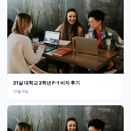
21살 대학교 2학년 F-1 비자 후기
12월 9일