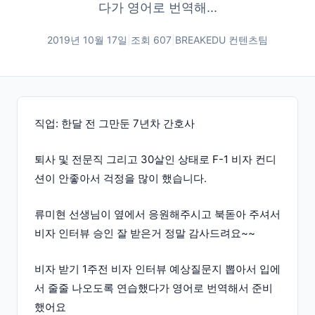
다가 영어로 번역해...
2019년 10월 17일
|
조회
607
|
BREAKEDU 컨텐츠팀
직업: 한달 전 그만둔 7년차 간호사
퇴사 및 전문직 그리고 30살인 상태로 F-1 비자 컨디
션이 안좋아서 걱정을 많이 했습니다.
류미현 선생님이 옆에서 응원해주시고 북돋아 주셔서
비자 인터뷰 승인 잘 받은거 정말 감사드려요~~
비자 받기 1주전 비자 인터뷰 예상질문지 뽑아서 입에
서 줄줄 나오도록 연습했다가 영어로 번역해서 준비
했어요