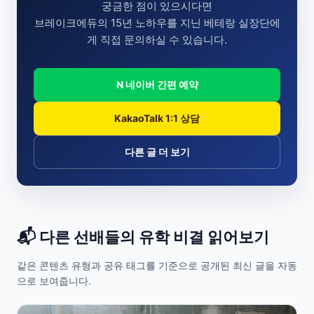
궁금한 점이 있으시다면
브레이크에듀의 15년 노하우를 지닌 베테랑 실장단에
게 직접 문의하실 수 있습니다.
N 네이버 간편 예약
KakaoTalk 1:1 상담
다른 글 더 보기
📬 다른 선배들의 유학 비결 읽어보기
같은 콘텐츠 유형과 공유 태그를 기준으로 공개된 최신 글을 자동
으로 보여줍니다.