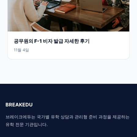
공무원의 F-1 비자 발급 자세한 후기
11월 4일
BREAKEDU
브레이크에듀는 국가별 유학 상담과 관리형 준비 과정을 제공하는
유학 전문 기관입니다.