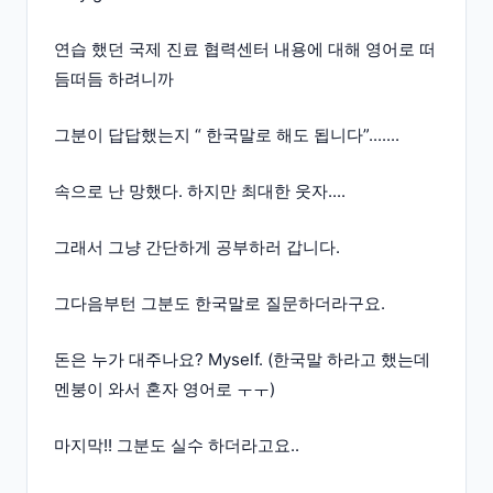
연습 했던 국제 진료 협력센터 내용에 대해 영어로 떠
듬떠듬 하려니까
그분이 답답했는지 “ 한국말로 해도 됩니다”.......
속으로 난 망했다. 하지만 최대한 웃자....
그래서 그냥 간단하게 공부하러 갑니다.
그다음부턴 그분도 한국말로 질문하더라구요.
돈은 누가 대주나요? Myself. (한국말 하라고 했는데
멘붕이 와서 혼자 영어로 ㅜㅜ)
마지막!! 그분도 실수 하더라고요..