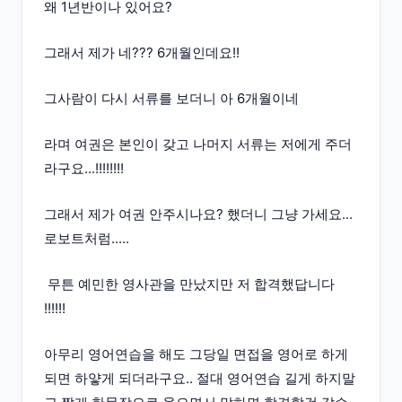
왜 1년반이나 있어요?
그래서 제가 네??? 6개월인데요!!
그사람이 다시 서류를 보더니 아 6개월이네
라며 여권은 본인이 갖고 나머지 서류는 저에게 주더
라구요...!!!!!!!!
그래서 제가 여권 안주시나요? 했더니 그냥 가세요...
로보트처럼.....
무튼 예민한 영사관을 만났지만 저 합격했답니다
!!!!!!
아무리 영어연습을 해도 그당일 면접을 영어로 하게
되면 하얗게 되더라구요.. 절대 영어연습 길게 하지말