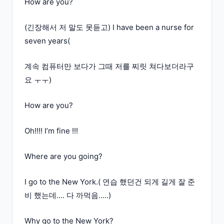
How are you?
(긴장해서 저 말도 못듣고) I have been a nurse for
seven years(
계속 컴퓨터만 보다가 그때 저를 찌릿 쳐다보더라구
요 ㅜㅜ)
How are you?
Oh!!!! I’m fine !!!
Where are you going?
I go to the New York.( 연습 했던건 되게 길게 잘 준
비 했는데.... 다 까먹음.....)
Why go to the New York?