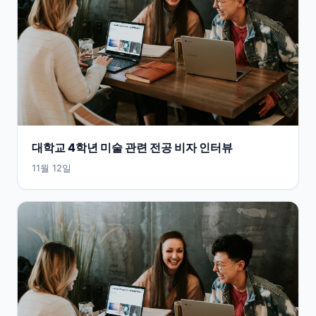
대학교 4학년 미술 관련 전공 비자 인터뷰
11월 12일