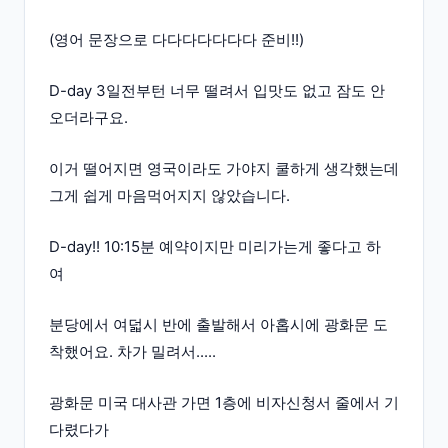
(영어 문장으로 다다다다다다다 준비!!)
D-day 3일전부턴 너무 떨려서 입맛도 없고 잠도 안
오더라구요.
이거 떨어지면 영국이라도 가야지 쿨하게 생각했는데
그게 쉽게 마음먹어지지 않았습니다.
D-day!! 10:15분 예약이지만 미리가는게 좋다고 하
여
분당에서 여덟시 반에 출발해서 아홉시에 광화문 도
착했어요. 차가 밀려서.....
광화문 미국 대사관 가면 1층에 비자신청서 줄에서 기
다렸다가