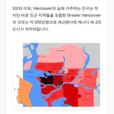
2번의 이유, Vancouver의 실제 거주하는 인구는 적
지만 바로 인근 지역들을 포함한 Greater Vancouver
의 규모는 약 250만명으로 계산한다면 캐나다 제 2의
도시가 되어버립니다.