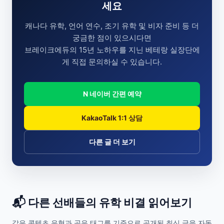
세요
캐나다 유학, 언어 연수, 조기 유학 및 비자 준비 등 더
궁금한 점이 있으시다면
브레이크에듀의 15년 노하우를 지닌 베테랑 실장단에
게 직접 문의하실 수 있습니다.
N 네이버 간편 예약
KakaoTalk 1:1 상담
다른 글 더 보기
📬 다른 선배들의 유학 비결 읽어보기
같은 콘텐츠 유형과 공유 태그를 기준으로 공개된 최신 글을 자동