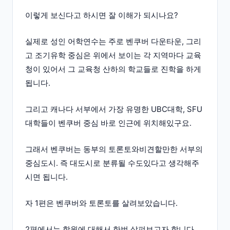
이렇게 보신다고 하시면 잘 이해가 되시나요?
실제로 성인 어학연수는 주로 벤쿠버 다운타운, 그리
고 조기유학 중심은 위에서 보이는 각 지역마다 교육
청이 있어서 그 교육청 산하의 학교들로 진학을 하게
됩니다.
그리고 캐나다 서부에서 가장 유명한 UBC대학, SFU
대학들이 벤쿠버 중심 바로 인근에 위치해있구요.
그래서 벤쿠버는 동부의 토론토와비견할만한 서부의
중심도시. 즉 대도시로 분류될 수도있다고 생각해주
시면 됩니다.
자 1편은 벤쿠버와 토론토를 살려보았습니다.
2편에서는 학원에 대해서 한번 살펴보고자 합니다.