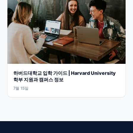
하버드대학교 입학 가이드 | Harvard University
학부 지원과 캠퍼스 정보
7월 15일