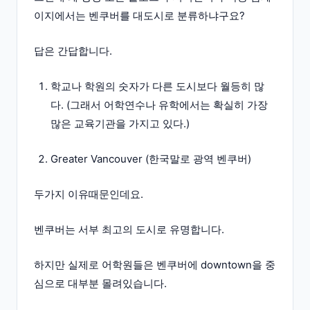
이지에서는 벤쿠버를 대도시로 분류하냐구요?
답은 간답합니다.
학교나 학원의 숫자가 다른 도시보다 월등히 많
다. (그래서 어학연수나 유학에서는 확실히 가장
많은 교육기관을 가지고 있다.)
Greater Vancouver (한국말로 광역 벤쿠버)
두가지 이유때문인데요.
벤쿠버는 서부 최고의 도시로 유명합니다.
하지만 실제로 어학원들은 벤쿠버에 downtown을 중
심으로 대부분 몰려있습니다.