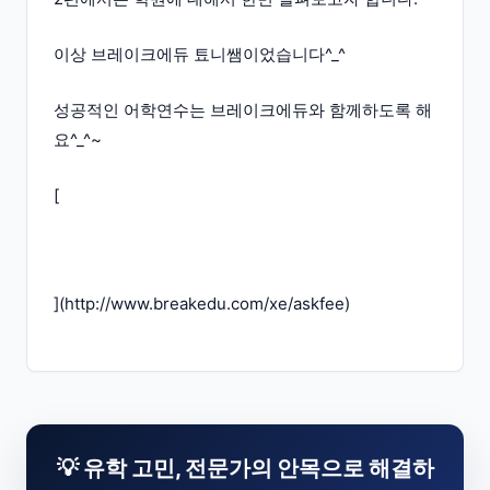
이상 브레이크에듀 툐니쌤이었습니다^_^
성공적인 어학연수는 브레이크에듀와 함께하도록 해
요^_^~
[
](
http://www.breakedu.com/xe/askfee
)
💡 유학 고민, 전문가의 안목으로 해결하