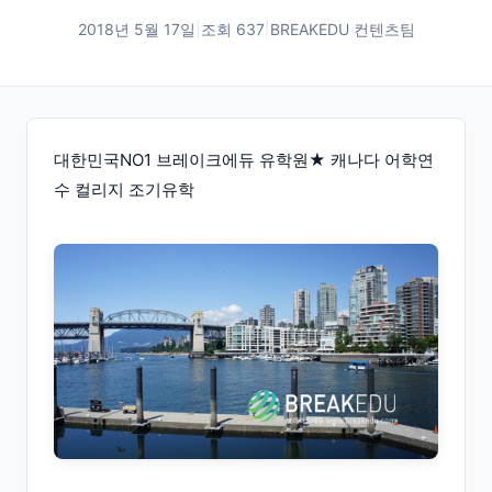
2018년 5월 17일
|
조회
637
|
BREAKEDU 컨텐츠팀
대한민국NO1 브레이크에듀 유학원★ 캐나다 어학연
수 컬리지 조기유학