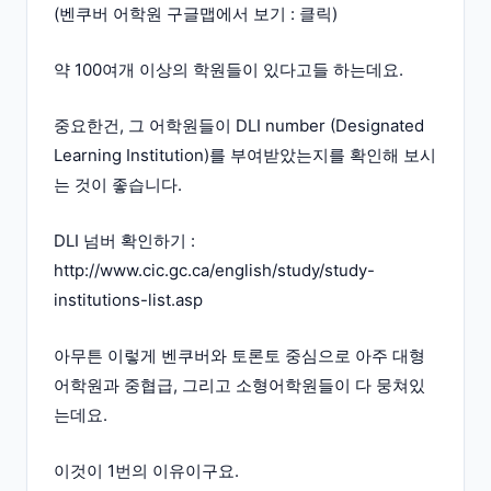
(벤쿠버 어학원 구글맵에서 보기 : 클릭)
약 100여개 이상의 학원들이 있다고들 하는데요.
중요한건, 그 어학원들이 DLI number (Designated
Learning Institution)를 부여받았는지를 확인해 보시
는 것이 좋습니다.
DLI 넘버 확인하기 :
http://www.cic.gc.ca/english/study/study-
institutions-list.asp
아무튼 이렇게 벤쿠버와 토론토 중심으로 아주 대형
어학원과 중협급, 그리고 소형어학원들이 다 뭉쳐있
는데요.
이것이 1번의 이유이구요.