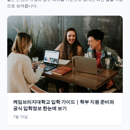
으로 보여줍니다.
케임브리지대학교 입학 가이드｜학부 지원 준비와
공식 입학정보 한눈에 보기
7월 15일