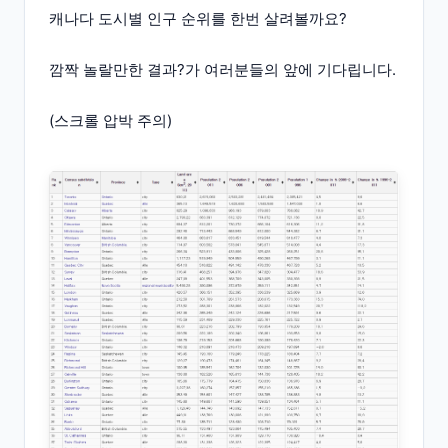
캐나다 도시별 인구 순위를 한번 살려볼까요?
깜짝 놀랄만한 결과?가 여러분들의 앞에 기다립니다.
(스크롤 압박 주의)