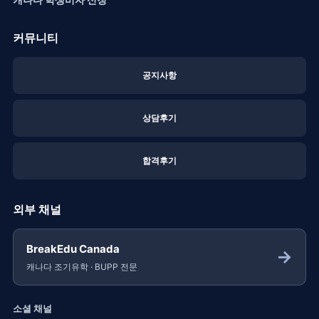
커뮤니티
공지사항
상담후기
합격후기
외부 채널
BreakEdu Canada
→
캐나다 조기유학 · BUPP 전문
소셜 채널