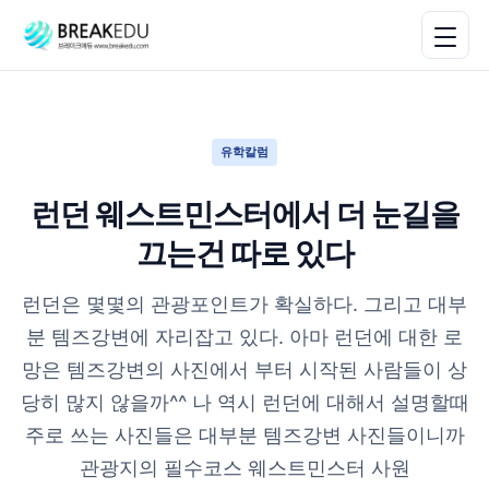
유학칼럼
런던 웨스트민스터에서 더 눈길을
끄는건 따로 있다
런던은 몇몇의 관광포인트가 확실하다. 그리고 대부
분 템즈강변에 자리잡고 있다. 아마 런던에 대한 로
망은 템즈강변의 사진에서 부터 시작된 사람들이 상
당히 많지 않을까^^ 나 역시 런던에 대해서 설명할때
주로 쓰는 사진들은 대부분 템즈강변 사진들이니까
관광지의 필수코스 웨스트민스터 사원