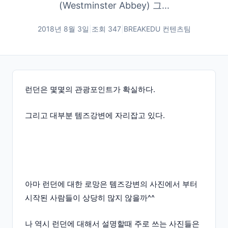
(Westminster Abbey) 그...
2018년 8월 3일
|
조회
347
|
BREAKEDU 컨텐츠팀
런던은 몇몇의 관광포인트가 확실하다.
그리고 대부분 템즈강변에 자리잡고 있다.
아마 런던에 대한 로망은 템즈강변의 사진에서 부터
시작된 사람들이 상당히 많지 않을까^^
나 역시 런던에 대해서 설명할때 주로 쓰는 사진들은