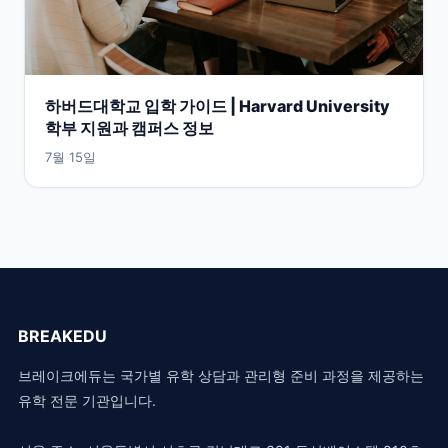
하버드대학교 입학 가이드 | Harvard University
학부 지원과 캠퍼스 정보
7월 15일
BREAKEDU
브레이크에듀는 국가별 유학 상담과 관리형 준비 과정을 제공하는
유학 전문 기관입니다.