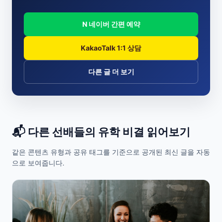
N 네이버 간편 예약
KakaoTalk 1:1 상담
다른 글 더 보기
📬 다른 선배들의 유학 비결 읽어보기
같은 콘텐츠 유형과 공유 태그를 기준으로 공개된 최신 글을 자동
으로 보여줍니다.