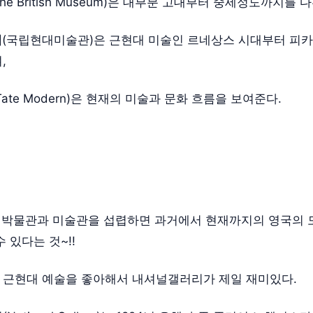
The British Museum)은 대부분 고대부터 중세정도까지를 
리
(국립현대미술관)은 근현대 미술인 르네상스 시대부터 피
,
Tate Modern)은 현재의 미술과 문화 흐름을 보여준다.
의 박물관과 미술관을 섭렵하면 과거에서 현재까지의 영국의 
 있다는 것~!!
근현대 예술을 좋아해서 내셔널갤러리가 제일 재미있다.