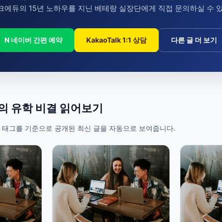
에듀의 15년 노하우를 지닌 베테랑 실장단에게 직접 문의하실 수 
N 네이버 간편 예약
KakaoTalk 1:1 상담
다른 글 더 보기
들의 유학 비결 읽어보기
 태그를 기준으로 공개된 최신 글을 자동으로 보여줍니다.