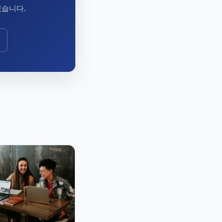
있습니다.