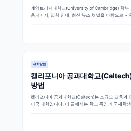
케임브리지대학교(University of Cambridge
홈페이지, 입학 안내, 최신 뉴스 채널을 바탕으로 지
유학칼럼
캘리포니아 공과대학교(Caltech
방법
캘리포니아 공과대학교(Caltech)는 소규모 교육과
미국 대학입니다. 이 글에서는 학교 특징과 국제학생
습니다.