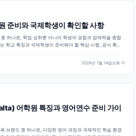
 준비와 국제학생이 확인할 사항
 하나로, 학업 성취뿐 아니라 학생의 경험과 잠재력을 종합
는 학교 특징과 국제학생이 준비해야 할 핵심 사항, 공식 확인
2026년 7월 14일
조회
11
 Malta) 어학원 특징과 영어연수 준비 가이
육 브랜드 중 하나로, 다양한 영어 과정과 국제적인 학습 환경