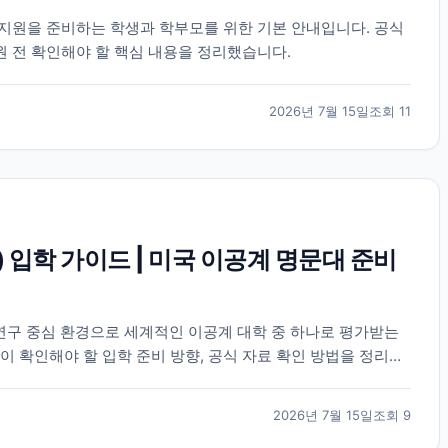
) 학부 지원을 준비하는 학생과 학부모를 위한 기본 안내입니다. 공식
원 전 확인해야 할 핵심 내용을 정리했습니다.
2026년 7월 15일
조회
11
) 입학 가이드 | 미국 이공계 명문대 준비
 연구 중심 환경으로 세계적인 이공계 대학 중 하나로 평가받는
이 확인해야 할 입학 준비 방향, 공식 자료 확인 방법을 정리했
2026년 7월 15일
조회
9