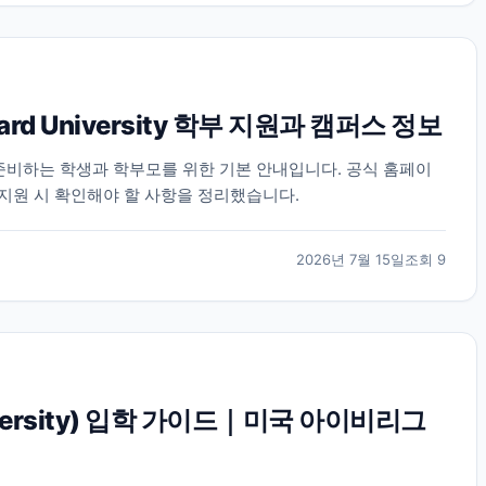
rd University 학부 지원과 캠퍼스 정보
지원을 준비하는 학생과 학부모를 위한 기본 안내입니다. 공식 홈페이
 지원 시 확인해야 할 사항을 정리했습니다.
2026년 7월 15일
조회
9
iversity) 입학 가이드｜미국 아이비리그