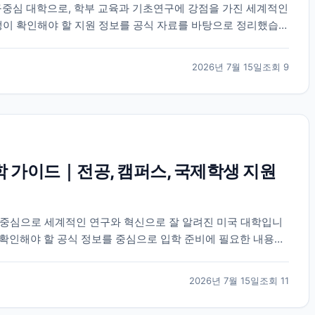
중심 대학으로, 학부 교육과 기초연구에 강점을 가진 세계적인
생이 확인해야 할 지원 정보를 공식 자료를 바탕으로 정리했습니
2026년 7월 15일
조회
9
학 가이드｜전공, 캠퍼스, 국제학생 지원
 중심으로 세계적인 연구와 혁신으로 잘 알려진 미국 대학입니
생이 확인해야 할 공식 정보를 중심으로 입학 준비에 필요한 내용을
2026년 7월 15일
조회
11