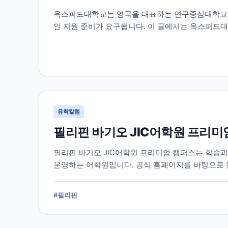
옥스퍼드대학교는 영국을 대표하는 연구중심대학교 중
인 지원 준비가 요구됩니다. 이 글에서는 옥스퍼드대
리했습니다.
유학칼럼
필리핀 바기오 JIC어학원 프리미
필리핀 바기오 JIC어학원 프리미엄 캠퍼스는 학습
운영하는 어학원입니다. 공식 홈페이지를 바탕으로 
다.
#
필리핀