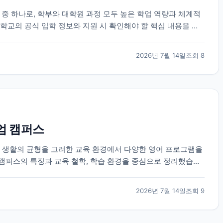
 하나로, 학부와 대학원 과정 모두 높은 학업 역량과 체계적
학교의 공식 입학 정보와 지원 시 확인해야 할 핵심 내용을 정
2026년 7월 14일
조회
8
엄 캠퍼스
과 생활의 균형을 고려한 교육 환경에서 다양한 영어 프로그램을
캠퍼스의 특징과 교육 철학, 학습 환경을 중심으로 정리했습니
2026년 7월 14일
조회
9