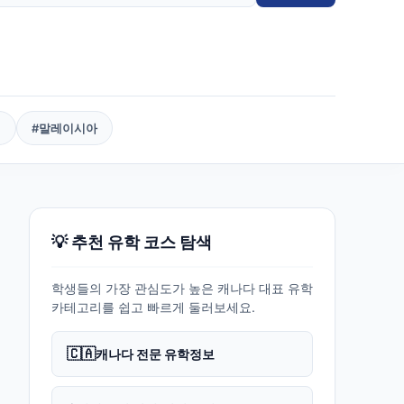
핀
#
말레이시아
💡 추천 유학 코스 탐색
학생들의 가장 관심도가 높은 캐나다 대표 유학
카테고리를 쉽고 빠르게 둘러보세요.
🇨🇦
캐나다 전문 유학정보