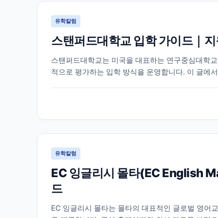
유학칼럼
스탠퍼드대학교 입학 가이드｜지원
스탠퍼드대학교는 미국을 대표하는 연구중심대학교 중
적으로 평가하는 입학 방식을 운영합니다. 이 글에서
이 필요한 정보를 함께 정리했습니다.
유학칼럼
EC 잉글리시 몰타(EC English
드
EC 잉글리시 몰타는 몰타의 대표적인 글로벌 영어교