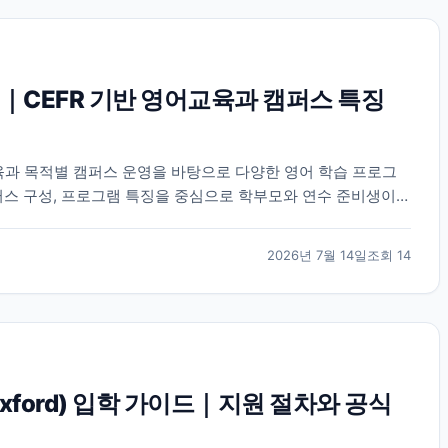
｜CEFR 기반 영어교육과 캠퍼스 특징
육과 목적별 캠퍼스 운영을 바탕으로 다양한 영어 학습 프로그
퍼스 구성, 프로그램 특징을 중심으로 학부모와 연수 준비생이
2026년 7월 14일
조회
14
 Oxford) 입학 가이드｜지원 절차와 공식