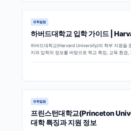
유학칼럼
하버드대학교 입학 가이드 | Harva
하버드대학교(Harvard University)의 학부 
지와 입학처 정보를 바탕으로 학교 특징, 교육 환경,
유학칼럼
프린스턴대학교(Princeton Un
대학 특징과 지원 정보