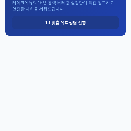
레이크에듀의 15년 경력 베테랑 실장단이 직접 정교하고
안전한 계획을 세워드립니다.
1:1 맞춤 유학상담 신청