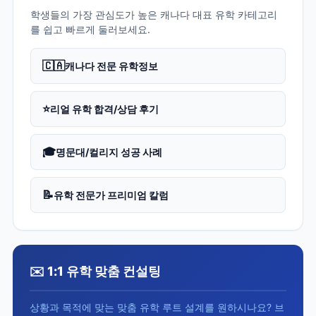
학생들의 가장 관심도가 높은 캐나다 대표 유학 카테고리
를 쉽고 빠르게 둘러보세요.
🇨🇦
캐나다 전문 유학정보
⭐
리얼 유학 합격/상담 후기
🎓
명문대/컬리지 성공 사례
📝
유학 전문가 프리미엄 칼럼
✉️ 1:1 유학 맞춤 컨설팅
상황과 목적에 맞는 맞춤 유학 루트 설계를 원하시나요? 브