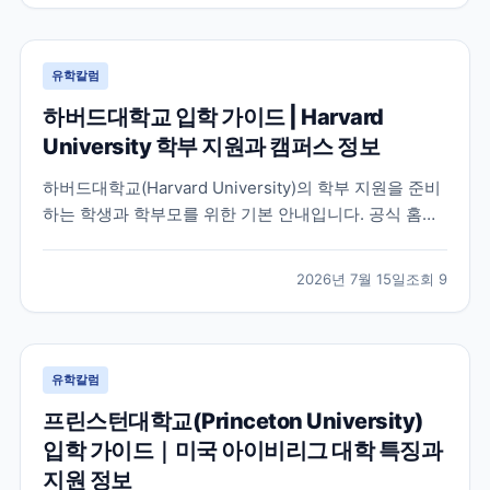
유학칼럼
하버드대학교 입학 가이드 | Harvard
University 학부 지원과 캠퍼스 정보
하버드대학교(Harvard University)의 학부 지원을 준비
하는 학생과 학부모를 위한 기본 안내입니다. 공식 홈페
이지와 입학처 정보를 바탕으로 학교 특징, 교육 환경, 지
원 시 확인해야 할 사항을 정리했습니다.
2026년 7월 15일
조회
9
유학칼럼
프린스턴대학교(Princeton University)
입학 가이드｜미국 아이비리그 대학 특징과
지원 정보