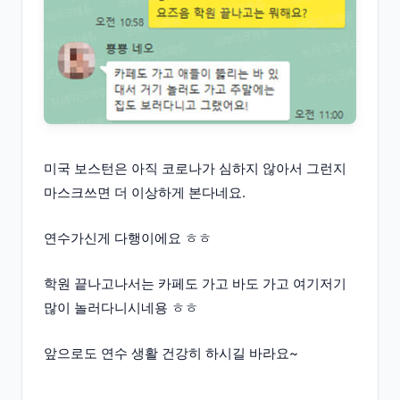
미국 보스턴은 아직 코로나가 심하지 않아서 그런지
마스크쓰면 더 이상하게 본다네요.
연수가신게 다행이에요 ㅎㅎ
학원 끝나고나서는 카페도 가고 바도 가고 여기저기
많이 놀러다니시네용 ㅎㅎ
앞으로도 연수 생활 건강히 하시길 바라요~