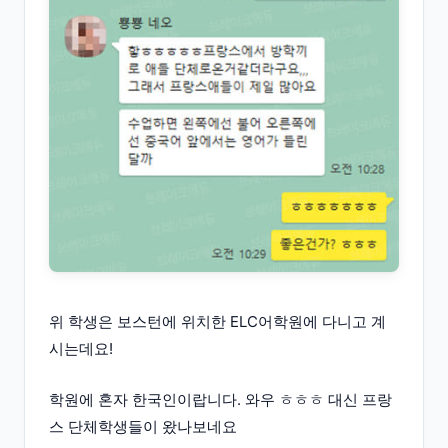
위 학생은 보스턴에 위치한 ELC어학원에 다니고 계
시는데요!
학원에 혼자 한국인이랍니다. 와우 ㅎㅎㅎ 대신 프랑
스 단체학생들이 왔나보네요