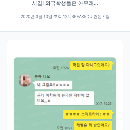
시길! 외국학생들은 아무래...
2020년 3월 10일
|
조회
124
|
BREAKEDU 컨텐츠팀