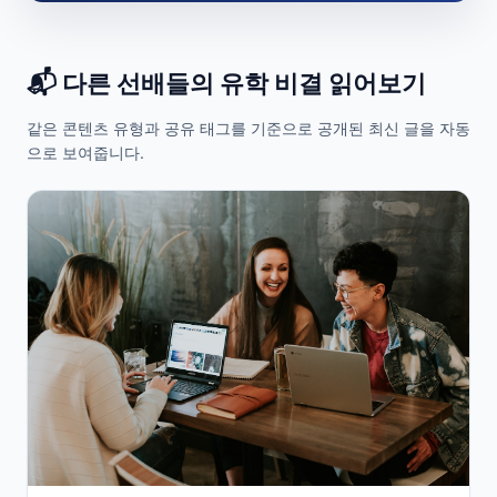
📬 다른 선배들의 유학 비결 읽어보기
같은 콘텐츠 유형과 공유 태그를 기준으로 공개된 최신 글을 자동
으로 보여줍니다.