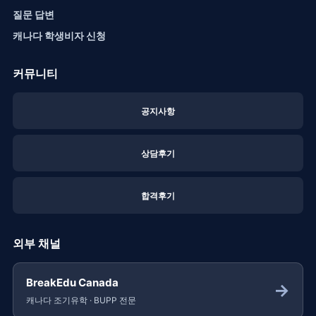
질문 답변
캐나다 학생비자 신청
커뮤니티
공지사항
상담후기
합격후기
외부 채널
BreakEdu Canada
→
캐나다 조기유학 · BUPP 전문