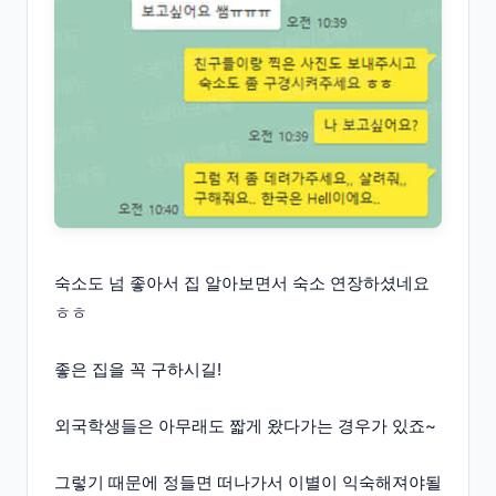
숙소도 넘 좋아서 집 알아보면서 숙소 연장하셨네요
ㅎㅎ
좋은 집을 꼭 구하시길!
외국학생들은 아무래도 짧게 왔다가는 경우가 있죠~
그렇기 때문에 정들면 떠나가서 이별이 익숙해져야될