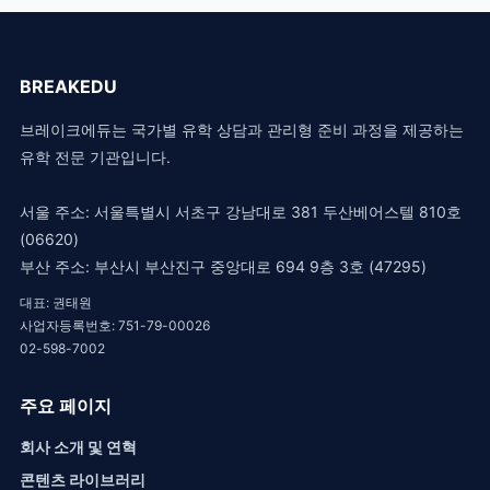
BREAKEDU
브레이크에듀는 국가별 유학 상담과 관리형 준비 과정을 제공하는
유학 전문 기관입니다.
서울 주소: 서울특별시 서초구 강남대로 381 두산베어스텔 810호
(06620)
부산 주소: 부산시 부산진구 중앙대로 694 9층 3호 (47295)
대표: 권태원
사업자등록번호: 751-79-00026
02-598-7002
주요 페이지
회사 소개 및 연혁
콘텐츠 라이브러리