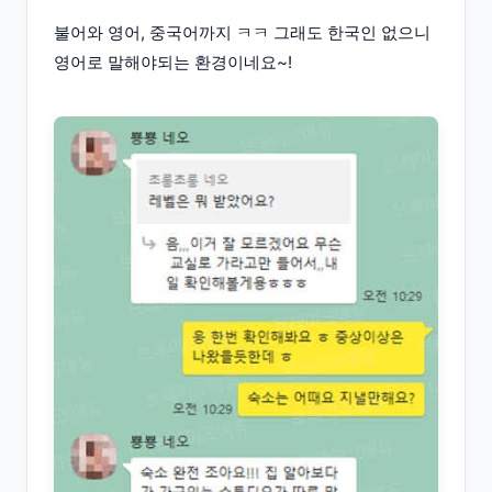
불어와 영어, 중국어까지 ㅋㅋ 그래도 한국인 없으니
영어로 말해야되는 환경이네요~!